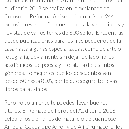
Como pasa cada año, el Gran remate de libros del
Auditorio 2018 se realiza en la explanada del
Coloso de Reforma. Ahí se reúnen más de 244
expositores este año, que ponen a la venta libros y
revistas de varios temas de 800 sellos. Encuentras
desde publicaciones para los más pequeños de la
casa hasta algunas especializadas, como de arte o
fotografía, obviamente sin dejar de lado libros
académicos, de poesía y literatura de distintos
géneros. Lo mejor es que los descuentos van
desde 50 hasta 80%, por lo que seguro te llevas
libros baratísimos.
Pero no solamente te puedes llevar buenos
títulos. El Remate de libros del Auditorio 2018
celebra los cien años del natalicio de Juan José
Arreola, Guadalupe Amor y de Alí Chumacero, los