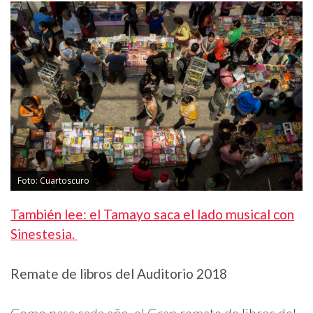
Foto: Cuartoscuro
También lee: el Tamayo saca el lado musical con
Sinestesia.
Remate de libros del Auditorio 2018