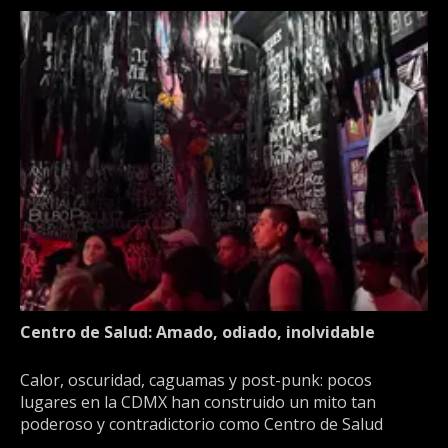
Centro de Salud: Amado, odiado, inolvidable
Calor, oscuridad, caguamas y post-punk: pocos
lugares en la CDMX han construido un mito tan
poderoso y contradictorio como Centro de Salud