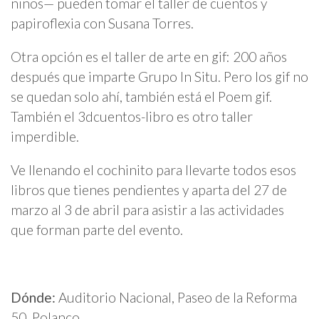
niños— pueden tomar el taller de cuentos y
papiroflexia con Susana Torres.
Otra opción es el taller de arte en gif: 200 años
después que imparte Grupo In Situ. Pero los gif no
se quedan solo ahí, también está el Poem gif.
También el 3dcuentos-libro es otro taller
imperdible.
Ve llenando el cochinito para llevarte todos esos
libros que tienes pendientes y aparta del 27 de
marzo al 3 de abril para asistir a las actividades
que forman parte del evento.
Dónde:
Auditorio Nacional, Paseo de la Reforma
50, Polanco