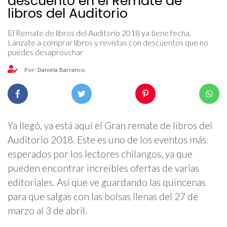
descuento en el Remate de
libros del Auditorio
El Remate de libros del Auditorio 2018 ya tiene fecha.
Lánzate a comprar libros y revistas con descuentos que no
puedes desaprovchar
Por: Daniela Barranco
Ya llegó, ya está aquí el Gran remate de libros del
Auditorio 2018. Este es uno de los eventos más
esperados por los lectores chilangos, ya que
pueden encontrar increíbles ofertas de varias
editoriales. Así que ve guardando las quincenas
para que salgas con las bolsas llenas del 27 de
marzo al 3 de abril.