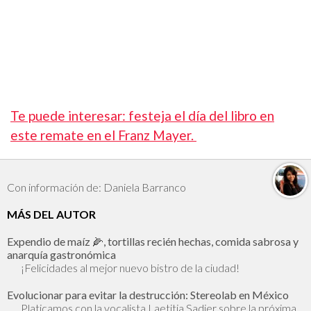
Te puede interesar: festeja el día del libro en
este remate en el Franz Mayer.
Con información de: Daniela Barranco
MÁS DEL AUTOR
Expendio de maíz 🌽, tortillas recién hechas, comida sabrosa y
anarquía gastronómica
¡Felicidades al mejor nuevo bistro de la ciudad!
Evolucionar para evitar la destrucción: Stereolab en México
Platicamos con la vocalista Laetitia Sadier sobre la próxima