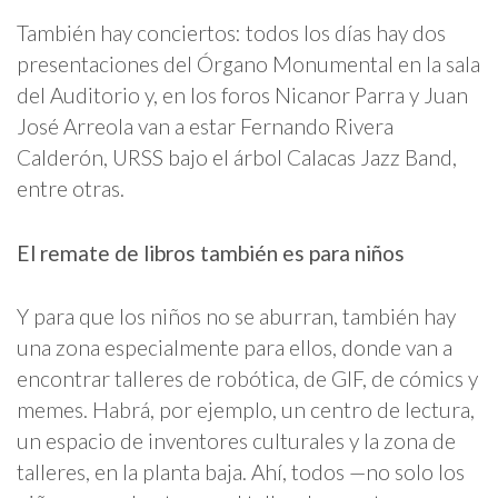
También hay conciertos: todos los días hay dos
presentaciones del Órgano Monumental en la sala
del Auditorio y, en los foros Nicanor Parra y Juan
José Arreola van a estar Fernando Rivera
Calderón, URSS bajo el árbol Calacas Jazz Band,
entre otras.
El remate de libros también es para niños
Y para que los niños no se aburran, también hay
una zona especialmente para ellos, donde van a
encontrar talleres de robótica, de GIF, de cómics y
memes. Habrá, por ejemplo, un centro de lectura,
un espacio de inventores culturales y la zona de
talleres, en la planta baja. Ahí, todos —no solo los