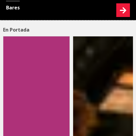
Bares
En Portada