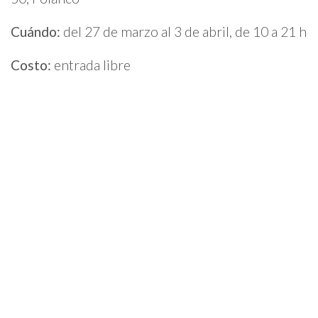
Cuándo:
del 27 de marzo al 3 de abril, de 10 a 21 h
Costo:
entrada libre