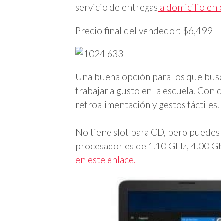
servicio de entregas
a domicilio en 
Precio final del vendedor: $6,499
Una buena opción para los que busca
trabajar a gusto en la escuela. Con 
retroalimentación y gestos táctiles.
No tiene slot para CD, pero puedes
procesador es de 1.10 GHz, 4.00 
en este enlace.