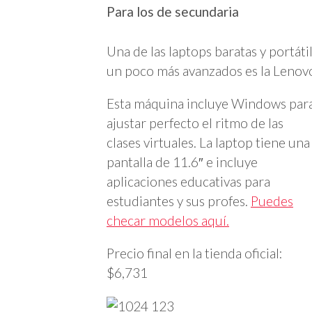
Para los de secundaria
Una de las laptops baratas y portáti
un poco más avanzados es la Lenov
Esta máquina incluye Windows par
ajustar perfecto el ritmo de las
clases virtuales. La laptop tiene una
pantalla de 11.6″ e incluye
aplicaciones educativas para
estudiantes y sus profes.
Puedes
checar modelos aquí.
Precio final en la tienda oficial:
$6,731