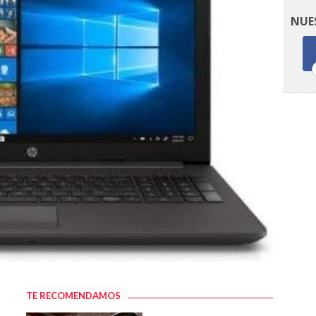
NUE
TE RECOMENDAMOS