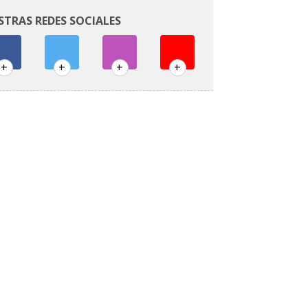
STRAS REDES SOCIALES
+
+
+
+