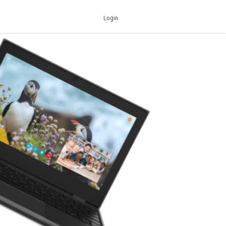
Login