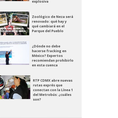
explosiva
Zoológico de Neza será
renovado: qué hay y
qué cambiará en el
Parque del Pueblo
¿Dónde no debe
hacerse fracking en
México? Expertos
recomiendan prohibirlo
en esta cuenca
RTP CDMX abre nuevas
rutas exprés que
conectan con la Línea 1
del Metrobús: ¿cuáles
son?