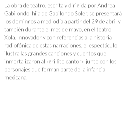
La obra de teatro, escrita y dirigida por Andrea
Gabilondo, hija de Gabilondo Soler, se presentará
los domingos a mediodía a partir del 29 de abril y
también durante el mes de mayo, en el teatro
Xola. Innovador y con referencias a la historia
radiofónica de estas narraciones, el espectáculo
ilustra las grandes canciones y cuentos que
inmortalizaron al «grillito cantor», junto con los
personajes que forman parte de la infancia
mexicana.