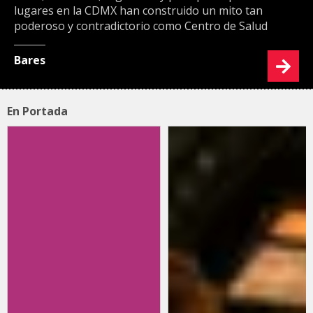
lugares en la CDMX han construido un mito tan
poderoso y contradictorio como Centro de Salud
Bares
En Portada