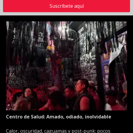
Suscríbete aquí
Centro de Salud: Amado, odiado, inolvidable
Calor, oscuridad, caguamas y post-punk: pocos