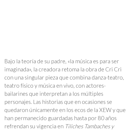
Bajo la teoría de su padre, «la música es para ser
imaginada», la creadora retoma la obra de Cri Cri
con una singular pieza que combina danza-teatro,
teatro físico y música en vivo, con actores-
bailarines que interpretan a los múltiples
personajes. Las historias que en ocasiones se
quedaron únicamente en los ecos de la XEW y que
han permanecido guardadas hasta por 80 años
refrendan su vigencia en
Tiliches Tambaches y