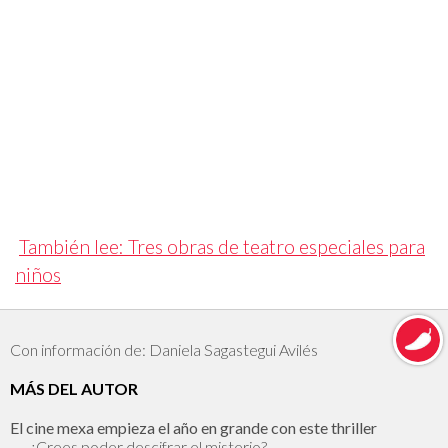
También lee: Tres obras de teatro especiales para
niños
Con información de: Daniela Sagastegui Avilés
MÁS DEL AUTOR
El cine mexa empieza el año en grande con este thriller
¿Crees poder descifrar el misterio?