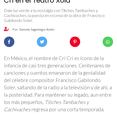
Cri en el Teatro Xola
Dale luz verde a tu nostalgia con Tiliches Tambaches y
Cachivaches, la puesta en escena de la obra de Francisco
Gabilondo Soler.
Por: Daniela Sagastegui Avilés
En México, el nombre de Cri Cri es ícono de la
infancia de casi tres generaciones. Centenares de
canciones y cuentos emanaron de la genialidad
del célebre compositor Francisco Gabilondo
Soler, saltando de la radio a la televisión y de ahí, a
la posteridad. Para mantener su legado, aun entre
los más pequeños,
Tiliches Tambaches y
Cachivaches
regresa por una corta temporada.