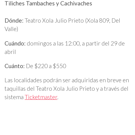
Tiliches Tambaches y Cachivaches
Dónde:
Teatro Xola Julio Prieto (Xola 809, Del
Valle)
Cuándo:
domingos a las 12:00, a partir del 29 de
abril
Cuánto:
De $220 a $550
Las localidades podrán ser adquiridas en breve en
taquillas del Teatro Xola Julio Prieto y a través del
sistema
Ticketmaster
.