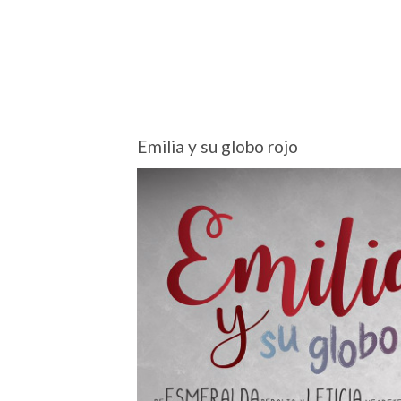
Emilia y su globo rojo