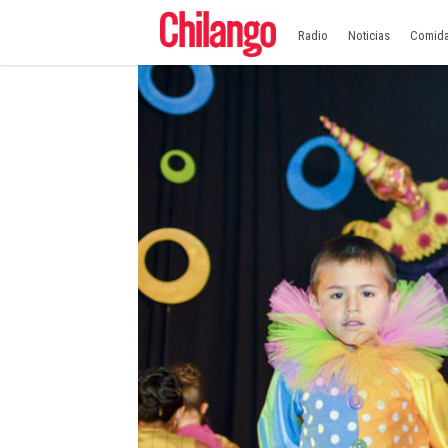
Radio
Noticias
Comid