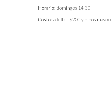
Horario:
domingos 14:30
Costo:
adultos $200 y niños mayor