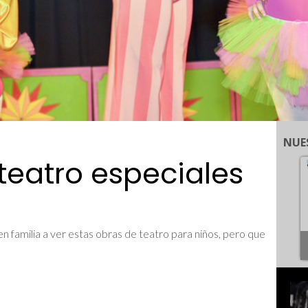
NUE
teatro especiales
 en familia a ver estas obras de teatro para niños, pero que