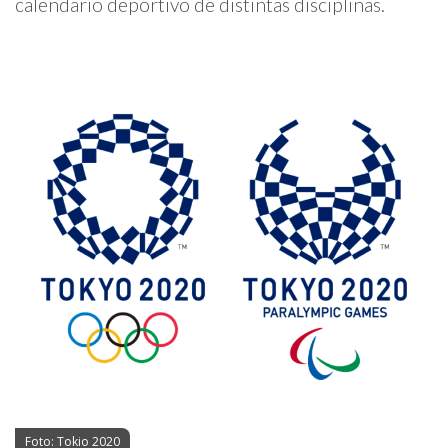
calendario deportivo de distintas disciplinas.
Foto: Tokio 2020