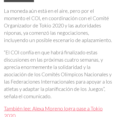
La moneda aún está en el aire, pero por el
momento el COI, en coordinación con el Comité
Organizador de Tokio 2020 y las autoridades
niponas, ya comenzó las negociaciones,
incluyendo un posible escenario de aplazamiento.
“El COI confía en que habrá finalizado estas
discusiones en las próximas cuatro semanas, y
aprecia enormemente la solidaridad y la
asociación de los Comités Olímpicos Nacionales y
las Federaciones Internacionales para apoyar a los
atletas y adaptar la planificación de los Juegos”,
señala el comunicado.
También lee: Alexa Moreno logra pase a Tokio
2020