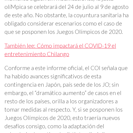
olíMpica se celebrará del 24 de julio al 9 de agosto
de este año. No obstante, la coyuntura sanitaria ha
obligado considerar escenarios como el caso de
que se posponen los Juegos Olímpicos de 2020.
También lee: Cómo impactará el COVID-19 el
entretenimiento Chilango
Conforme a este informe oficial, el COI señala que
ha habido avances significativos de esta
contingencia en Japón, país sede de los JO; sin
embargo, el “dramático aumento” de casos en el
resto de los países, orilla a los organizadores a
tomar medidas al respecto. Y, si se posponen los
Juegos Olímpicos de 2020, esto traería nuevos
desafíos consigo, como la adaptación del