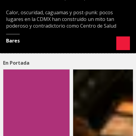
Calor, oscuridad, caguamas y post-punk: pocos
lugares en la CDMX han construido un mito tan
poderoso y contradictorio como Centro de Salud
Bares
En Portada