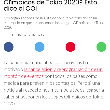
Olímpicos de Tokio 2020? Esto
dice el COI
Los organizadores de la justa deportiva ya consideran un
escenario en que se posponen los Juegos Olímpicos de Tokio
2020.
Por: Fernando García Lazo
La pandemia mundial por Coronavirus ha
motivado
la cancelación y reprogramación de un
montón de eventos
por todos los países como
medida para prevenir los contagios. Pero si una
noticia al respecto nos incumbe a todos, esa sería
saber si posponen los Juegos Olímpicos de Tokio
2020.