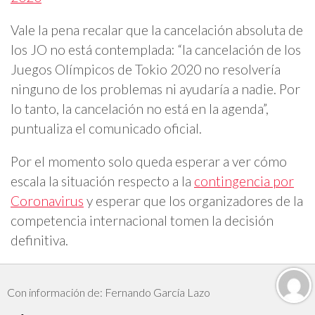
Vale la pena recalar que la cancelación absoluta de
los JO no está contemplada: “la cancelación de los
Juegos Olímpicos de Tokio 2020 no resolvería
ninguno de los problemas ni ayudaría a nadie. Por
lo tanto, la cancelación no está en la agenda”,
puntualiza el comunicado oficial.
Por el momento solo queda esperar a ver cómo
escala la situación respecto a la
contingencia por
Coronavirus
y esperar que los organizadores de la
competencia internacional tomen la decisión
definitiva.
Con información de: Fernando García Lazo