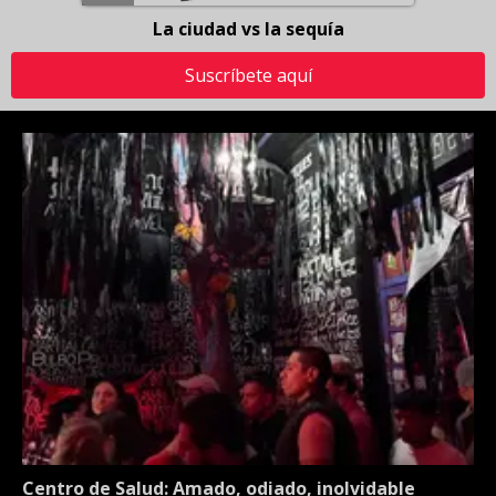
La ciudad vs la sequía
Suscríbete aquí
Centro de Salud: Amado, odiado, inolvidable