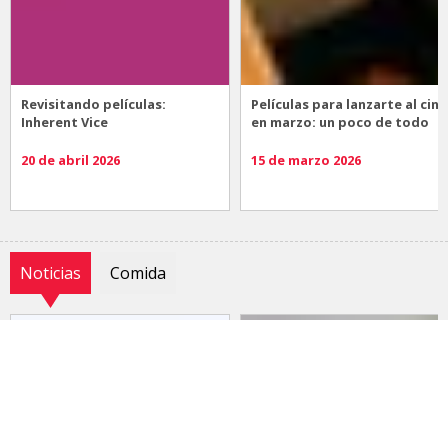
Revisitando películas:
Películas para lanzarte al cine
Inherent Vice
en marzo: un poco de todo
20 de abril 2026
15 de marzo 2026
Noticias
Comida