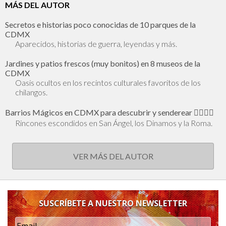
MÁS DEL AUTOR
Secretos e historias poco conocidas de 10 parques de la
CDMX
Aparecidos, historias de guerra, leyendas y más.
Jardines y patios frescos (muy bonitos) en 8 museos de la
CDMX
Oasis ocultos en los recintos culturales favoritos de los
chilangos.
Barrios Mágicos en CDMX para descubrir y senderear 🕵🏻‍♂️✨
Rincones escondidos en San Ángel, los Dinamos y la Roma.
VER MÁS DEL AUTOR
SUSCRÍBETE A NUESTRO NEWSLETTER