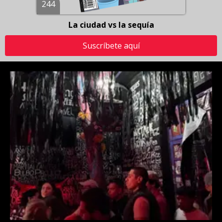
244
La ciudad vs la sequía
Suscríbete aquí