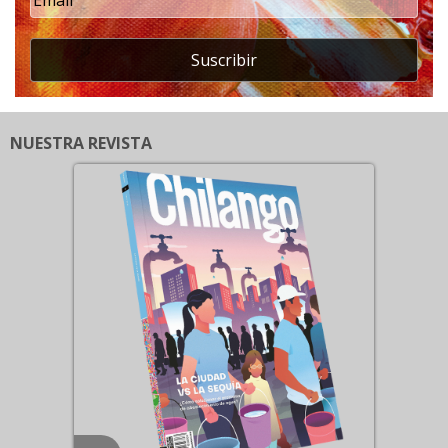
Suscribir
NUESTRA REVISTA