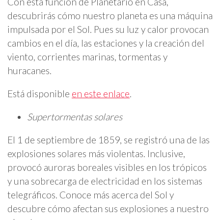
Con esta función de Planetario en Casa,
descubrirás cómo nuestro planeta es una máquina
impulsada por el Sol. Pues su luz y calor provocan
cambios en el día, las estaciones y la creación del
viento, corrientes marinas, tormentas y
huracanes.
Está disponible
en este enlace
.
Supertormentas solares
El 1 de septiembre de 1859, se registró una de las
explosiones solares más violentas. Inclusive,
provocó auroras boreales visibles en los trópicos
y una sobrecarga de electricidad en los sistemas
telegráficos. Conoce más acerca del Sol y
descubre cómo afectan sus explosiones a nuestro