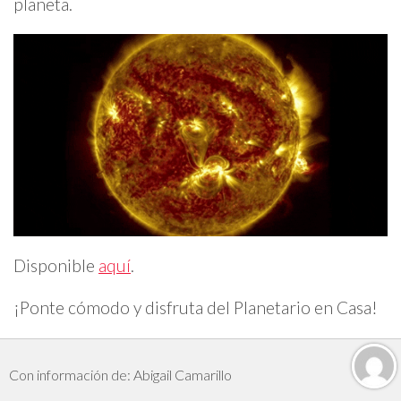
planeta.
Disponible
aquí
.
¡Ponte cómodo y disfruta del Planetario en Casa!
Con información de: Abigail Camarillo