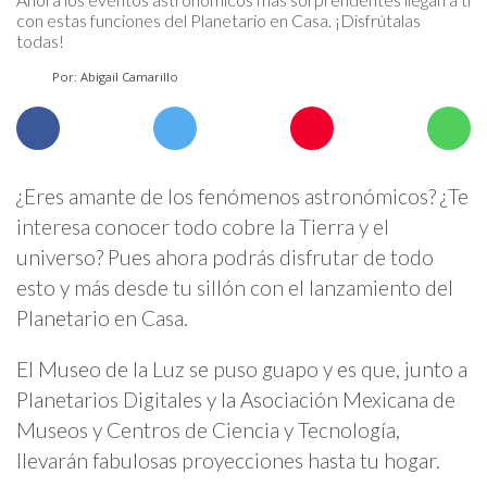
con estas funciones del Planetario en Casa. ¡Disfrútalas
todas!
Por: Abigail Camarillo
¿Eres amante de los fenómenos astronómicos? ¿Te
interesa conocer todo cobre la Tierra y el
universo? Pues ahora podrás disfrutar de todo
esto y más desde tu sillón con el lanzamiento del
Planetario en Casa.
El Museo de la Luz se puso guapo y es que, junto a
Planetarios Digitales y la Asociación Mexicana de
Museos y Centros de Ciencia y Tecnología,
llevarán fabulosas proyecciones hasta tu hogar.