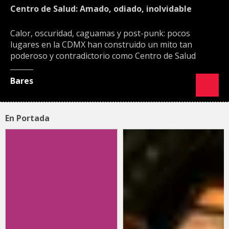
Centro de Salud: Amado, odiado, inolvidable
Calor, oscuridad, caguamas y post-punk: pocos
lugares en la CDMX han construido un mito tan
poderoso y contradictorio como Centro de Salud
Bares
En Portada