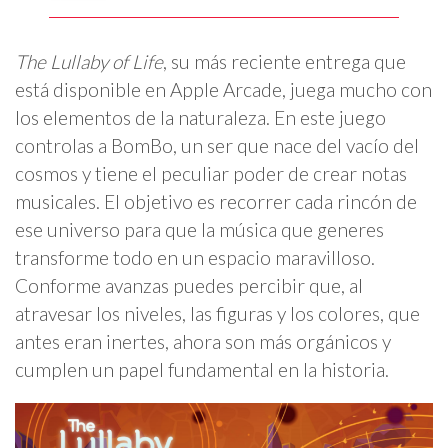
The Lullaby of Life
, su más reciente entrega que
está disponible en Apple Arcade, juega mucho con
los elementos de la naturaleza. En este juego
controlas a BomBo, un ser que nace del vacío del
cosmos y tiene el peculiar poder de crear notas
musicales. El objetivo es recorrer cada rincón de
ese universo para que la música que generes
transforme todo en un espacio maravilloso.
Conforme avanzas puedes percibir que, al
atravesar los niveles, las figuras y los colores, que
antes eran inertes, ahora son más orgánicos y
cumplen un papel fundamental en la historia.