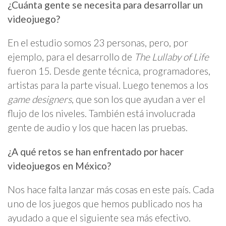
¿Cuánta gente se necesita para desarrollar un
videojuego?
En el estudio somos 23 personas, pero, por
ejemplo, para el desarrollo de
The Lullaby of Life
fueron 15. Desde gente técnica, programadores,
artistas para la parte visual. Luego tenemos a los
game designers
, que son los que ayudan a ver el
flujo de los niveles. También está involucrada
gente de audio y los que hacen las pruebas.
¿A qué retos se han enfrentado por hacer
videojuegos en México?
Nos hace falta lanzar más cosas en este país. Cada
uno de los juegos que hemos publicado nos ha
ayudado a que el siguiente sea más efectivo.