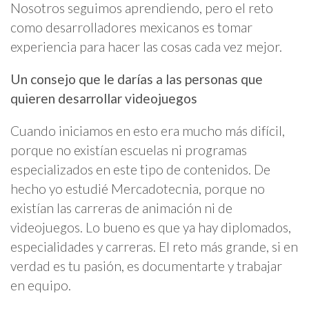
Nosotros seguimos aprendiendo, pero el reto
como desarrolladores mexicanos es tomar
experiencia para hacer las cosas cada vez mejor.
Un consejo que le darías a las personas que
quieren desarrollar videojuegos
Cuando iniciamos en esto era mucho más difícil,
porque no existían escuelas ni programas
especializados en este tipo de contenidos. De
hecho yo estudié Mercadotecnia, porque no
existían las carreras de animación ni de
videojuegos. Lo bueno es que ya hay diplomados,
especialidades y carreras. El reto más grande, si en
verdad es tu pasión, es documentarte y trabajar
en equipo.