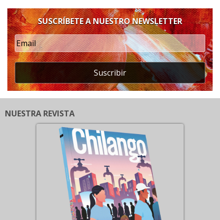
SUSCRÍBETE A NUESTRO NEWSLETTER
Suscribir
NUESTRA REVISTA