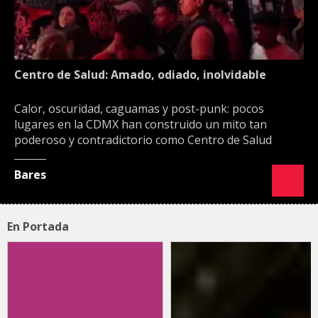
Centro de Salud: Amado, odiado, inolvidable
Calor, oscuridad, caguamas y post-punk: pocos
lugares en la CDMX han construido un mito tan
poderoso y contradictorio como Centro de Salud
Bares
En Portada