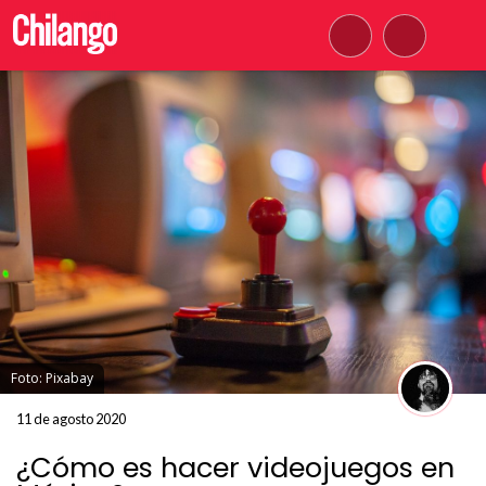
Foto: Pixabay
11 de agosto 2020
¿Cómo es hacer videojuegos en