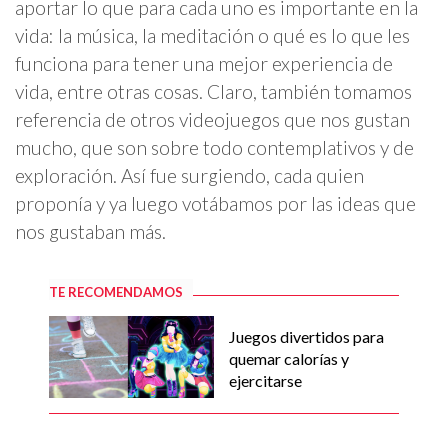
aportar lo que para cada uno es importante en la
vida: la música, la meditación o qué es lo que les
funciona para tener una mejor experiencia de
vida, entre otras cosas. Claro, también tomamos
referencia de otros videojuegos que nos gustan
mucho, que son sobre todo contemplativos y de
exploración. Así fue surgiendo, cada quien
proponía y ya luego votábamos por las ideas que
nos gustaban más.
TE RECOMENDAMOS
Juegos divertidos para
quemar calorías y
ejercitarse