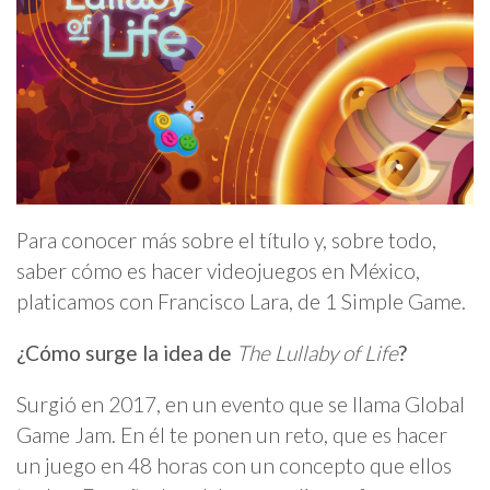
Para conocer más sobre el título y, sobre todo,
saber cómo es hacer videojuegos en México,
platicamos con Francisco Lara, de 1 Simple Game.
¿Cómo surge la idea de
The Lullaby of Life
?
Surgió en 2017, en un evento que se llama Global
Game Jam. En él te ponen un reto, que es hacer
un juego en 48 horas con un concepto que ellos