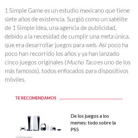
1 Simple Game es un estudio mexicano que tiene
siete años de existencia. Surgió como un satélite
de 1 Simple Idea, una agencia de publicidad,
debido a la necesidad de cumplir una meta única,
que era desarrollar juegos para web. Así poco ha
poco han recorrido los años y ya han lanzado
cinco juegos originales (
Mucho Taco
es uno de los
más famosos), todos enfocados para dispositivos
móviles.
TE RECOMENDAMOS
De los juegos a los
memes: todo sobre la
PS5