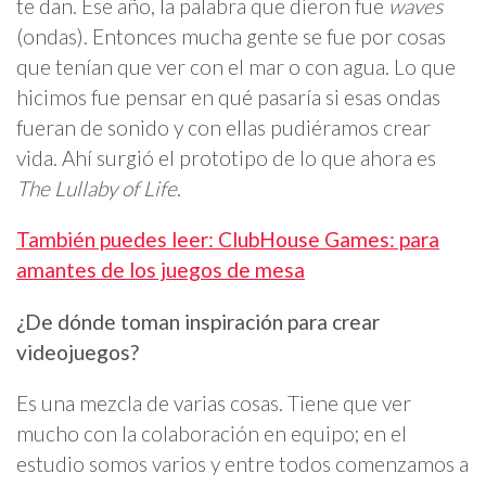
te dan. Ese año, la palabra que dieron fue
waves
(ondas). Entonces mucha gente se fue por cosas
que tenían que ver con el mar o con agua. Lo que
hicimos fue pensar en qué pasaría si esas ondas
fueran de sonido y con ellas pudiéramos crear
vida. Ahí surgió el prototipo de lo que ahora es
The Lullaby of Life
.
También puedes leer: ClubHouse Games: para
amantes de los juegos de mesa
¿De dónde toman inspiración para crear
videojuegos?
Es una mezcla de varias cosas. Tiene que ver
mucho con la colaboración en equipo; en el
estudio somos varios y entre todos comenzamos a