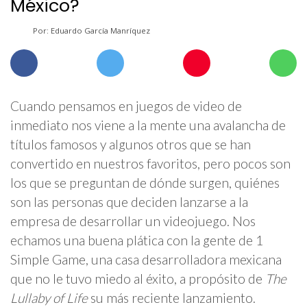
México?
Por: Eduardo García Manríquez
Cuando pensamos en juegos de video de
inmediato nos viene a la mente una avalancha de
títulos famosos y algunos otros que se han
convertido en nuestros favoritos, pero pocos son
los que se preguntan de dónde surgen, quiénes
son las personas que deciden lanzarse a la
empresa de desarrollar un videojuego. Nos
echamos una buena plática con la gente de 1
Simple Game, una casa desarrolladora mexicana
que no le tuvo miedo al éxito, a propósito de
The
Lullaby of Life
su más reciente lanzamiento.