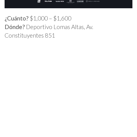
¿Cuánto?
$1,000 – $1,600
Dónde?
Deportivo Lomas Altas, Av.
Constituyentes 851