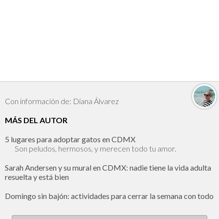
Con información de: Diana Álvarez
MÁS DEL AUTOR
5 lugares para adoptar gatos en CDMX
Son peludos, hermosos, y merecen todo tu amor.
Sarah Andersen y su mural en CDMX: nadie tiene la vida adulta
resuelta y está bien
Domingo sin bajón: actividades para cerrar la semana con todo