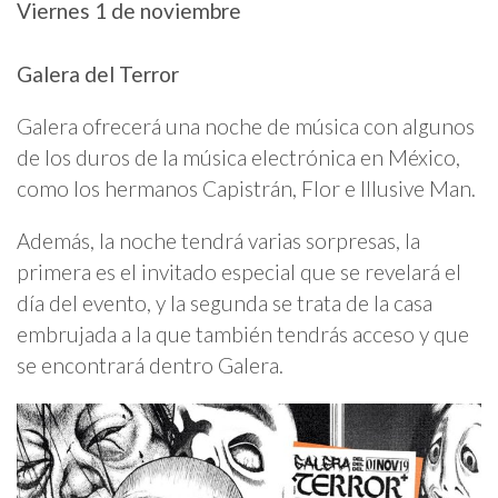
Viernes 1 de noviembre
Galera del Terror
Galera ofrecerá una noche de música con algunos
de los duros de la música electrónica en México,
como los hermanos Capistrán, Flor e Illusive Man.
Además, la noche tendrá varias sorpresas, la
primera es el invitado especial que se revelará el
día del evento, y la segunda se trata de la casa
embrujada a la que también tendrás acceso y que
se encontrará dentro Galera.