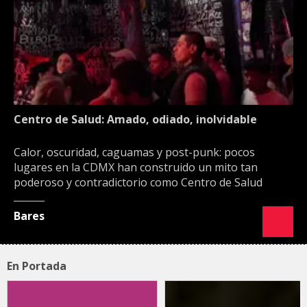
Centro de Salud: Amado, odiado, inolvidable
Calor, oscuridad, caguamas y post-punk: pocos
lugares en la CDMX han construido un mito tan
poderoso y contradictorio como Centro de Salud
Bares
En Portada