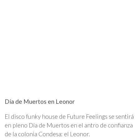
Día de Muertos en Leonor
El disco funky house de Future Feelings se sentirá
en pleno Día de Muertos en el antro de confianza
de la colonia Condesa: el Leonor.