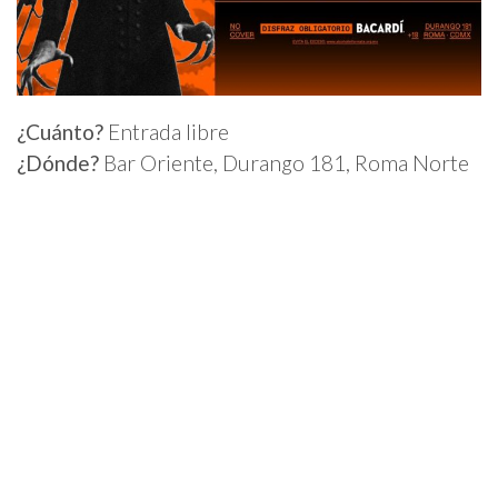
¿Cuánto?
Entrada libre
¿Dónde?
Bar Oriente, Durango 181, Roma Norte