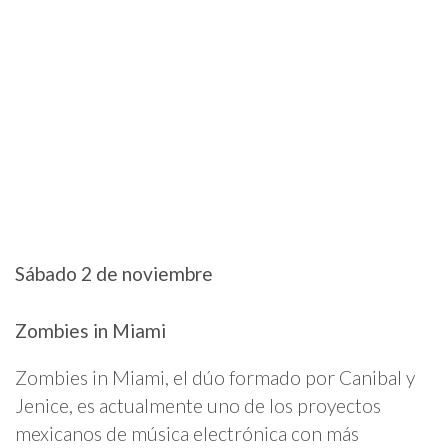
Sábado 2 de noviembre
Zombies in Miami
Zombies in Miami, el dúo formado por Canibal y
Jenice, es actualmente uno de los proyectos
mexicanos de música electrónica con más