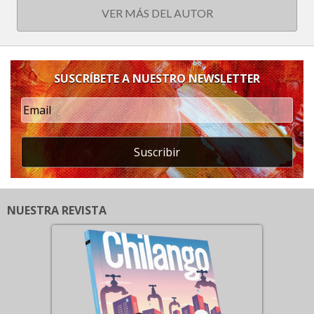
VER MÁS DEL AUTOR
SUSCRÍBETE A NUESTRO NEWSLETTER
Suscribir
NUESTRA REVISTA