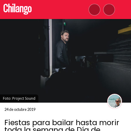
Foto: Project Sound
24 de octubre 2019
Fiestas para bailar hasta morir
toda la semana de Día de