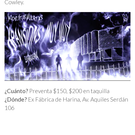
Cowley.
¿Cuánto?
Preventa $150, $200 en taquilla
¿Dónde?
Ex Fábrica de Harina, Av. Aquiles Serdán
106