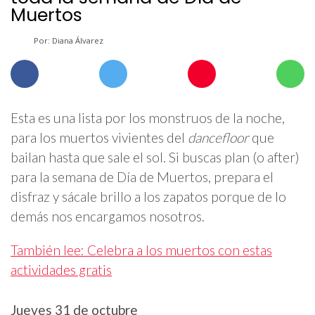
Muertos
Por: Diana Álvarez
Esta es una lista por los monstruos de la noche,
para los muertos vivientes del
dancefloor
que
bailan hasta que sale el sol. Si buscas plan (o after)
para la semana de Día de Muertos, prepara el
disfraz y sácale brillo a los zapatos porque de lo
demás nos encargamos nosotros.
También lee: Celebra a los muertos con estas
actividades gratis
Jueves 31 de octubre