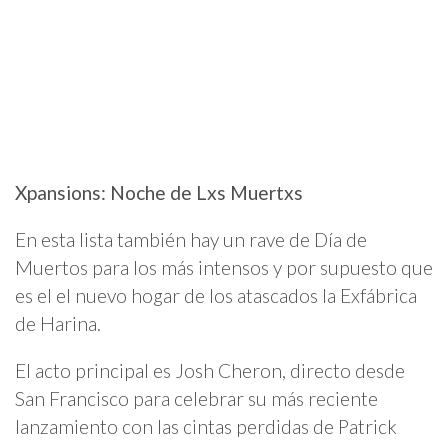
Xpansions: Noche de Lxs Muertxs
En esta lista también hay un rave de Día de
Muertos para los más intensos y por supuesto que
es el el nuevo hogar de los atascados la Exfábrica
de Harina.
El acto principal es Josh Cheron, directo desde
San Francisco para celebrar su más reciente
lanzamiento con las cintas perdidas de Patrick