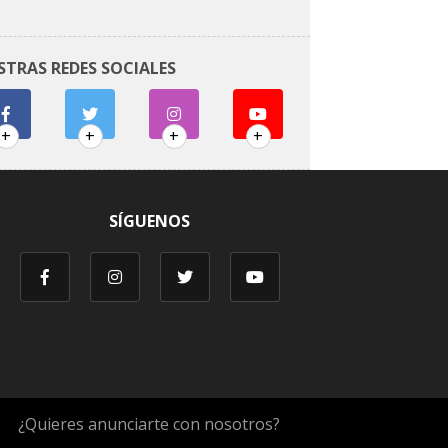
STRAS REDES SOCIALES
+
+
+
+
SÍGUENOS
¿Quieres anunciarte con nosotros?