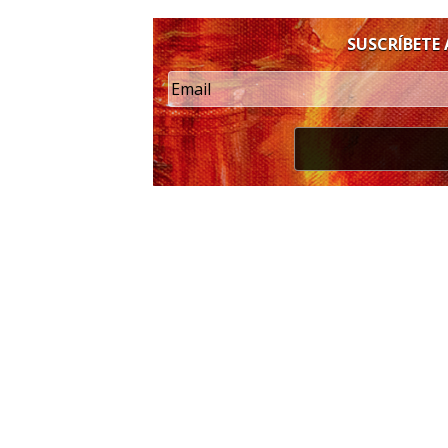
SUSCRÍBETE