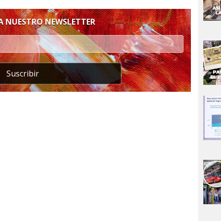
 A NUESTRO NEWSLETTER
Suscribir