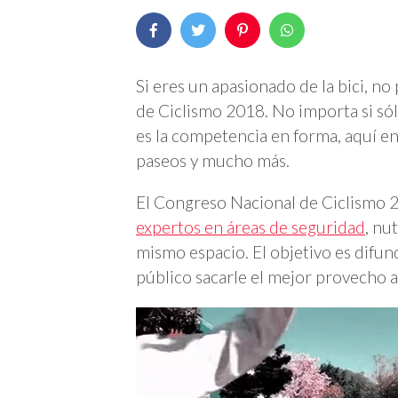
Si eres un apasionado de la bici, 
de Ciclismo 2018. No importa si sól
es la competencia en forma, aquí en
paseos y mucho más.
El Congreso Nacional de Ciclismo 
expertos en áreas de seguridad
, nu
mismo espacio. El objetivo es difun
público sacarle el mejor provecho a 