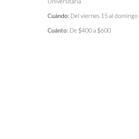
Universitaria
Cuándo:
Del viernes 15 al domingo
Cuánto:
De $400 a $600