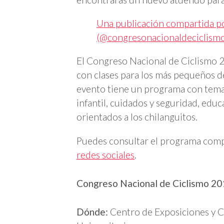
Una publicación compartida p
(@congresonacionaldeciclism
El Congreso Nacional de Ciclismo 20
con clases para los más pequeños de 
evento tiene un programa con temas
infantil, cuidados y seguridad, educ
orientados a los chilanguitos.
Puedes consultar el programa com
redes sociales
.
Congreso Nacional de Ciclismo 20
Dónde:
Centro de Exposiciones y 