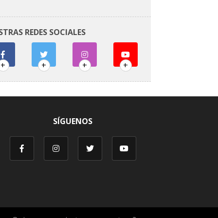
STRAS REDES SOCIALES
+
+
+
+
SÍGUENOS