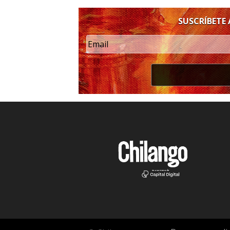
SUSCRÍBETE