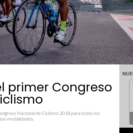
NUE
l primer Congreso
iclismo
ongreso Nacional de Ciclismo 2018 para todos los
 sus modalidades.