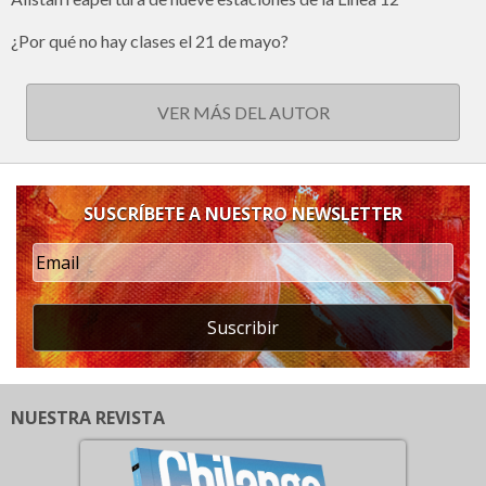
¿Por qué no hay clases el 21 de mayo?
VER MÁS DEL AUTOR
SUSCRÍBETE A NUESTRO NEWSLETTER
Suscribir
NUESTRA REVISTA