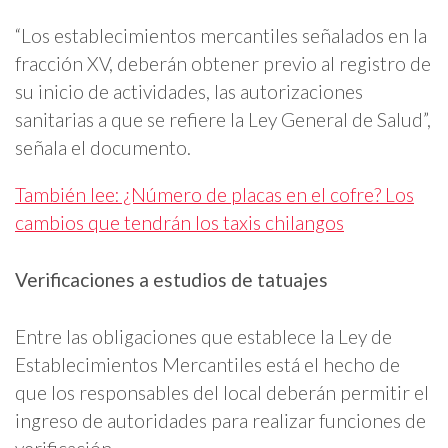
“Los establecimientos mercantiles señalados en la
fracción XV, deberán obtener previo al registro de
su inicio de actividades, las autorizaciones
sanitarias a que se refiere la Ley General de Salud”,
señala el documento.
También lee: ¿Número de placas en el cofre? Los
cambios que tendrán los taxis chilangos
Verificaciones a estudios de tatuajes
Entre las obligaciones que establece la Ley de
Establecimientos Mercantiles está el hecho de
que los responsables del local deberán permitir el
ingreso de autoridades para realizar funciones de