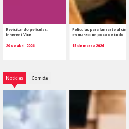
Revisitando películas:
Películas para lanzarte al cine
Inherent Vice
en marzo: un poco de todo
20 de abril 2026
15 de marzo 2026
Noticias
Comida