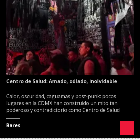
Centro de Salud: Amado, odiado, inolvidable
Calor, oscuridad, caguamas y post-punk: pocos
lugares en la CDMX han construido un mito tan
poderoso y contradictorio como Centro de Salud
Bares