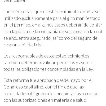
verificación.
También señala que el establecimiento deberá ser
utilizado exclusivamente para el giro manifestado
en el permiso, en algunos casos deberán de contar
con la póliza de la compañía de seguros con la cual
se encuentra asegurado, así como del seguro de
responsabilidad civil.
Los responsables de estos establecimientos
también deberán revalidar permisos y asumir
todas las obligaciones contempladas en la Ley.
Esta reforma fue aprobada desde mayo por el
Congreso capitalino, con el fin de que las
autoridades obliguen a los propietarios a contar
con las autorizaciones en materia de salud.