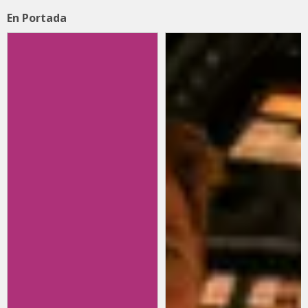
En Portada