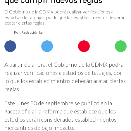
que cumplir nuevas reglas
El Gobierno de la CDMX podrá realizar verificaciones a
estudios de tatuajes, por lo que los establecimientos deberán
acatar ciertas reglas.
Por: Redacción ka
A partir de ahora, el Gobierno de la CDMX podrá
realizar verificaciones a estudios de tatuajes, por
lo que los establecimientos deberán acatar ciertas
reglas.
Este lunes 30 de septiembre se publicó en la
gaceta oficial la reforma que establece que los
estudios serán considerados establecimientos
mercantiles de bajo impacto.