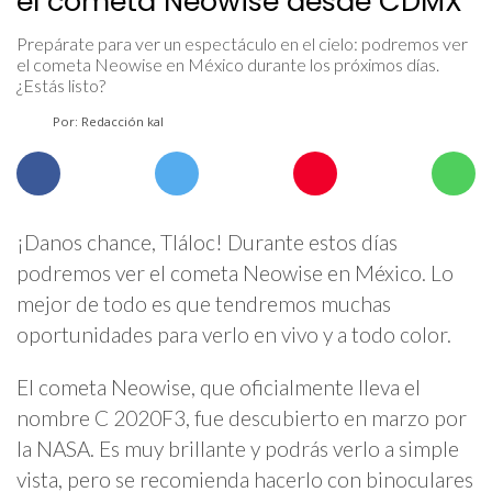
el cometa Neowise desde CDMX
Prepárate para ver un espectáculo en el cielo: podremos ver
el cometa Neowise en México durante los próximos días.
¿Estás listo?
Por: Redacción kal
¡Danos chance, Tláloc! Durante estos días
podremos ver el cometa Neowise en México. Lo
mejor de todo es que tendremos muchas
oportunidades para verlo en vivo y a todo color.
El cometa Neowise, que oficialmente lleva el
nombre C 2020F3, fue descubierto en marzo por
la NASA. Es muy brillante y podrás verlo a simple
vista, pero se recomienda hacerlo con binoculares