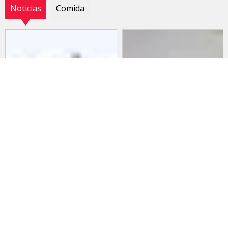
Noticias
Comida