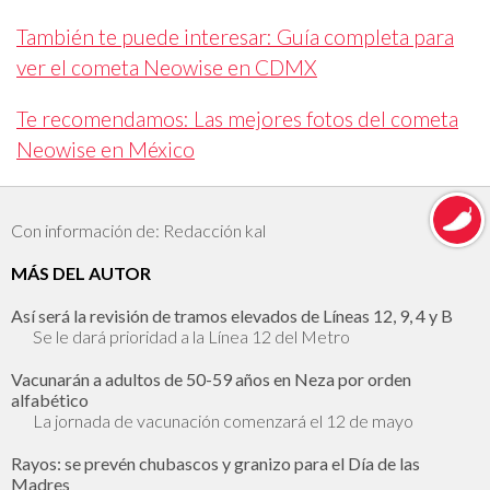
También te puede interesar: Guía completa para
ver el cometa Neowise en CDMX
Te recomendamos: Las mejores fotos del cometa
Neowise en México
Con información de: Redacción kal
MÁS DEL AUTOR
Así será la revisión de tramos elevados de Líneas 12, 9, 4 y B
Se le dará prioridad a la Línea 12 del Metro
Vacunarán a adultos de 50-59 años en Neza por orden
alfabético
La jornada de vacunación comenzará el 12 de mayo
Rayos: se prevén chubascos y granizo para el Día de las
Madres