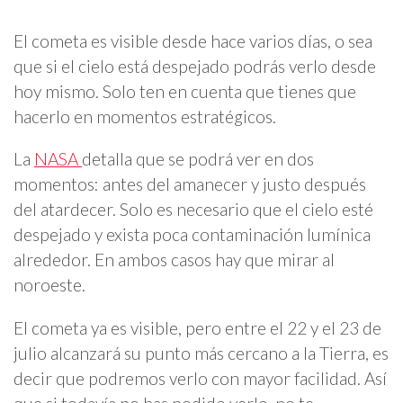
El cometa es visible desde hace varios días, o sea
que si el cielo está despejado podrás verlo desde
hoy mismo. Solo ten en cuenta que tienes que
hacerlo en momentos estratégicos.
La
NASA
detalla que se podrá ver en dos
momentos: antes del amanecer y justo después
del atardecer. Solo es necesario que el cielo esté
despejado y exista poca contaminación lumínica
alrededor. En ambos casos hay que mirar al
noroeste.
El cometa ya es visible, pero entre el 22 y el 23 de
julio alcanzará su punto más cercano a la Tierra, es
decir que podremos verlo con mayor facilidad. Así