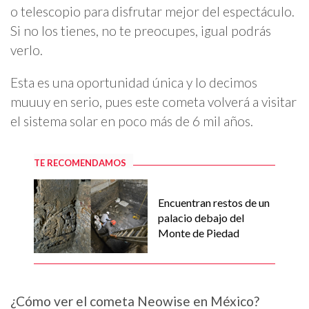
o telescopio para disfrutar mejor del espectáculo.
Si no los tienes, no te preocupes, igual podrás
verlo.
Esta es una oportunidad única y lo decimos
muuuy en serio, pues este cometa volverá a visitar
el sistema solar en poco más de 6 mil años.
TE RECOMENDAMOS
Encuentran restos de un
palacio debajo del
Monte de Piedad
¿Cómo ver el cometa Neowise en México?