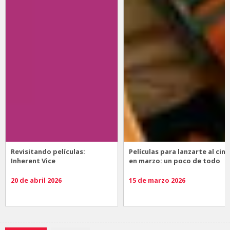
Revisitando películas:
Películas para lanzarte al cine
Inherent Vice
en marzo: un poco de todo
20 de abril 2026
15 de marzo 2026