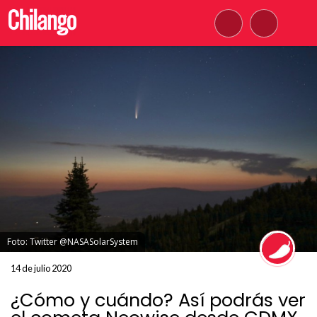
Foto: Twitter @NASASolarSystem
14 de julio 2020
¿Cómo y cuándo? Así podrás ver