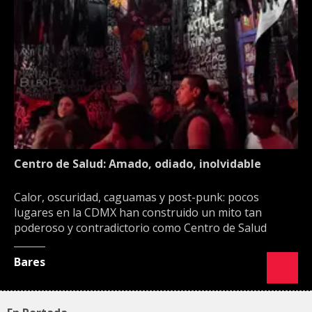
Centro de Salud: Amado, odiado, inolvidable
Calor, oscuridad, caguamas y post-punk: pocos
lugares en la CDMX han construido un mito tan
poderoso y contradictorio como Centro de Salud
Bares