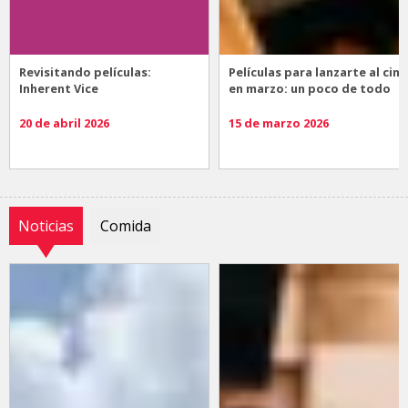
Revisitando películas:
Películas para lanzarte al cine
Inherent Vice
en marzo: un poco de todo
20 de abril 2026
15 de marzo 2026
Noticias
Comida