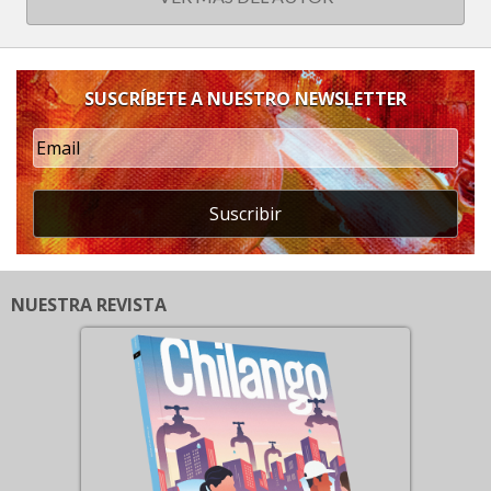
SUSCRÍBETE A NUESTRO NEWSLETTER
Suscribir
NUESTRA REVISTA