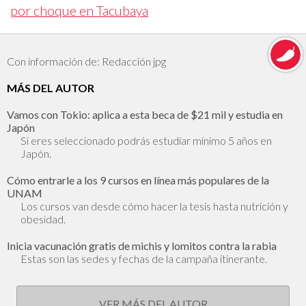
por choque en Tacubaya
Con información de: Redacción jpg
MÁS DEL AUTOR
Vamos con Tokio: aplica a esta beca de $21 mil y estudia en
Japón
Si eres seleccionado podrás estudiar mínimo 5 años en
Japón.
Cómo entrarle a los 9 cursos en línea más populares de la
UNAM
Los cursos van desde cómo hacer la tesis hasta nutrición y
obesidad.
Inicia vacunación gratis de michis y lomitos contra la rabia
Estas son las sedes y fechas de la campaña itinerante.
VER MÁS DEL AUTOR