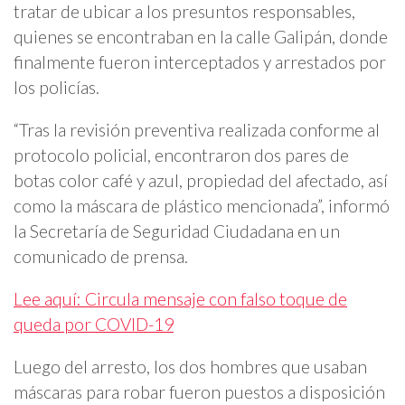
tratar de ubicar a los presuntos responsables,
quienes se encontraban en la calle Galipán, donde
finalmente fueron interceptados y arrestados por
los policías.
“Tras la revisión preventiva realizada conforme al
protocolo policial, encontraron dos pares de
botas color café y azul, propiedad del afectado, así
como la máscara de plástico mencionada”, informó
la Secretaría de Seguridad Ciudadana en un
comunicado de prensa.
Lee aquí: Circula mensaje con falso toque de
queda por COVID-19
Luego del arresto, los dos hombres que usaban
máscaras para robar fueron puestos a disposición