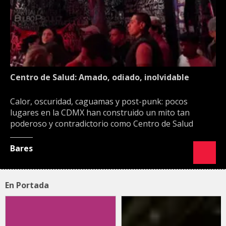
Centro de Salud: Amado, odiado, inolvidable
Calor, oscuridad, caguamas y post-punk: pocos
lugares en la CDMX han construido un mito tan
poderoso y contradictorio como Centro de Salud
Bares
En Portada