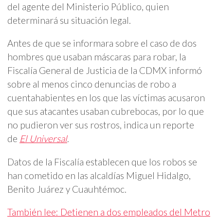
del agente del Ministerio Público, quien
determinará su situación legal.
Antes de que se informara sobre el caso de dos
hombres que usaban máscaras para robar, la
Fiscalía General de Justicia de la CDMX informó
sobre al menos cinco denuncias de robo a
cuentahabientes en los que las víctimas acusaron
que sus atacantes usaban cubrebocas, por lo que
no pudieron ver sus rostros, indica un reporte
de
El Universal
.
Datos de la Fiscalía establecen que los robos se
han cometido en las alcaldías Miguel Hidalgo,
Benito Juárez y Cuauhtémoc.
También lee: Detienen a dos empleados del Metro