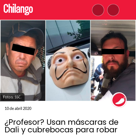
Fotos: SSC.
10 de abril 2020
¿Profesor? Usan máscaras de
Dali y cubrebocas para robar