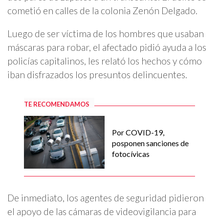
cometió en calles de la colonia Zenón Delgado.
Luego de ser víctima de los hombres que usaban
máscaras para robar, el afectado pidió ayuda a los
policías capitalinos, les relató los hechos y cómo
iban disfrazados los presuntos delincuentes.
TE RECOMENDAMOS
Por COVID-19,
posponen sanciones de
fotocívicas
De inmediato, los agentes de seguridad pidieron
el apoyo de las cámaras de videovigilancia para