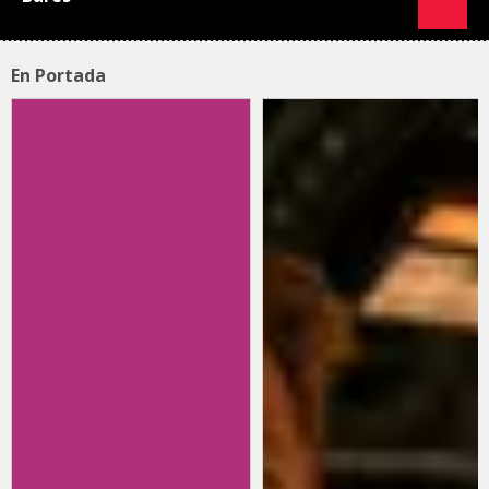
En Portada