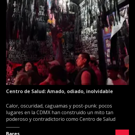
Centro de Salud: Amado, odiado, inolvidable
Calor, oscuridad, caguamas y post-punk: pocos
lugares en la CDMX han construido un mito tan
poderoso y contradictorio como Centro de Salud
Bares