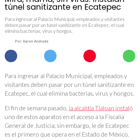
túnel sanitizante en Ecatepec
Para ingresar al Palacio Municipal, empleados y visitantes
deben pasar por un túnel sanitizante en Ecatepec, el cual
elimina bacterias, virus y hongos.
Por: Karen Andrade
Para ingresar al Palacio Municipal, empleados y
visitantes deben pasar por un túnel sanitizante en
Ecatepec, el cual elimina bacterias, virus y hongos.
El fin de semana pasado,
la alcaldía Tlalpan instal
ó
uno de estos aparatos en el acceso a la Fiscalía
General de Justicia; sin embargo, le de Ecatepec
es el primero que opera en el Estado de México.