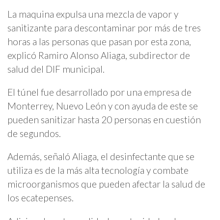
La maquina expulsa una mezcla de vapor y
sanitizante para descontaminar por más de tres
horas a las personas que pasan por esta zona,
explicó Ramiro Alonso Aliaga, subdirector de
salud del DIF municipal.
El túnel fue desarrollado por una empresa de
Monterrey, Nuevo León y con ayuda de este se
pueden sanitizar hasta 20 personas en cuestión
de segundos.
Además, señaló Aliaga, el desinfectante que se
utiliza es de la más alta tecnología y combate
microorganismos que pueden afectar la salud de
los ecatepenses.