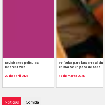
Revisitando películas:
Películas para lanzarte al cine
Inherent Vice
en marzo: un poco de todo
20 de abril 2026
15 de marzo 2026
Noticias
Comida