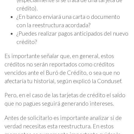
crédito).
¿En banco enviará una carta o documento
con la reestructura acordada?
¿Puedes realizar pagos anticipados del nuevo
crédito?
Es importante señalar que, en general, estos
créditos no serán reportados como créditos
vencidos ante el Buró de Crédito, o sea que no
afectaría tu historial, según explicó la Condusef.
Pero, en el caso de las tarjetas de crédito el saldo
que no pagues seguirá generando intereses.
Antes de solicitarlo es importante analizar si de
verdad necesitas esta reestructura. En estos