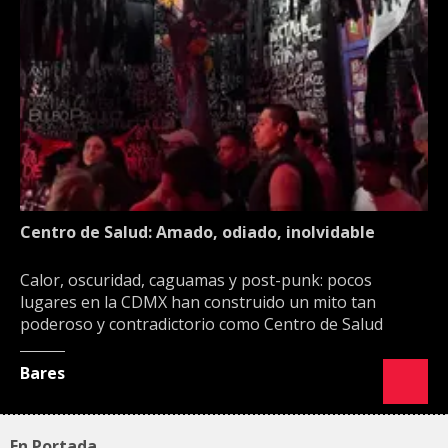
Centro de Salud: Amado, odiado, inolvidable
Calor, oscuridad, caguamas y post-punk: pocos
lugares en la CDMX han construido un mito tan
poderoso y contradictorio como Centro de Salud
Bares
En Portada