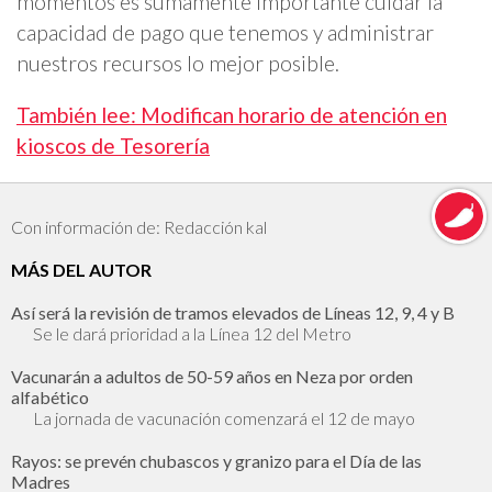
momentos es sumamente importante cuidar la
capacidad de pago que tenemos y administrar
nuestros recursos lo mejor posible.
También lee: Modifican horario de atención en
kioscos de Tesorería
Con información de: Redacción kal
MÁS DEL AUTOR
Así será la revisión de tramos elevados de Líneas 12, 9, 4 y B
Se le dará prioridad a la Línea 12 del Metro
Vacunarán a adultos de 50-59 años en Neza por orden
alfabético
La jornada de vacunación comenzará el 12 de mayo
Rayos: se prevén chubascos y granizo para el Día de las
Madres