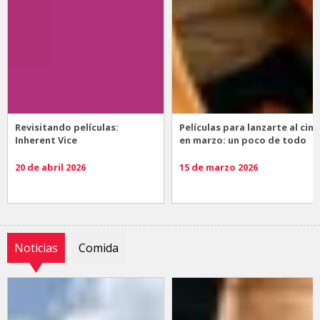
Revisitando películas:
Películas para lanzarte al cine
Inherent Vice
en marzo: un poco de todo
20 de abril 2026
15 de marzo 2026
Noticias
Comida