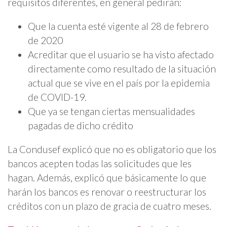
requisitos diferentes, en general pedirán:
Que la cuenta esté vigente al 28 de febrero
de 2020
Acreditar que el usuario se ha visto afectado
directamente como resultado de la situación
actual que se vive en el país por la epidemia
de COVID-19.
Que ya se tengan ciertas mensualidades
pagadas de dicho crédito
La Condusef explicó que no es obligatorio que los
bancos acepten todas las solicitudes que les
hagan. Además, explicó que básicamente lo que
harán los bancos es renovar o reestructurar los
créditos con un plazo de gracia de cuatro meses.