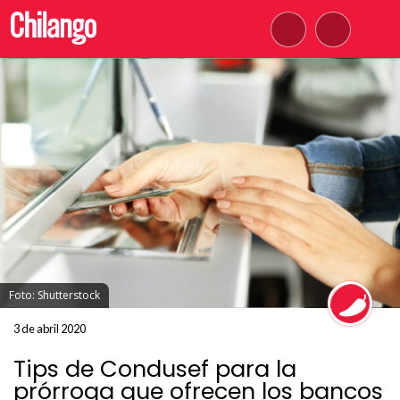
Foto: Shutterstock
3 de abril 2020
Tips de Condusef para la
prórroga que ofrecen los bancos