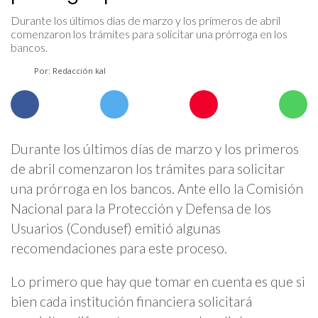
Durante los últimos días de marzo y los primeros de abril
comenzaron los trámites para solicitar una prórroga en los
bancos.
Por: Redacción kal
Durante los últimos días de marzo y los primeros
de abril comenzaron los trámites para solicitar
una prórroga en los bancos. Ante ello la Comisión
Nacional para la Protección y Defensa de los
Usuarios (Condusef) emitió algunas
recomendaciones para este proceso.
Lo primero que hay que tomar en cuenta es que si
bien cada institución financiera solicitará