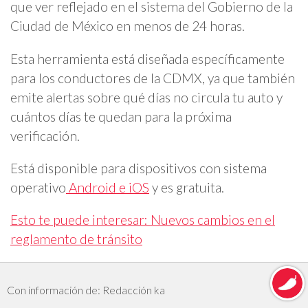
que ver reflejado en el sistema del Gobierno de la
Ciudad de México en menos de 24 horas.
Esta herramienta está diseñada específicamente
para los conductores de la CDMX, ya que también
emite alertas sobre qué días no circula tu auto y
cuántos días te quedan para la próxima
verificación.
Está disponible para dispositivos con sistema
operativo
Android e iOS
y es gratuita.
Esto te puede interesar: Nuevos cambios en el
reglamento de tránsito
Con información de: Redacción ka