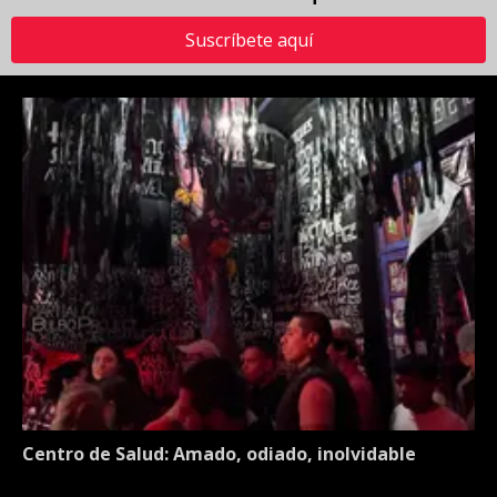
Suscríbete aquí
Centro de Salud: Amado, odiado, inolvidable