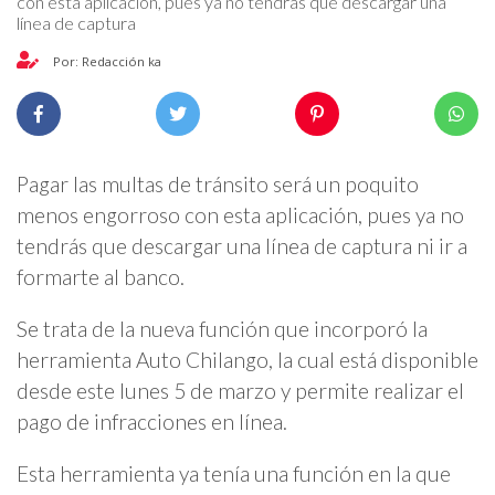
con esta aplicación, pues ya no tendrás que descargar una
línea de captura
Por: Redacción ka
Pagar las multas de tránsito será un poquito
menos engorroso con esta aplicación, pues ya no
tendrás que descargar una línea de captura ni ir a
formarte al banco.
Se trata de la nueva función que incorporó la
herramienta Auto Chilango, la cual está disponible
desde este lunes 5 de marzo y permite realizar el
pago de infracciones en línea.
Esta herramienta ya tenía una función en la que