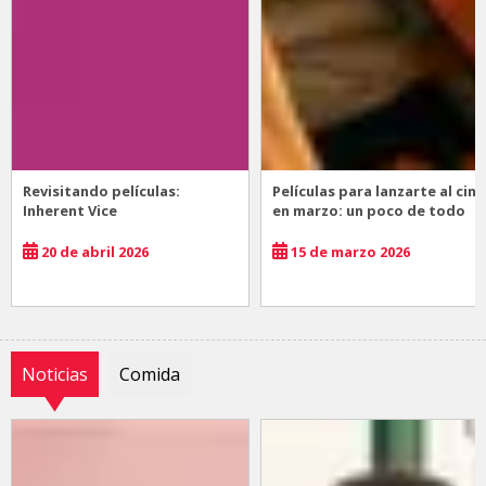
Revisitando películas:
Películas para lanzarte al cine
Inherent Vice
en marzo: un poco de todo
20 de abril 2026
15 de marzo 2026
Noticias
Comida