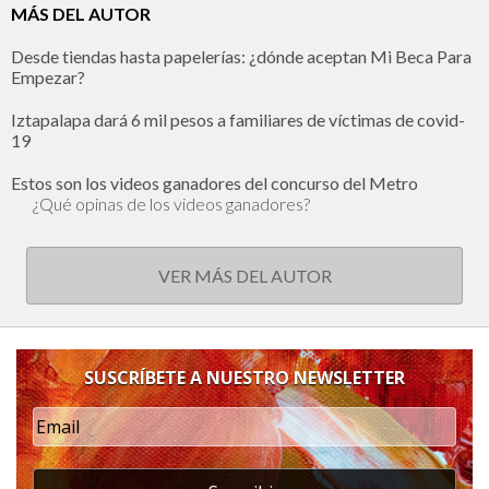
MÁS DEL AUTOR
Desde tiendas hasta papelerías: ¿dónde aceptan Mi Beca Para
Empezar?
Iztapalapa dará 6 mil pesos a familiares de víctimas de covid-
19
Estos son los videos ganadores del concurso del Metro
¿Qué opinas de los videos ganadores?
VER MÁS DEL AUTOR
SUSCRÍBETE A NUESTRO NEWSLETTER