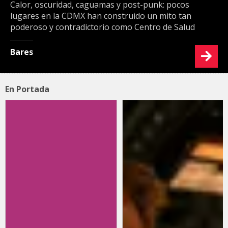
Calor, oscuridad, caguamas y post-punk: pocos
lugares en la CDMX han construido un mito tan
poderoso y contradictorio como Centro de Salud
Bares
En Portada