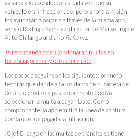
avisaba a los conductores cada vez que su
vehículo era infraccionado, pero ahora también
los ayudarán a pagarla a través de la misma app,
señaló Rodrigo Ramírez, director de Marketing de
Auto Chilango al diario
Reforma
.
Te recomendamos: Condonarán multas en
tenencia, predial y otros servicios
Los pasos a seguir son los siguientes: primero
tendrás que dar de alta los datos de tu tarjeta de
débito o crédito y posteriormente podrás
seleccionar la multa a pagar. Listo. Como
comprobante, la app emitirá la línea de captura
con la que fue pagada la infracción.
¡Ojo! El pago en las multas de tránsito se tiene