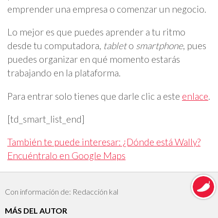
emprender una empresa o comenzar un negocio.
Lo mejor es que puedes aprender a tu ritmo
desde tu computadora,
tablet
o
smartphone
, pues
puedes organizar en qué momento estarás
trabajando en la plataforma.
Para entrar solo tienes que darle clic a este
enlace
.
[td_smart_list_end]
También te puede interesar: ¿Dónde está Wally?
Encuéntralo en Google Maps
Con información de: Redacción kal
MÁS DEL AUTOR