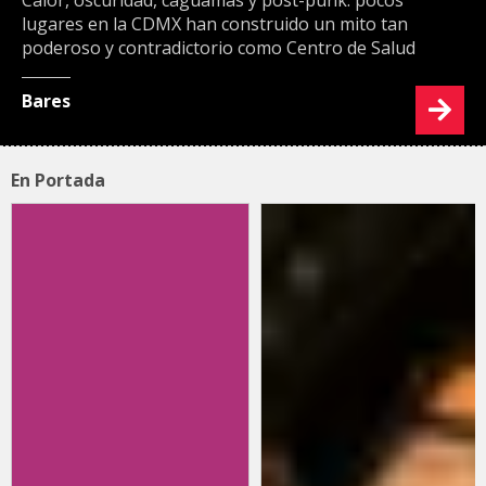
lugares en la CDMX han construido un mito tan
poderoso y contradictorio como Centro de Salud
Bares
En Portada