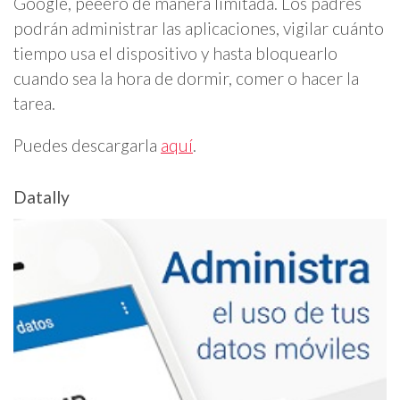
Google, peeero de manera limitada. Los padres
podrán administrar las aplicaciones, vigilar cuánto
tiempo usa el dispositivo y hasta bloquearlo
cuando sea la hora de dormir, comer o hacer la
tarea.
Puedes descargarla
aquí
.
Datally