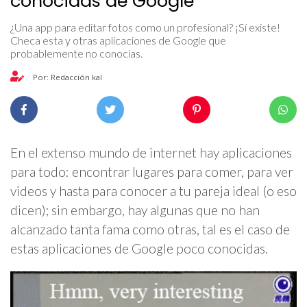
conocidas de Google
¿Una app para editar fotos como un profesional? ¡Sí existe!
Checa esta y otras aplicaciones de Google que
probablemente no conocías.
Por: Redacción kal
En el extenso mundo de internet hay aplicaciones
para todo: encontrar lugares para comer, para ver
videos y hasta para conocer a tu pareja ideal (o eso
dicen); sin embargo, hay algunas que no han
alcanzado tanta fama como otras, tal es el caso de
estas aplicaciones de Google poco conocidas.