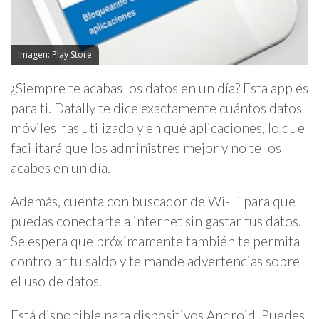
Imagen: Play Store
¿Siempre te acabas los datos en un día? Esta app es
para ti. Datally te dice exactamente cuántos datos
móviles has utilizado y en qué aplicaciones, lo que
facilitará que los administres mejor y no te los
acabes en un día.
Además, cuenta con buscador de Wi-Fi para que
puedas conectarte a internet sin gastar tus datos.
Se espera que próximamente también te permita
controlar tu saldo y te mande advertencias sobre
el uso de datos.
Está disponible para dispositivos Android. Puedes