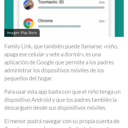
Imagen: Play Store
Family Link, que también puede llamarse: «niño,
apaga ese celular y vete a dormir», es una
aplicación de Google que permite a los padres
administrar los dispositivos móviles de los
pequeños del hogar.
Para usar esta app basta con que el niño tenga un
dispositivo Android y que los padres también la
descarguen desde sus dispositivos móviles.
El menor podrá navegar con su propia cuenta de