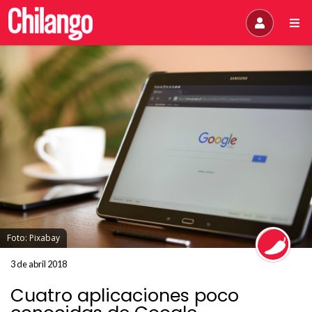
Foto: Pixabay
3 de abril 2018
Cuatro aplicaciones poco