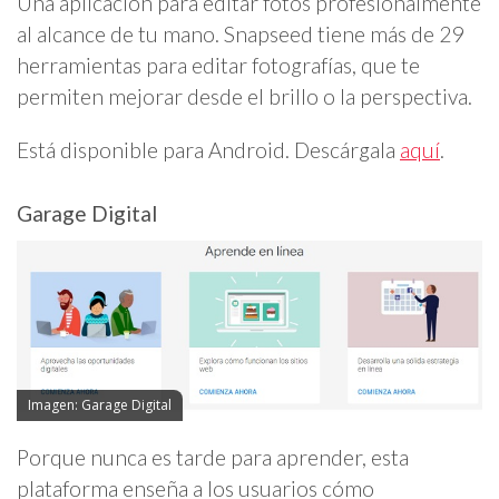
Una aplicación para editar fotos profesionalmente
al alcance de tu mano. Snapseed tiene más de 29
herramientas para editar fotografías, que te
permiten mejorar desde el brillo o la perspectiva.
Está disponible para Android. Descárgala
aquí
.
Garage Digital
Imagen: Garage Digital
Porque nunca es tarde para aprender, esta
plataforma enseña a los usuarios cómo