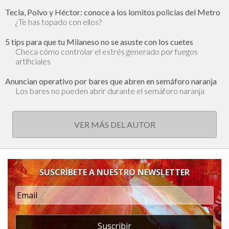
Tecla, Polvo y Héctor: conoce a los lomitos policías del Metro
¿Te has topado con ellos?
5 tips para que tu Milaneso no se asuste con los cuetes
Checa cómo controlar el estrés generado por fuegos
artificiales
Anuncian operativo por bares que abren en semáforo naranja
Los bares no pueden abrir durante el semáforo naranja
VER MÁS DEL AUTOR
SUSCRÍBETE A NUESTRO NEWSLETTER
Suscribir