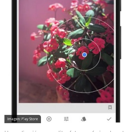
Imagen: Play Store