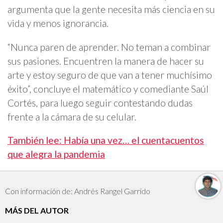
argumenta que la gente necesita más ciencia en su
vida y menos ignorancia.
“Nunca paren de aprender. No teman a combinar
sus pasiones. Encuentren la manera de hacer su
arte y estoy seguro de que van a tener muchísimo
éxito”, concluye el matemático y comediante Saúl
Cortés, para luego seguir contestando dudas
frente a la cámara de su celular.
También lee: Había una vez… el cuentacuentos
que alegra la pandemia
Con información de: Andrés Rangel Garrido
MÁS DEL AUTOR