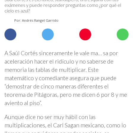
exámenes y puede responder preguntas como ¿por qué el
cielo es azul?
Por: Andrés Rangel Garrido
A Saúl Cortés sinceramente le vale ma… sa por
aceleración hacer el ridículo y no saberse de
memoria las tablas de multiplicar. Este
matemático y comediante asegura que puede
“demostrar de cinco maneras diferentes el
teorema de Pitágoras, pero me dicen 6 por 8 y me
aviento al piso”.
Aunque dice no ser muy hábil con las
multiplicaciones, el Carl Sagan mexicano, como lo