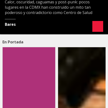
Calor, oscuridad, caguamas y post-punk: pocos
lugares en la CDMX han construido un mito tan
poderoso y contradictorio como Centro de Salud
Bares
En Portada