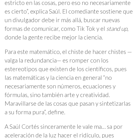
estricto en las cosas, pero eso no necesariamente
es cierto”, explica Saúl. El comediante sostiene que
un divulgador debe ir más allá, buscar nuevas
formas de comunicar, como Tik Tok y el
stand up
,
donde la gente recibe mejor la ciencia.
Para este matemático, el chiste de hacer chistes —
valga la redundancia— es romper con los
estereotipos que existen de los científicos, pues
las matemáticas y la ciencia en general “no
necesariamente son números, ecuaciones y
fórmulas, sino también arte y creatividad.
Maravillarse de las cosas que pasan y sintetizarlas
a su forma pura”, define.
A Saúl Cortés sinceramente le vale ma… sa por
aceleración de la luz hacer el ridículo, pues