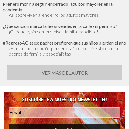
Prefiero morir a seguir encerrado: adultos mayores en la
pandemia
Así sobreviven al encierro los adultos mayores.
¿Qué sanción marca la ley si vendes en la calle sin permiso?
¡Chéquele, sin compromiso, damita, caballero!
#RegresoAClases: padres prefieren que sus hijos pierdan el año
¿Es una buena opción perder el año escolar? Esto opinan
padres de familia y especialistas
VER MÁS DEL AUTOR
SUSCRÍBETE A NUESTRO NEWSLETTER