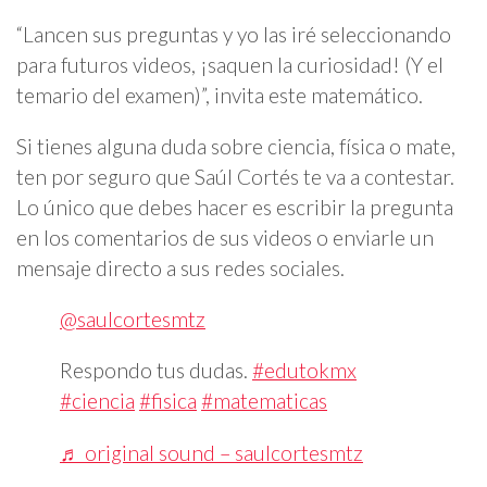
“Lancen sus preguntas y yo las iré seleccionando
para futuros videos, ¡saquen la curiosidad! (Y el
temario del examen)”, invita este matemático.
Si tienes alguna duda sobre ciencia, física o mate,
ten por seguro que Saúl Cortés te va a contestar.
Lo único que debes hacer es escribir la pregunta
en los comentarios de sus videos o enviarle un
mensaje directo a sus redes sociales.
@saulcortesmtz
Respondo tus dudas.
#edutokmx
#ciencia
#fisica
#matematicas
♬ original sound – saulcortesmtz