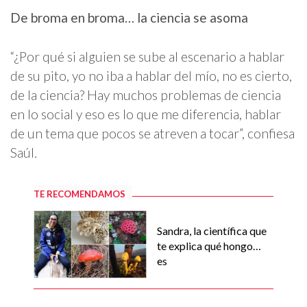
De broma en broma… la ciencia se asoma
“¿Por qué si alguien se sube al escenario a hablar
de su pito, yo no iba a hablar del mío, no es cierto,
de la ciencia? Hay muchos problemas de ciencia
en lo social y eso es lo que me diferencia, hablar
de un tema que pocos se atreven a tocar”, confiesa
Saúl
.
TE RECOMENDAMOS
Sandra, la científica que
te explica qué hongo…
es