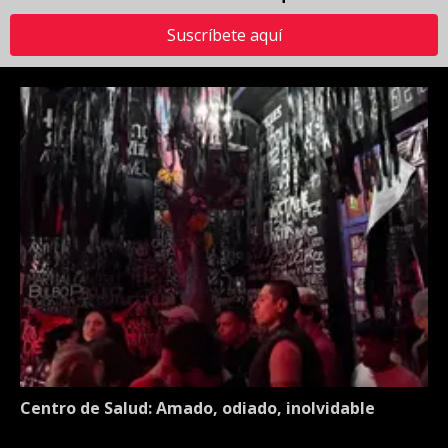
Suscríbete aquí
Centro de Salud: Amado, odiado, inolvidable