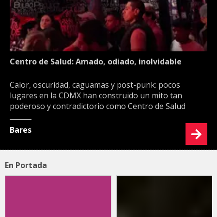
Centro de Salud: Amado, odiado, inolvidable
Calor, oscuridad, caguamas y post-punk: pocos
lugares en la CDMX han construido un mito tan
poderoso y contradictorio como Centro de Salud
Bares
En Portada