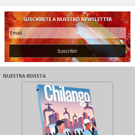
SUSCRÍBETE A NUESTRO NEWSLETTER
Suscribir
NUESTRA REVISTA