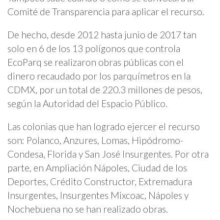
Comité de Transparencia para aplicar el recurso.
De hecho, desde 2012 hasta junio de 2017 tan
solo en 6 de los 13 polígonos que controla
EcoParq se realizaron obras públicas con el
dinero recaudado por los parquímetros en la
CDMX, por un total de 220.3 millones de pesos,
según la Autoridad del Espacio Público.
Las colonias que han logrado ejercer el recurso
son: Polanco, Anzures, Lomas, Hipódromo-
Condesa, Florida y San José Insurgentes. Por otra
parte, en Ampliación Nápoles, Ciudad de los
Deportes, Crédito Constructor, Extremadura
Insurgentes, Insurgentes Mixcoac, Nápoles y
Nochebuena no se han realizado obras.