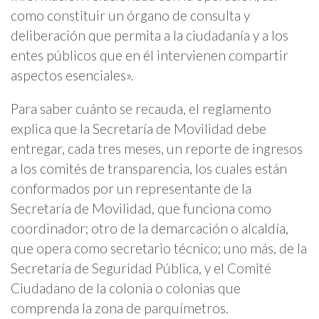
como constituir un órgano de consulta y
deliberación que permita a la ciudadanía y a los
entes públicos que en él intervienen compartir
aspectos esenciales».
Para saber cuánto se recauda, el reglamento
explica que la Secretaría de Movilidad debe
entregar, cada tres meses, un reporte de ingresos
a los comités de transparencia, los cuales están
conformados por un representante de la
Secretaría de Movilidad, que funciona como
coordinador; otro de la demarcación o alcaldía,
que opera como secretario técnico; uno más, de la
Secretaría de Seguridad Pública, y el Comité
Ciudadano de la colonia o colonias que
comprenda la zona de parquímetros.