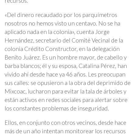
recursos.
«Del dinero recaudado por los parquímetros
nosotros no hemos visto un centavo. No se ha
aplicado nada en la colonia», cuenta Jorge
Hernández, secretario del Comité Vecinal de la
colonia Crédito Constructor, en la delegación
Benito Juárez. Es un hombre mayor, de cabello y
barba blancos; él y su esposa, Catalina Pérez, han
vivido ahí desde hace ya 46 años. Les preocupan
sus calles: se opusieron a la obra del deprimido de
Mixcoac, lucharon para evitar la tala de árboles y
están activos en redes sociales para alertar sobre
los constantes problemas de inseguridad.
Ellos, en conjunto con otros vecinos, desde hace
más de un año intentan monitorear los recursos