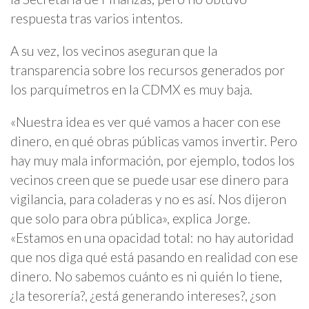
respuesta tras varios intentos.
A su vez, los vecinos aseguran que la
transparencia sobre los recursos generados por
los parquímetros en la CDMX es muy baja.
«Nuestra idea es ver qué vamos a hacer con ese
dinero, en qué obras públicas vamos invertir. Pero
hay muy mala información, por ejemplo, todos los
vecinos creen que se puede usar ese dinero para
vigilancia, para coladeras y no es así. Nos dijeron
que solo para obra pública», explica Jorge.
«Estamos en una opacidad total: no hay autoridad
que nos diga qué está pasando en realidad con ese
dinero. No sabemos cuánto es ni quién lo tiene,
¿la tesorería?, ¿está generando intereses?, ¿son