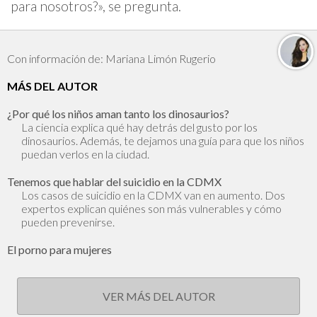
para nosotros?», se pregunta.
Con información de: Mariana Limón Rugerio
MÁS DEL AUTOR
¿Por qué los niños aman tanto los dinosaurios?
La ciencia explica qué hay detrás del gusto por los
dinosaurios. Además, te dejamos una guía para que los niños
puedan verlos en la ciudad.
Tenemos que hablar del suicidio en la CDMX
Los casos de suicidio en la CDMX van en aumento. Dos
expertos explican quiénes son más vulnerables y cómo
pueden prevenirse.
El porno para mujeres
VER MÁS DEL AUTOR