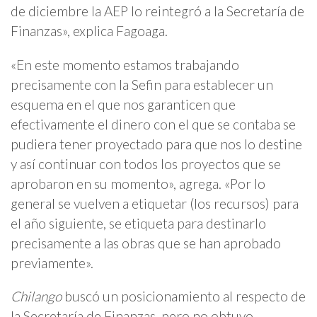
de diciembre la AEP lo reintegró a la Secretaría de
Finanzas», explica Fagoaga.
«En este momento estamos trabajando
precisamente con la Sefin para establecer un
esquema en el que nos garanticen que
efectivamente el dinero con el que se contaba se
pudiera tener proyectado para que nos lo destine
y así continuar con todos los proyectos que se
aprobaron en su momento», agrega. «Por lo
general se vuelven a etiquetar (los recursos) para
el año siguiente, se etiqueta para destinarlo
precisamente a las obras que se han aprobado
previamente».
Chilango
buscó un posicionamiento al respecto de
la Secretaría de Finanzas, pero no obtuvo