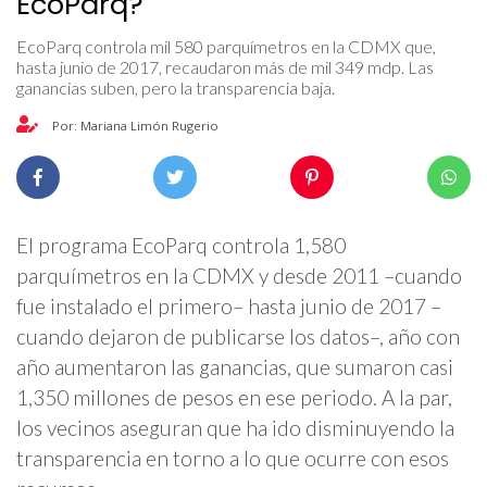
EcoParq?
EcoParq controla mil 580 parquímetros en la CDMX que,
hasta junio de 2017, recaudaron más de mil 349 mdp. Las
ganancias suben, pero la transparencia baja.
Por: Mariana Limón Rugerio
El programa EcoParq controla 1,580
parquímetros en la CDMX y desde 2011 –cuando
fue instalado el primero– hasta junio de 2017 –
cuando dejaron de publicarse los datos–, año con
año aumentaron las ganancias, que sumaron casi
1,350 millones de pesos en ese periodo. A la par,
los vecinos aseguran que ha ido disminuyendo la
transparencia en torno a lo que ocurre con esos