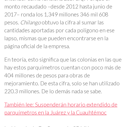
monto recaudado –desde 2012 hasta junio de
2017– ronda los 1,349 millones 346 mil 608
pesos.
Chilango
obtuvo la cifra al sumar las
cantidades aportadas por cada polígono en ese
lapso, mismas que pueden encontrarse en la
página oficial de la empresa.
En teoría, esto significa que las colonias en las que
hay estos parquímetros cuentan con poco más de
404 millones de pesos para obras de
mejoramiento. De esta cifra, solo se han utilizado
220.3 millones. De lo demás nada se sabe.
También lee: Suspenderán horario extendido de
parquímetros en la Juárez y la Cuauhtémoc