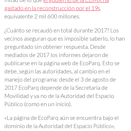
gastado en la reconstrucción por el 19s,
equivalente 2 mil 600 millones.
¿Cuánto se recaudó en total durante 2017? Los
vecinos aseguran que es imposible saberlo, lo han
preguntado sin obtener respuesta. Desde
mediados de 2017 los informes dejaron de
publicarse en la página web de EcoParq. Esto se
debe, según las autoridades, al cambio en el
manejo del programa: desde el 3 de agosto de
2017 EcoParq depende de la Secretaria de
Movilidad y ya no de la Autoridad del Espacio
Público (como en un inicio).
«La página de EcoParq aún se encuentra bajo el
dominio de la Autoridad del Espacio Público»,