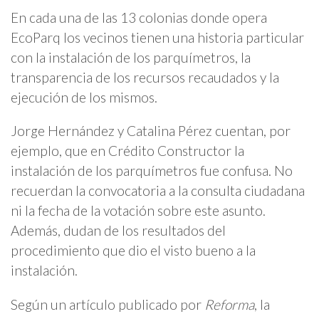
En cada una de las 13 colonias donde opera
EcoParq los vecinos tienen una historia particular
con la instalación de los parquímetros, la
transparencia de los recursos recaudados y la
ejecución de los mismos.
Jorge Hernández y Catalina Pérez cuentan, por
ejemplo, que en Crédito Constructor la
instalación de los parquímetros fue confusa. No
recuerdan la convocatoria a la consulta ciudadana
ni la fecha de la votación sobre este asunto.
Además, dudan de los resultados del
procedimiento que dio el visto bueno a la
instalación.
Según un artículo publicado por
Reforma
, la