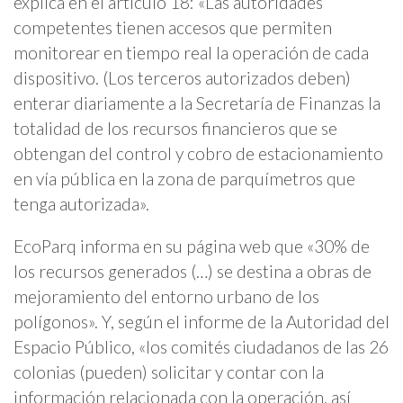
explica en el artículo 18: «Las autoridades
competentes tienen accesos que permiten
monitorear en tiempo real la operación de cada
dispositivo. (Los terceros autorizados deben)
enterar diariamente a la Secretaría de Finanzas la
totalidad de los recursos financieros que se
obtengan del control y cobro de estacionamiento
en vía pública en la zona de parquímetros que
tenga autorizada».
EcoParq informa en su página web que «30% de
los recursos generados (…) se destina a obras de
mejoramiento del entorno urbano de los
polígonos». Y, según el informe de la Autoridad del
Espacio Público, «los comités ciudadanos de las 26
colonias (pueden) solicitar y contar con la
información relacionada con la operación, así