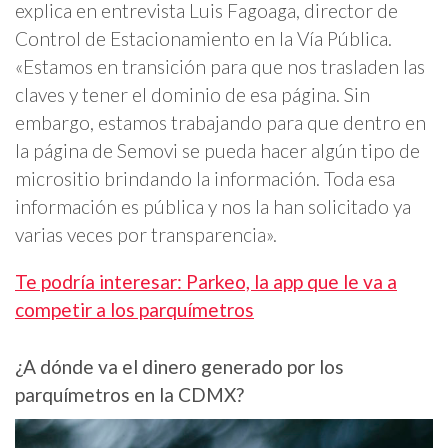
explica en entrevista Luis Fagoaga, director de
Control de Estacionamiento en la Vía Pública.
«Estamos en transición para que nos trasladen las
claves y tener el dominio de esa página. Sin
embargo, estamos trabajando para que dentro en
la página de Semovi se pueda hacer algún tipo de
micrositio brindando la información. Toda esa
información es pública y nos la han solicitado ya
varias veces por transparencia».
Te podría interesar: Parkeo, la app que le va a
competir a los parquímetros
¿A dónde va el dinero generado por los
parquímetros en la CDMX?