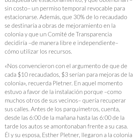
sin costo– un permiso temporal revocable para
estacionarse. Además, que 30% de lo recaudado
se destinaría a obras de mejoramiento en la
colonia y que un Comité de Transparencia
decidiría –de manera libre e independiente–
cómo utilizar los recursos.
«Nos convencieron con el argumento de que de
cada $10 recaudados, $3 serían para mejoras de la
colonia», recuerda Pletner. En aquel momento
estuvo a favor de la instalación porque –como
muchos otros de sus vecinos– quería recuperar
sus calles. Antes de los parquímetros, cuenta,
desde las 6:00 de la mañana hasta las 6:00 de la
tarde los autos se amontonaban frente a su casa.
Él y su esposa, Esther Pletner, llegaron a la colonia