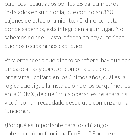
públicos recaudados por los 28 parquímetros
instalados en su colonia, que controlan 330
cajones de estacionamiento. «El dinero, hasta
donde sabemos, está íntegro en algún lugar. No
sabemos dónde. Hasta la fecha no hay autoridad
que nos reciba ni nos explique».
Para entender a qué dinero se refiere, hay que dar
un paso atrás y conocer cómo ha crecido el
programa EcoParq en los últimos años, cuál es la
lógica que sigue la instalación de los parquímetros
en la CDMX, de qué forma operan estos aparatos
y cuánto han recaudado desde que comenzaron a
funcionar.
¿Por qué es importante para los chilangos
entender cómo funciona EcoParq? Porque el