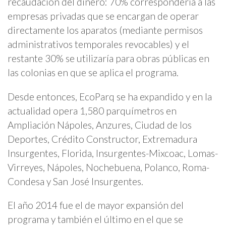
recaudación del dinero: 70% correspondería a las
empresas privadas que se encargan de operar
directamente los aparatos (mediante permisos
administrativos temporales revocables) y el
restante 30% se utilizaría para obras públicas en
las colonias en que se aplica el programa.
Desde entonces, EcoParq se ha expandido y en la
actualidad opera 1,580 parquímetros en
Ampliación Nápoles, Anzures, Ciudad de los
Deportes, Crédito Constructor, Extremadura
Insurgentes, Florida, Insurgentes-Mixcoac, Lomas-
Virreyes, Nápoles, Nochebuena, Polanco, Roma-
Condesa y San José Insurgentes.
El año 2014 fue el de mayor expansión del
programa y también el último en el que se