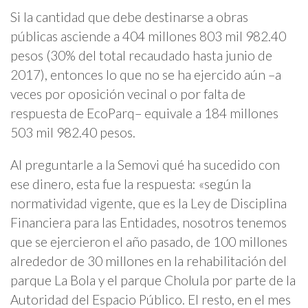
Si la cantidad que debe destinarse a obras
públicas asciende a 404 millones 803 mil 982.40
pesos (30% del total recaudado hasta junio de
2017), entonces lo que no se ha ejercido aún –a
veces por oposición vecinal o por falta de
respuesta de EcoParq– equivale a 184 millones
503 mil 982.40 pesos.
Al preguntarle a la Semovi qué ha sucedido con
ese dinero, esta fue la respuesta: «según la
normatividad vigente, que es la Ley de Disciplina
Financiera para las Entidades, nosotros tenemos
que se ejercieron el año pasado, de 100 millones
alrededor de 30 millones en la rehabilitación del
parque La Bola y el parque Cholula por parte de la
Autoridad del Espacio Público. El resto, en el mes