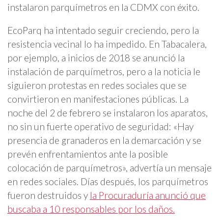
instalaron parquímetros en la CDMX con éxito.
EcoParq ha intentado seguir creciendo, pero la
resistencia vecinal lo ha impedido. En Tabacalera,
por ejemplo, a inicios de 2018 se anunció la
instalación de parquímetros, pero a la noticia le
siguieron protestas en redes sociales que se
convirtieron en manifestaciones públicas. La
noche del 2 de febrero se instalaron los aparatos,
no sin un fuerte operativo de seguridad: «Hay
presencia de granaderos en la demarcación y se
prevén enfrentamientos ante la posible
colocación de parquímetros», advertía un mensaje
en redes sociales. Días después, los parquímetros
fueron destruidos y
la Procuraduría anunció que
buscaba a 10 responsables por los daños.