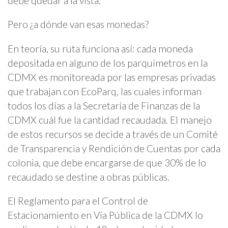
debe quedar a la vista.
Pero ¿a dónde van esas monedas?
En teoría, su ruta funciona así: cada moneda
depositada en alguno de los parquímetros en la
CDMX es monitoreada por las empresas privadas
que trabajan con EcoParq, las cuales informan
todos los días a la Secretaría de Finanzas de la
CDMX cuál fue la cantidad recaudada. El manejo
de estos recursos se decide a través de un Comité
de Transparencia y Rendición de Cuentas por cada
colonia, que debe encargarse de que 30% de lo
recaudado se destine a obras públicas.
El Reglamento para el Control de
Estacionamiento en Vía Pública de la CDMX lo