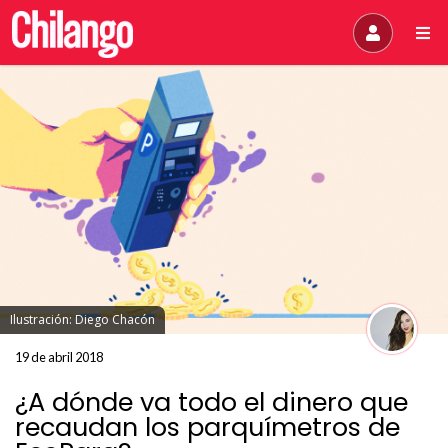
Ilustración: Diego Chacón
19 de abril 2018
¿A dónde va todo el dinero que
recaudan los parquímetros de