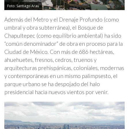
Foto: Santiago Arau
Además del Metro y el Drenaje Profundo (como
umbral y obra subterránea), el Bosque de
Chapultepec (como equilibrio ambiental) ha sido
“común denominador” de obra en proceso para la
Ciudad de México. Con más de 686 hectáreas,
ahuehuetes, fresnos, cedros, truenos y
arquitecturas prehispánicas, coloniales, modernas
y contemporáneas en un mismo palimpsesto, el
parque urbano se ha despojado del halo
presidencial hacia nuevos vientos por venir.