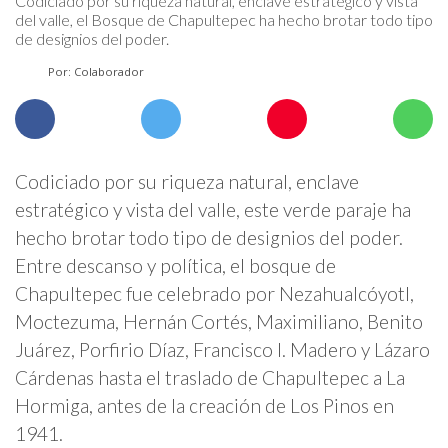
Codiciado por su riqueza natural, enclave estratégico y vista
del valle, el Bosque de Chapultepec ha hecho brotar todo tipo
de designios del poder.
Por: Colaborador
Codiciado por su riqueza natural, enclave
estratégico y vista del valle, este verde paraje ha
hecho brotar todo tipo de designios del poder.
Entre descanso y política, el bosque de
Chapultepec fue celebrado por Nezahualcóyotl,
Moctezuma, Hernán Cortés, Maximiliano, Benito
Juárez, Porfirio Díaz, Francisco I. Madero y Lázaro
Cárdenas hasta el traslado de Chapultepec a La
Hormiga, antes de la creación de Los Pinos en
1941.