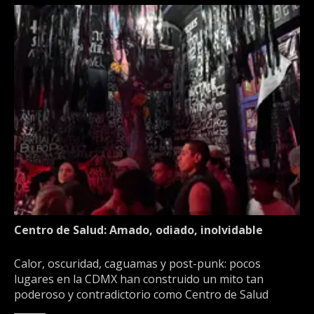
Centro de Salud: Amado, odiado, inolvidable
Calor, oscuridad, caguamas y post-punk: pocos
lugares en la CDMX han construido un mito tan
poderoso y contradictorio como Centro de Salud