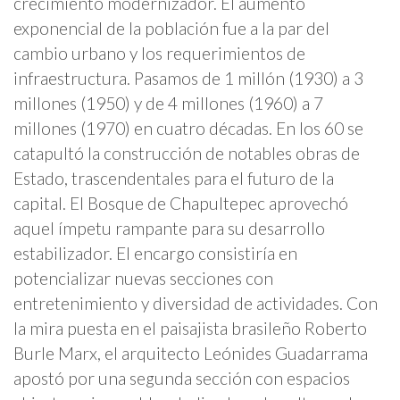
crecimiento modernizador. El aumento
exponencial de la población fue a la par del
cambio urbano y los requerimientos de
infraestructura. Pasamos de 1 millón (1930) a 3
millones (1950) y de 4 millones (1960) a 7
millones (1970) en cuatro décadas. En los 60 se
catapultó la construcción de notables obras de
Estado, trascendentales para el futuro de la
capital. El Bosque de Chapultepec aprovechó
aquel ímpetu rampante para su desarrollo
estabilizador. El encargo consistiría en
potencializar nuevas secciones con
entretenimiento y diversidad de actividades. Con
la mira puesta en el paisajista brasileño Roberto
Burle Marx, el arquitecto Leónides Guadarrama
apostó por una segunda sección con espacios