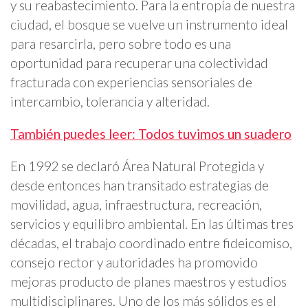
y su reabastecimiento. Para la entropía de nuestra
ciudad, el bosque se vuelve un instrumento ideal
para resarcirla, pero sobre todo es una
oportunidad para recuperar una colectividad
fracturada con experiencias sensoriales de
intercambio, tolerancia y alteridad.
También puedes leer: Todos tuvimos un suadero
En 1992 se declaró Área Natural Protegida y
desde entonces han transitado estrategias de
movilidad, agua, infraestructura, recreación,
servicios y equilibro ambiental. En las últimas tres
décadas, el trabajo coordinado entre fideicomiso,
consejo rector y autoridades ha promovido
mejoras producto de planes maestros y estudios
multidisciplinares. Uno de los más sólidos es el