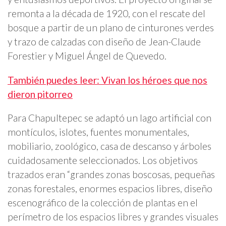
remonta a la década de 1920, con el rescate del
bosque a partir de un plano de cinturones verdes
y trazo de calzadas con diseño de Jean-Claude
Forestier y Miguel Ángel de Quevedo.
También puedes leer: Vivan los héroes que nos
dieron pitorreo
Para Chapultepec se adaptó un lago artificial con
montículos, islotes, fuentes monumentales,
mobiliario, zoológico, casa de descanso y árboles
cuidadosamente seleccionados. Los objetivos
trazados eran “grandes zonas boscosas, pequeñas
zonas forestales, enormes espacios libres, diseño
escenográfico de la colección de plantas en el
perímetro de los espacios libres y grandes visuales