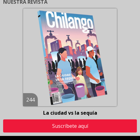
NUESTRA REVISTA
244
La ciudad vs la sequía
Suscríbete aquí