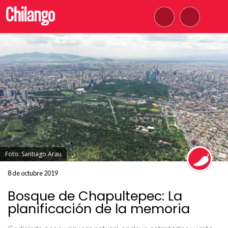
Foto: Santiago Arau
8 de octubre 2019
Bosque de Chapultepec: La
planificación de la memoria