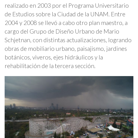
realizado en 2003 por el Programa Universitario
de Estudios sobre la Ciudad de la UNAM. Entre
2004 y 2008 se llevó a cabo otro plan maestro, a
cargo del Grupo de Diseño Urbano de Mario
Schjetnan, con distintas actualizaciones, logrando
obras de mobiliario urbano, paisajismo, jardines
botánicos, viveros, ejes hidráulicos y la
rehabilitación de la tercera sección.