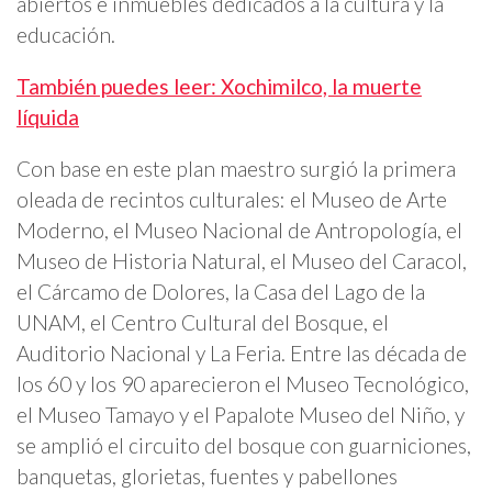
abiertos e inmuebles dedicados a la cultura y la
educación.
También puedes leer: Xochimilco, la muerte
líquida
Con base en este plan maestro surgió la primera
oleada de recintos culturales: el Museo de Arte
Moderno, el Museo Nacional de Antropología, el
Museo de Historia Natural, el Museo del Caracol,
el Cárcamo de Dolores, la Casa del Lago de la
UNAM, el Centro Cultural del Bosque, el
Auditorio Nacional y La Feria. Entre las década de
los 60 y los 90 aparecieron el Museo Tecnológico,
el Museo Tamayo y el Papalote Museo del Niño, y
se amplió el circuito del bosque con guarniciones,
banquetas, glorietas, fuentes y pabellones