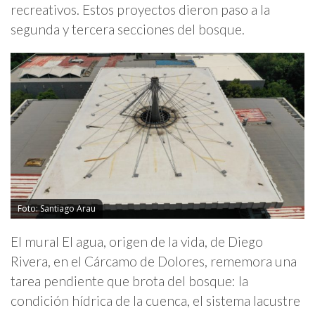
recreativos. Estos proyectos dieron paso a la
segunda y tercera secciones del bosque.
Foto: Santiago Arau
El mural El agua, origen de la vida, de Diego
Rivera, en el Cárcamo de Dolores, rememora una
tarea pendiente que brota del bosque: la
condición hídrica de la cuenca, el sistema lacustre