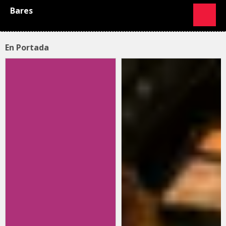
Bares
En Portada