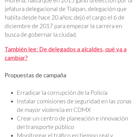
Morena, hasta que en 2015 ganó la elección por la
jefatura delegacional de Tlalpan, delegación que
habita desde hace 20 años; dejó el cargo el 6 de
diciembre de 2017 para empezar la carrera en
busca de gobernar la ciudad.
También lee: De delegados a alcaldes, qué va a
cambiar?
Propuestas de campaña
Erradicar la corrupción de la Policía
Instalar comisiones de seguridad en las zonas
de mayor violencia en CDMX
Crear un centro de planeación e innovación
del transporte público
Monitorear el tráfico en tiempo real y