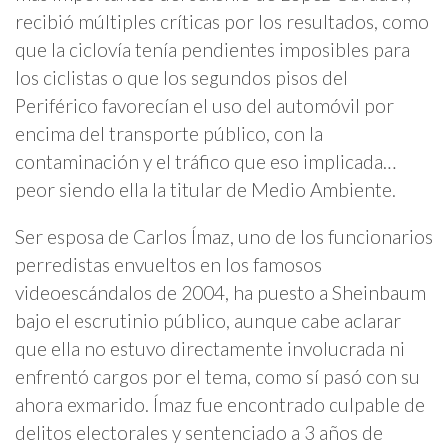
recibió múltiples críticas por los resultados, como
que la ciclovía tenía pendientes imposibles para
los ciclistas o que los segundos pisos del
Periférico favorecían el uso del automóvil por
encima del transporte público, con la
contaminación y el tráfico que eso implicada…
peor siendo ella la titular de Medio Ambiente.
Ser esposa de Carlos Ímaz, uno de los funcionarios
perredistas envueltos en los famosos
videoescándalos de 2004, ha puesto a Sheinbaum
bajo el escrutinio público, aunque cabe aclarar
que ella no estuvo directamente involucrada ni
enfrentó cargos por el tema, como sí pasó con su
ahora exmarido. Ímaz fue encontrado culpable de
delitos electorales y sentenciado a 3 años de