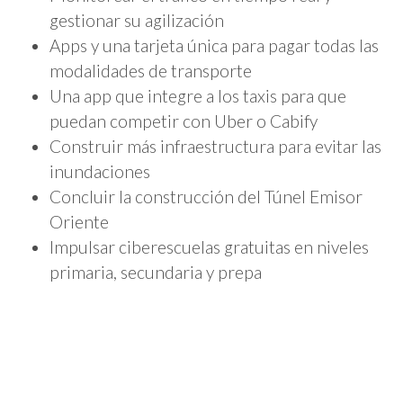
gestionar su agilización
Apps y una tarjeta única para pagar todas las
modalidades de transporte
Una app que integre a los taxis para que
puedan competir con Uber o Cabify
Construir más infraestructura para evitar las
inundaciones
Concluir la construcción del Túnel Emisor
Oriente
Impulsar ciberescuelas gratuitas en niveles
primaria, secundaria y prepa