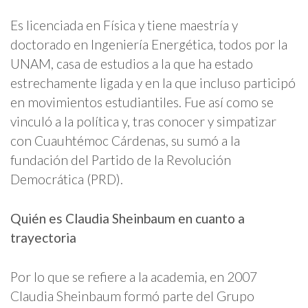
Es licenciada en Física y tiene maestría y
doctorado en Ingeniería Energética, todos por la
UNAM, casa de estudios a la que ha estado
estrechamente ligada y en la que incluso participó
en movimientos estudiantiles. Fue así como se
vinculó a la política y, tras conocer y simpatizar
con Cuauhtémoc Cárdenas, su sumó a la
fundación del Partido de la Revolución
Democrática (PRD).
Quién es Claudia Sheinbaum en cuanto a
trayectoria
Por lo que se refiere a la academia, en 2007
Claudia Sheinbaum formó parte del Grupo