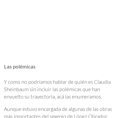
Las polémicas
Y como no podríamos hablar de quién es Claudia
Sheinbaum sin incluir las polémicas que han
envuelto su trayectoria, acá las enumeramos.
Aunque estuvo encargada de algunas de las obras
más importantes del sexenio de López Obrador,