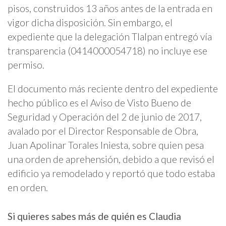
pisos, construidos 13 años antes de la entrada en
vigor dicha disposición. Sin embargo, el
expediente que la delegación Tlalpan entregó vía
transparencia (0414000054718) no incluye ese
permiso.
El documento más reciente dentro del expediente
hecho público es el Aviso de Visto Bueno de
Seguridad y Operación del 2 de junio de 2017,
avalado por el Director Responsable de Obra,
Juan Apolinar Torales Iniesta, sobre quien pesa
una orden de aprehensión, debido a que revisó el
edificio ya remodelado y reportó que todo estaba
en orden.
Si quieres sabes más de quién es Claudia