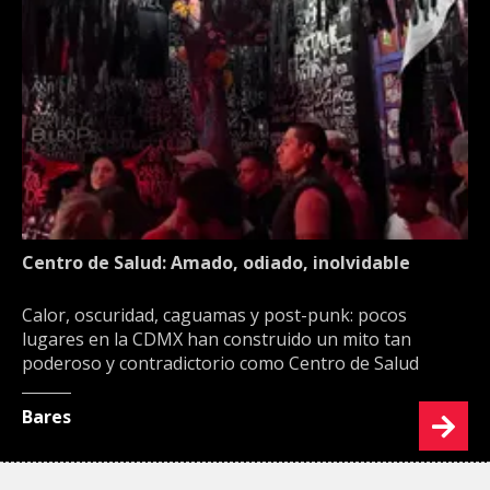
Centro de Salud: Amado, odiado, inolvidable
Calor, oscuridad, caguamas y post-punk: pocos
lugares en la CDMX han construido un mito tan
poderoso y contradictorio como Centro de Salud
Bares