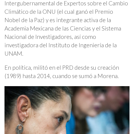
Intergubernamental de Expertos sobre el Cambio
Climático de la ONU (el cual ganó el Premio
Nobel de la Paz) y es integrante activa de la
Academia Mexicana de las Ciencias y el Sistema
Nacional de Investigadores, así como
investigadora del Instituto de Ingeniería de la
UNAM.
En política, militó en el PRD desde su creación
(1989) hasta 2014, cuando se sumó a Morena.