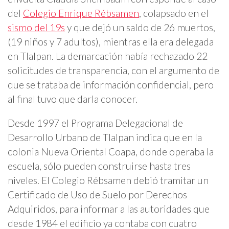
del
Colegio Enrique Rébsamen
, colapsado en el
sismo del 19s
y que dejó un saldo de 26 muertos,
(19 niños y 7 adultos), mientras ella era delegada
en Tlalpan. La demarcación había rechazado 22
solicitudes de transparencia, con el argumento de
que se trataba de información confidencial, pero
al final tuvo que darla conocer.
Desde 1997 el Programa Delegacional de
Desarrollo Urbano de Tlalpan indica que en la
colonia Nueva Oriental Coapa, donde operaba la
escuela, sólo pueden construirse hasta tres
niveles. El Colegio Rébsamen debió tramitar un
Certificado de Uso de Suelo por Derechos
Adquiridos, para informar a las autoridades que
desde 1984 el edificio ya contaba con cuatro