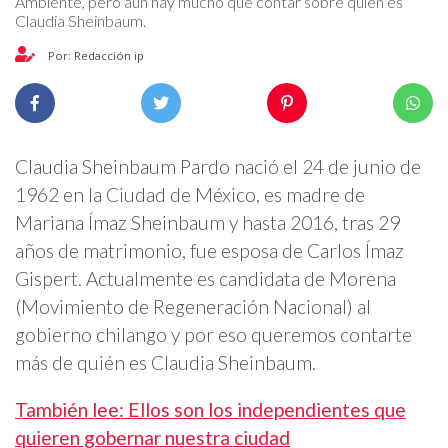
Ambiente, pero aún hay mucho que contar sobre quién es
Claudia Sheinbaum.
Por: Redacción ip
Claudia Sheinbaum Pardo nació el 24 de junio de
1962 en la Ciudad de México, es madre de
Mariana Ímaz Sheinbaum y hasta 2016, tras 29
años de matrimonio, fue esposa de Carlos Ímaz
Gispert. Actualmente es candidata de Morena
(Movimiento de Regeneración Nacional) al
gobierno chilango y por eso queremos contarte
más de quién es Claudia Sheinbaum.
También lee: Ellos son los independientes que
quieren gobernar nuestra ciudad