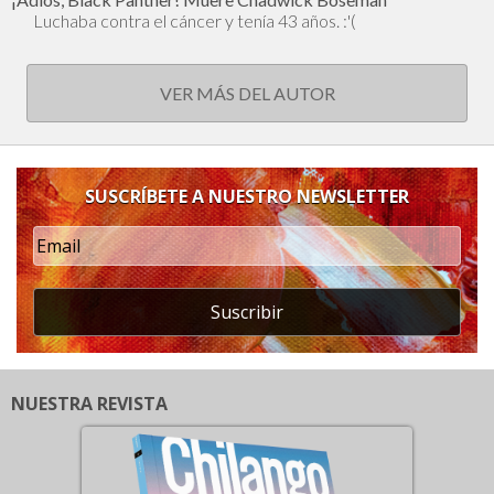
Luchaba contra el cáncer y tenía 43 años. :'(
VER MÁS DEL AUTOR
SUSCRÍBETE A NUESTRO NEWSLETTER
Suscribir
NUESTRA REVISTA