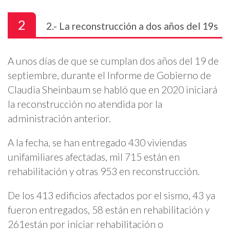
2
2.- La reconstrucción a dos años del 19s
A unos días de que se cumplan dos años del 19 de
septiembre, durante el Informe de Gobierno de
Claudia Sheinbaum se habló que en 2020 iniciará
la reconstrucción no atendida por la
administración anterior.
A la fecha, se han entregado 430 viviendas
unifamiliares afectadas, mil 715 están en
rehabilitación y otras 953 en reconstrucción.
De los 413 edificios afectados por el sismo, 43 ya
fueron entregados, 58 están en rehabilitación y
261están por iniciar rehabilitación o