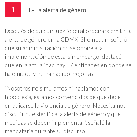
1
1.- La alerta de género
Después de que un juez federal ordenara emitir la
alerta de género en la CDMX, Sheinbaum señaló
que su administración no se opone a la
implementación de esta, sin embargo, destacó
que en la actualidad hay 17 entidades en donde se
ha emitido y no ha habido mejorías.
“Nosotros no simulamos ni hablamos con
hipocresía, estamos convencidos de que debe
erradicarse la violencia de género. Necesitamos
discutir que significa la alerta de género y que
medidas se deben implementar”, señaló la
mandataria durante su discurso.