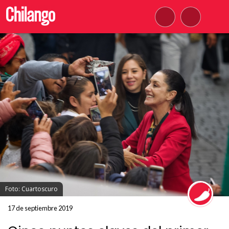
Foto: Cuartoscuro
17 de septiembre 2019