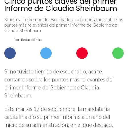
Cinco puntos claves del primer
Informe de Claudia Sheinbaum
Si no tuviste tiempo de escucharlo, acá te contamos sobre los
puntos más relevantes del primer Informe de Gobierno de
Claudia Sheinbaum
Por: Redacción ka
Si no tuviste tiempo de escucharlo, acá te
contamos sobre los puntos más relevantes del
primer Informe de Gobierno de Claudia
Sheinbaum.
Este martes 17 de septiembre, la mandataria
capitalina dio su primer Informe a un año del
inicio de su administración, en el que destacó,