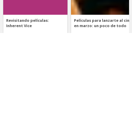
Revisitando películas:
Películas para lanzarte al cine
Inherent Vice
en marzo: un poco de todo
20 de abril 2026
15 de marzo 2026
Noticias
Comida