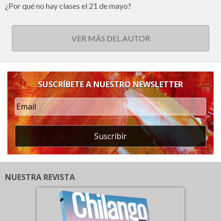
¿Por qué no hay clases el 21 de mayo?
VER MÁS DEL AUTOR
SUSCRÍBETE A NUESTRO NEWSLETTER
Suscribir
NUESTRA REVISTA