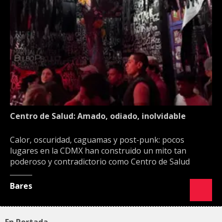
Centro de Salud: Amado, odiado, inolvidable
Calor, oscuridad, caguamas y post-punk: pocos
lugares en la CDMX han construido un mito tan
poderoso y contradictorio como Centro de Salud
Bares
En Portada