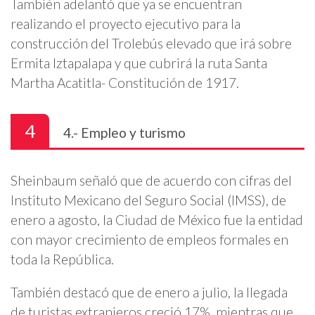
También adelantó que ya se encuentran
realizando el proyecto ejecutivo para la
construcción del Trolebús elevado que irá sobre
Ermita Iztapalapa y que cubrirá la ruta Santa
Martha Acatitla- Constitución de 1917.
4
4.- Empleo y turismo
Sheinbaum señaló que de acuerdo con cifras del
Instituto Mexicano del Seguro Social (IMSS), de
enero a agosto, la Ciudad de México fue la entidad
con mayor crecimiento de empleos formales en
toda la República.
También destacó que de enero a julio, la llegada
de turistas extranjeros creció 17%, mientras que