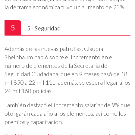
la derrama económica tuvo un aumento de 23%.
5
5.- Seguridad
Además de las nuevas patrullas, Claudia
Sheinbaum habló sobre el incremento en el
número de elementos de la Secretaría de
Seguridad Ciudadana, que en 9 meses pasó de 18
mil 850 a 22 mil 111, además, se espera llegar a los
24 mil 168 policías.
También destacó el incremento salariar de 9% que
otorgarán cada año a los elementos, así como los
premios y capacitación.