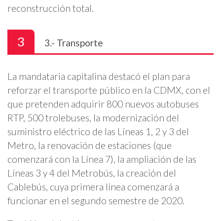
reconstrucción total.
3
3.- Transporte
La mandataria capitalina destacó el plan para
reforzar el transporte público en la CDMX, con el
que pretenden adquirir 800 nuevos autobuses
RTP, 500 trolebuses, la modernización del
suministro eléctrico de las Líneas 1, 2 y 3 del
Metro, la renovación de estaciones (que
comenzará con la Línea 7), la ampliación de las
Líneas 3 y 4 del Metrobús, la creación del
Cablebús, cuya primera línea comenzará a
funcionar en el segundo semestre de 2020.