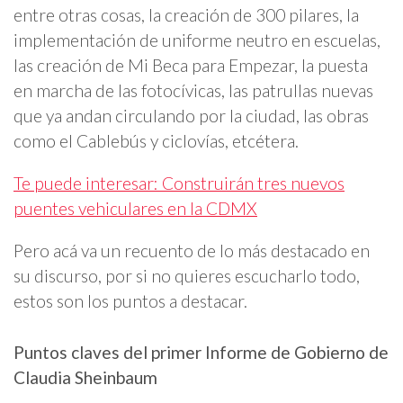
entre otras cosas, la creación de 300 pilares, la
implementación de uniforme neutro en escuelas,
las creación de Mi Beca para Empezar, la puesta
en marcha de las fotocívicas, las patrullas nuevas
que ya andan circulando por la ciudad, las obras
como el Cablebús y ciclovías, etcétera.
Te puede interesar: Construirán tres nuevos
puentes vehiculares en la CDMX
Pero acá va un recuento de lo más destacado en
su discurso, por si no quieres escucharlo todo,
estos son los puntos a destacar.
Puntos claves del primer Informe de Gobierno de
Claudia Sheinbaum