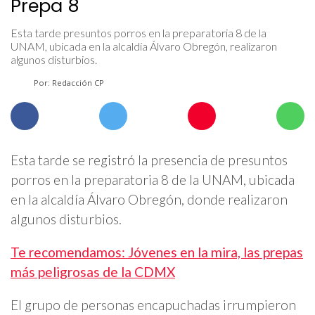
Prepa 8
Esta tarde presuntos porros en la preparatoria 8 de la
UNAM, ubicada en la alcaldía Álvaro Obregón, realizaron
algunos disturbios.
Por: Redacción CP
Esta tarde se registró la presencia de presuntos
porros en la preparatoria 8 de la UNAM, ubicada
en la alcaldía Álvaro Obregón, donde realizaron
algunos disturbios.
Te recomendamos: Jóvenes en la mira, las prepas
más peligrosas de la CDMX
El grupo de personas encapuchadas irrumpieron