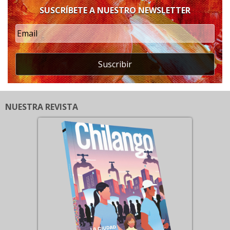
SUSCRÍBETE A NUESTRO NEWSLETTER
Suscribir
NUESTRA REVISTA