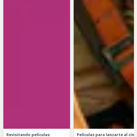
Revisitando películas:
Películas para lanzarte al cine