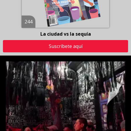
244
La ciudad vs la sequía
Suscríbete aquí