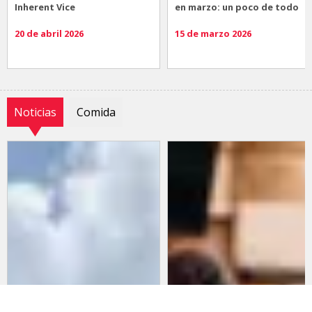
Inherent Vice
en marzo: un poco de todo
20 de abril 2026
15 de marzo 2026
Noticias
Comida