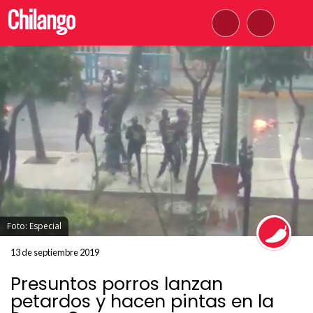
Foto: Especial
13 de septiembre 2019
Presuntos porros lanzan
petardos y hacen pintas en la