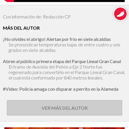
Con información de: Redacción CP
MÁS DEL AUTOR
¡No olvides el abrigo! Alertan por frío en siete alcaldías
Se pronostican temperaturas bajas de entre cuatro y seis
grados en siete alcaldías.
Abren al público primera etapa del Parque Lineal Gran Canal
El tramo de Avenida del Peñón a Eje 2 Norte fue
regenerado para convertirlo en el Parque Lineal Gran Canal,
el cual está conformado por 840 metros lineales.
#Video: Policía amaga con disparar a perrito en la Alameda
VER MÁS DEL AUTOR