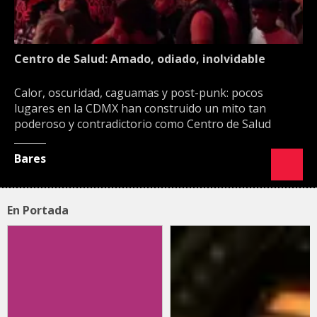
Centro de Salud: Amado, odiado, inolvidable
Calor, oscuridad, caguamas y post-punk: pocos
lugares en la CDMX han construido un mito tan
poderoso y contradictorio como Centro de Salud
Bares
En Portada