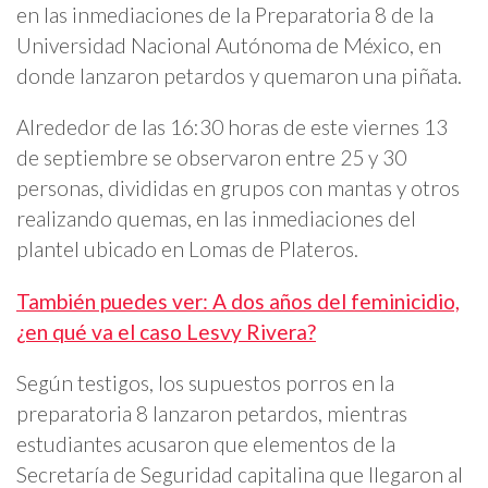
en las inmediaciones de la Preparatoria 8 de la
Universidad Nacional Autónoma de México, en
donde lanzaron petardos y quemaron una piñata.
Alrededor de las 16:30 horas de este viernes 13
de septiembre se observaron entre 25 y 30
personas, divididas en grupos con mantas y otros
realizando quemas, en las inmediaciones del
plantel ubicado en Lomas de Plateros.
También puedes ver: A dos años del feminicidio,
¿en qué va el caso Lesvy Rivera?
Según testigos, los supuestos porros en la
preparatoria 8 lanzaron petardos, mientras
estudiantes acusaron que elementos de la
Secretaría de Seguridad capitalina que llegaron al