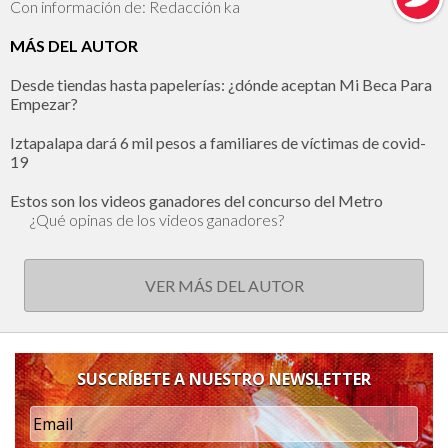
Con información de: Redacción ka
MÁS DEL AUTOR
Desde tiendas hasta papelerías: ¿dónde aceptan Mi Beca Para
Empezar?
Iztapalapa dará 6 mil pesos a familiares de víctimas de covid-
19
Estos son los videos ganadores del concurso del Metro
¿Qué opinas de los videos ganadores?
VER MÁS DEL AUTOR
SUSCRÍBETE A NUESTRO NEWSLETTER