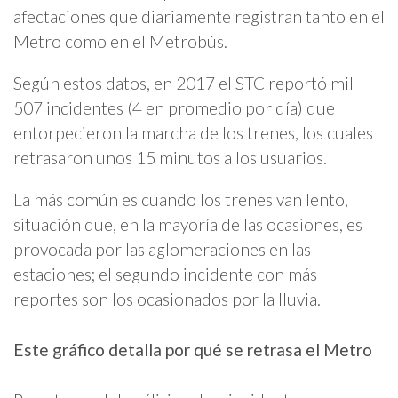
afectaciones que diariamente registran tanto en el
Metro como en el Metrobús.
Según estos datos, en 2017 el STC reportó mil
507 incidentes (4 en promedio por día) que
entorpecieron la marcha de los trenes, los cuales
retrasaron unos 15 minutos a los usuarios.
La más común es cuando los trenes van lento,
situación que, en la mayoría de las ocasiones, es
provocada por las aglomeraciones en las
estaciones; el segundo incidente con más
reportes son los ocasionados por la lluvia.
Este gráfico detalla por qué se retrasa el Metro