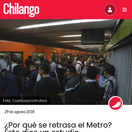
Foto: Cuartoscuro/Archivo
29 de agosto 2018
¿Por qué se retrasa el Metro?