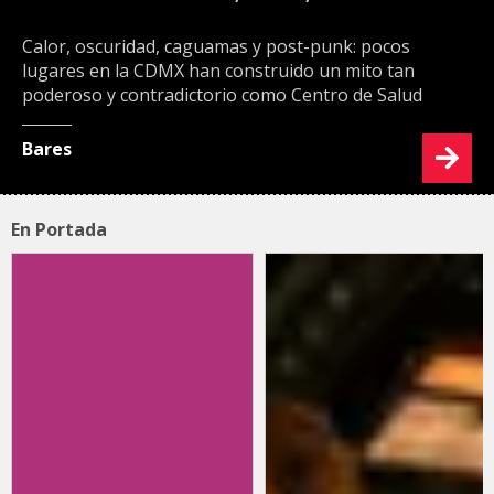
Calor, oscuridad, caguamas y post-punk: pocos
lugares en la CDMX han construido un mito tan
poderoso y contradictorio como Centro de Salud
Bares
En Portada