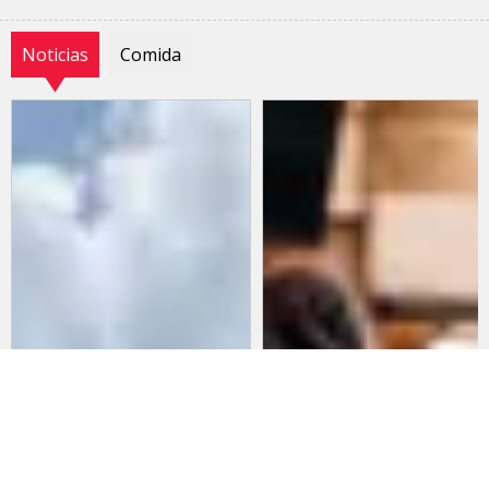
Noticias
Comida