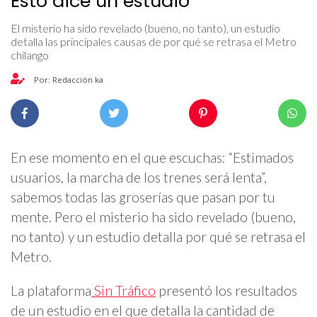
Esto dice un estudio
El misterio ha sido revelado (bueno, no tanto), un estudio
detalla las principales causas de por qué se retrasa el Metro
chilango
Por: Redacción ka
En ese momento en el que escuchas: “Estimados
usuarios, la marcha de los trenes será lenta”,
sabemos todas las groserías que pasan por tu
mente. Pero el misterio ha sido revelado (bueno,
no tanto) y un estudio detalla por qué se retrasa el
Metro.
La plataforma
Sin Tráfico
presentó los resultados
de un estudio en el que detalla la cantidad de