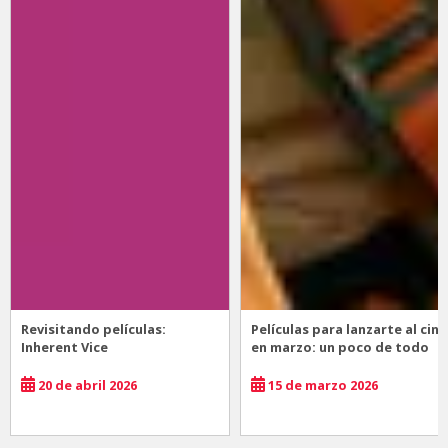
Revisitando películas:
Películas para lanzarte al cine
Inherent Vice
en marzo: un poco de todo
20 de abril 2026
15 de marzo 2026