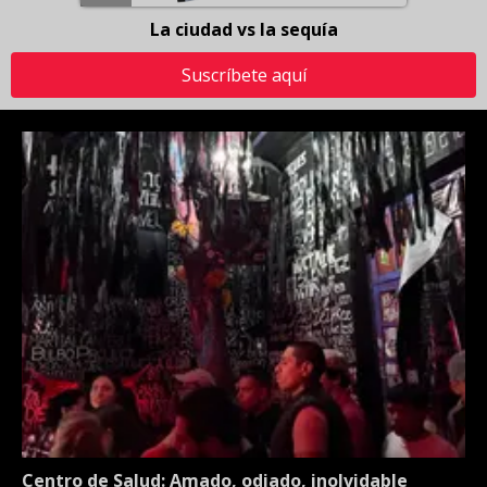
La ciudad vs la sequía
Suscríbete aquí
Centro de Salud: Amado, odiado, inolvidable