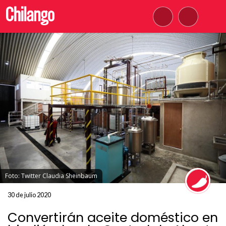
Foto: Twitter Claudia Sheinbaum
30 de julio 2020
Convertirán aceite doméstico en