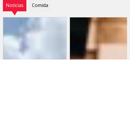
Noticias
Comida