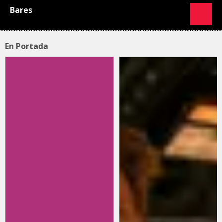
Bares
En Portada