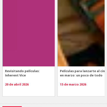
Revisitando películas:
Películas para lanzarte al cine
Inherent Vice
en marzo: un poco de todo
20 de abril 2026
15 de marzo 2026