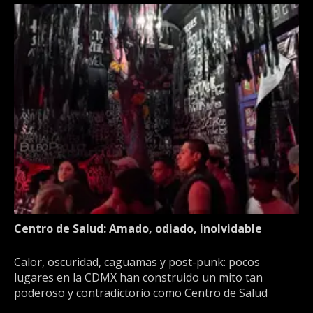
Centro de Salud: Amado, odiado, inolvidable
Calor, oscuridad, caguamas y post-punk: pocos
lugares en la CDMX han construido un mito tan
poderoso y contradictorio como Centro de Salud