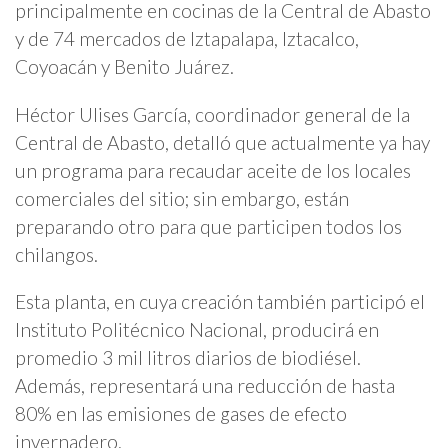
principalmente en cocinas de la Central de Abasto
y de 74 mercados de Iztapalapa, Iztacalco,
Coyoacán y Benito Juárez.
Héctor Ulises García, coordinador general de la
Central de Abasto, detalló que actualmente ya hay
un programa para recaudar aceite de los locales
comerciales del sitio; sin embargo, están
preparando otro para que participen todos los
chilangos.
Esta planta, en cuya creación también participó el
Instituto Politécnico Nacional, producirá en
promedio 3 mil litros diarios de biodiésel.
Además, representará una reducción de hasta
80% en las emisiones de gases de efecto
invernadero.