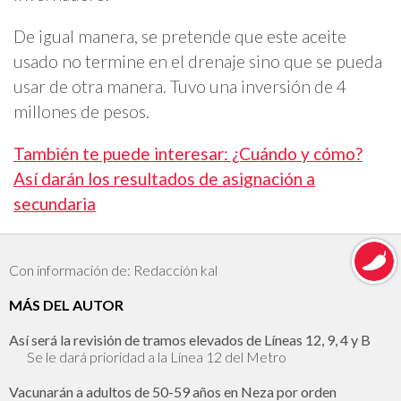
De igual manera, se pretende que este aceite
usado no termine en el drenaje sino que se pueda
usar de otra manera. Tuvo una inversión de 4
millones de pesos.
También te puede interesar: ¿Cuándo y cómo?
Así darán los resultados de asignación a
secundaria
Con información de: Redacción kal
MÁS DEL AUTOR
Así será la revisión de tramos elevados de Líneas 12, 9, 4 y B
Se le dará prioridad a la Línea 12 del Metro
Vacunarán a adultos de 50-59 años en Neza por orden