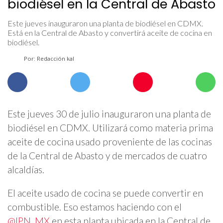
biodiésel en la Central de Abasto
Este jueves inauguraron una planta de biodiésel en CDMX.
Está en la Central de Abasto y convertirá aceite de cocina en
biodiésel.
Por: Redacción kal
Este jueves 30 de julio inauguraron una planta de
biodiésel en CDMX. Utilizará como materia prima
aceite de cocina usado proveniente de las cocinas
de la Central de Abasto y de mercados de cuatro
alcaldías.
El aceite usado de cocina se puede convertir en
combustible. Eso estamos haciendo con el
@IPN_MX
en esta planta ubicada en la Central de