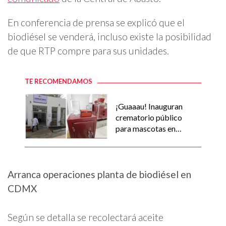
En conferencia de prensa se explicó que el
biodiésel se venderá, incluso existe la posibilidad
de que RTP compre para sus unidades.
TE RECOMENDAMOS
¡Guaaau! Inauguran
crematorio público
para mascotas en
CDMX
Arranca operaciones planta de biodiésel en
CDMX
Según se detalla se recolectará aceite