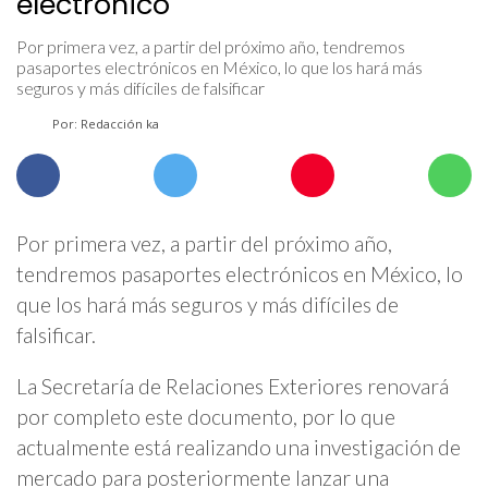
electrónico
Por primera vez, a partir del próximo año, tendremos
pasaportes electrónicos en México, lo que los hará más
seguros y más difíciles de falsificar
Por: Redacción ka
Por primera vez, a partir del próximo año,
tendremos pasaportes electrónicos en México, lo
que los hará más seguros y más difíciles de
falsificar.
La Secretaría de Relaciones Exteriores renovará
por completo este documento, por lo que
actualmente está realizando una investigación de
mercado para posteriormente lanzar una