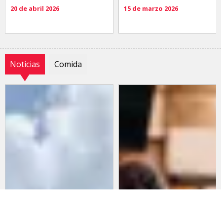
20 de abril 2026
15 de marzo 2026
Noticias
Comida