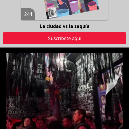
244
La ciudad vs la sequía
Suscríbete aquí