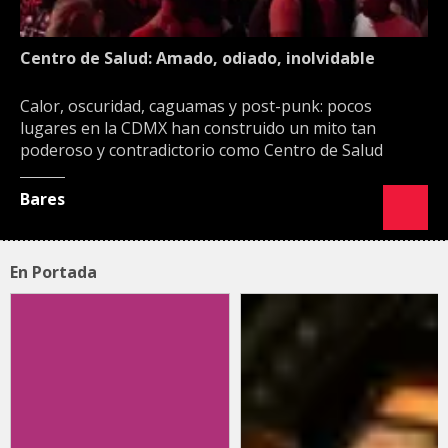
Centro de Salud: Amado, odiado, inolvidable
Calor, oscuridad, caguamas y post-punk: pocos
lugares en la CDMX han construido un mito tan
poderoso y contradictorio como Centro de Salud
Bares
En Portada