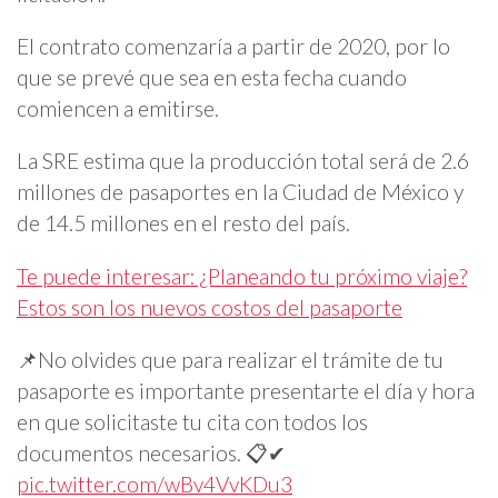
El contrato comenzaría a partir de 2020, por lo
que se prevé que sea en esta fecha cuando
comiencen a emitirse.
La SRE estima que la producción total será de 2.6
millones de pasaportes en la Ciudad de México y
de 14.5 millones en el resto del país.
Te puede interesar: ¿Planeando tu próximo viaje?
Estos son los nuevos costos del pasaporte
📌No olvides que para realizar el trámite de tu
pasaporte es importante presentarte el día y hora
en que solicitaste tu cita con todos los
documentos necesarios. 📋✔
pic.twitter.com/wBv4VvKDu3