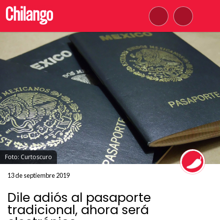
Foto: Curtoscuro
13 de septiembre 2019
Dile adiós al pasaporte
tradicional, ahora será