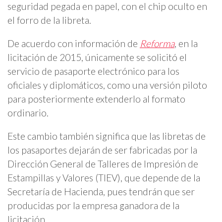
seguridad pegada en papel, con el chip oculto en
el forro de la libreta.
De acuerdo con información de
Reforma
, en la
licitación de 2015, únicamente se solicitó el
servicio de pasaporte electrónico para los
oficiales y diplomáticos, como una versión piloto
para posteriormente extenderlo al formato
ordinario.
Este cambio también significa que las libretas de
los pasaportes dejarán de ser fabricadas por la
Dirección General de Talleres de Impresión de
Estampillas y Valores (TIEV), que depende de la
Secretaría de Hacienda, pues tendrán que ser
producidas por la empresa ganadora de la
licitación.