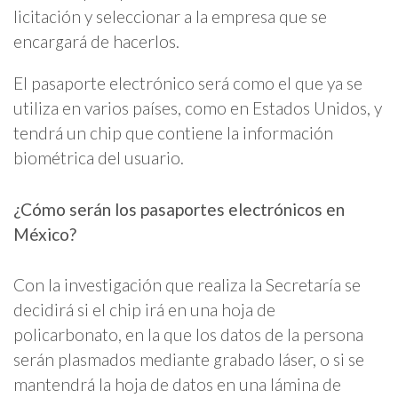
licitación y seleccionar a la empresa que se
encargará de hacerlos.
El pasaporte electrónico será como el que ya se
utiliza en varios países, como en Estados Unidos, y
tendrá un chip que contiene la información
biométrica del usuario.
¿Cómo serán los pasaportes electrónicos en
México?
Con la investigación que realiza la Secretaría se
decidirá si el chip irá en una hoja de
policarbonato, en la que los datos de la persona
serán plasmados mediante grabado láser, o si se
mantendrá la hoja de datos en una lámina de