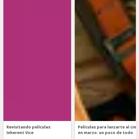
Revisitando películas:
Películas para lanzarte al cine
Inherent Vice
en marzo: un poco de todo