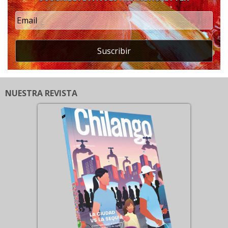
Suscribir
NUESTRA REVISTA