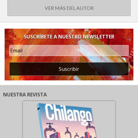
VER MÁS DEL AUTOR
SUSCRÍBETE A NUESTRO NEWSLETTER
Suscribir
NUESTRA REVISTA