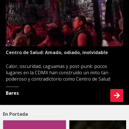
Centro de Salud: Amado, odiado, inolvidable
Calor, oscuridad, caguamas y post-punk: pocos
lugares en la CDMX han construido un mito tan
poderoso y contradictorio como Centro de Salud
Bares
En Portada