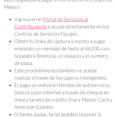
México:
Ingresa en el
Portal de Servicios al
Contribuyente
o acude directamente en los
Centros de Servicios Fiscales.
Obtén tu línea de captura y monto a pagar
enviando un mensaje de texto al 46200, con
la palabra Tenencia, un espacio y el número
de placa.
Este procedimiento también se puede
realizar a través de los cajeros inteligentes.
El pago se realiza en tiendas de autoservicio,
bancos y por internet a través de cheque en
línea y tarjeta de crédito Visa y Master Card y
American Express.
Si tienes dudas, te las pueden resolver si