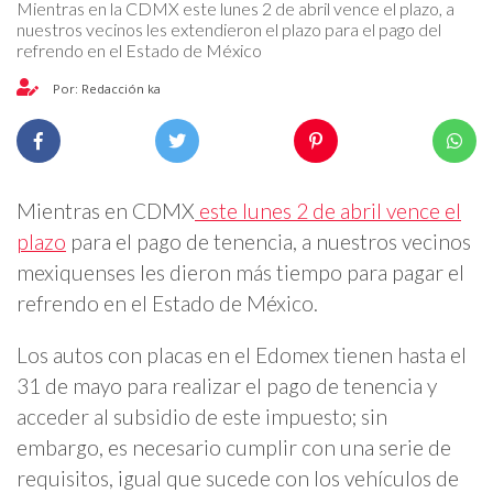
Mientras en la CDMX este lunes 2 de abril vence el plazo, a
nuestros vecinos les extendieron el plazo para el pago del
refrendo en el Estado de México
Por: Redacción ka
Mientras en CDMX
este lunes 2 de abril vence el
plazo
para el pago de tenencia, a nuestros vecinos
mexiquenses les dieron más tiempo para pagar el
refrendo en el Estado de México.
Los autos con placas en el Edomex tienen hasta el
31 de mayo para realizar el pago de tenencia y
acceder al subsidio de este impuesto; sin
embargo, es necesario cumplir con una serie de
requisitos, igual que sucede con los vehículos de