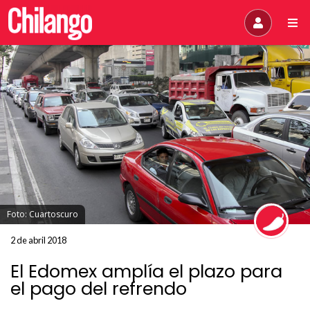
Foto: Cuartoscuro
2 de abril 2018
El Edomex amplía el plazo para
el pago del refrendo