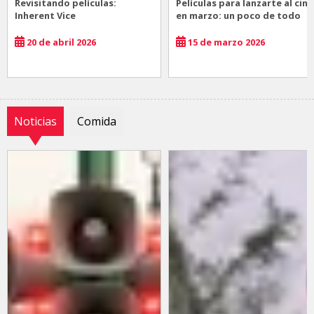
Revisitando películas:
Películas para lanzarte al cine
Inherent Vice
en marzo: un poco de todo
20 de abril 2026
15 de marzo 2026
Noticias
Comida