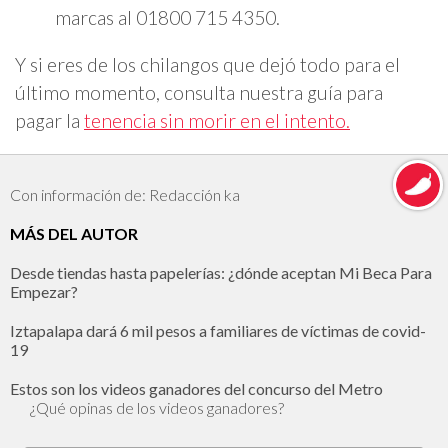
marcas al 01800 715 4350.
Y si eres de los chilangos que dejó todo para el
último momento, consulta nuestra guía para
pagar la
tenencia sin morir en el intento.
Con información de: Redacción ka
MÁS DEL AUTOR
Desde tiendas hasta papelerías: ¿dónde aceptan Mi Beca Para
Empezar?
Iztapalapa dará 6 mil pesos a familiares de víctimas de covid-
19
Estos son los videos ganadores del concurso del Metro
¿Qué opinas de los videos ganadores?