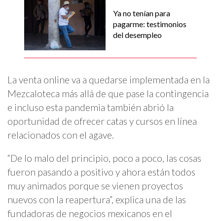
Ya no tenían para
pagarme: testimonios
del desempleo
La venta online va a quedarse implementada en la
Mezcaloteca más allá de que pase la contingencia
e incluso esta pandemia también abrió la
oportunidad de ofrecer catas y cursos en línea
relacionados con el agave.
“De lo malo del principio, poco a poco, las cosas
fueron pasando a positivo y ahora están todos
muy animados porque se vienen proyectos
nuevos con la reapertura”, explica una de las
fundadoras de negocios mexicanos en el