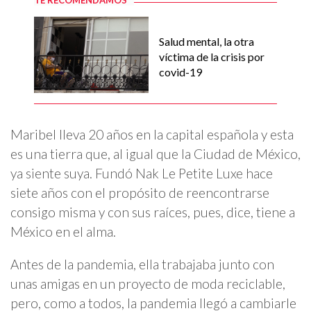
TE RECOMENDAMOS
Salud mental, la otra
víctima de la crisis por
covid-19
Maribel lleva 20 años en la capital española y esta
es una tierra que, al igual que la Ciudad de México,
ya siente suya. Fundó Nak Le Petite Luxe hace
siete años con el propósito de reencontrarse
consigo misma y con sus raíces, pues, dice, tiene a
México en el alma.
Antes de la pandemia, ella trabajaba junto con
unas amigas en un proyecto de moda reciclable,
pero, como a todos, la pandemia llegó a cambiarle