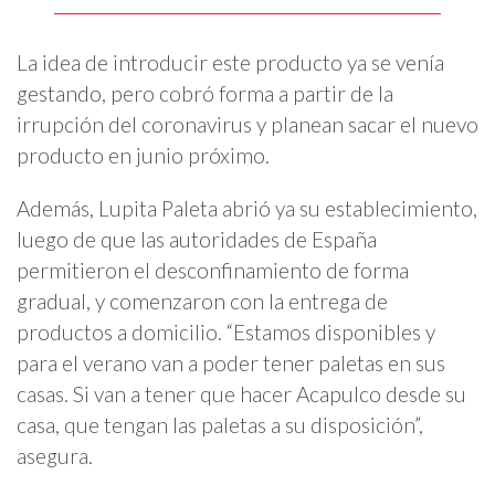
COVID-19
La idea de introducir este producto ya se venía
gestando, pero cobró forma a partir de la
irrupción del coronavirus y planean sacar el nuevo
producto en junio próximo.
Además, Lupita Paleta abrió ya su establecimiento,
luego de que las autoridades de España
permitieron el desconfinamiento de forma
gradual, y comenzaron con la entrega de
productos a domicilio. “Estamos disponibles y
para el verano van a poder tener paletas en sus
casas. Si van a tener que hacer Acapulco desde su
casa, que tengan las paletas a su disposición”,
asegura.