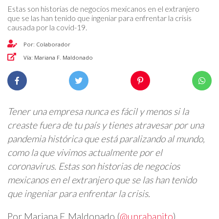
Estas son historias de negocios mexicanos en el extranjero
que se las han tenido que ingeniar para enfrentar la crisis
causada por la covid-19.
Por: Colaborador
Vía: Mariana F. Maldonado
Tener una empresa nunca es fácil y menos si la
creaste fuera de tu país y tienes atravesar por una
pandemia histórica que está paralizando al mundo,
como la que vivimos actualmente por el
coronavirus. Estas son historias de negocios
mexicanos en el extranjero que se las han tenido
que ingeniar para enfrentar la crisis.
Por Mariana F. Maldonado (
@unrabanito
)