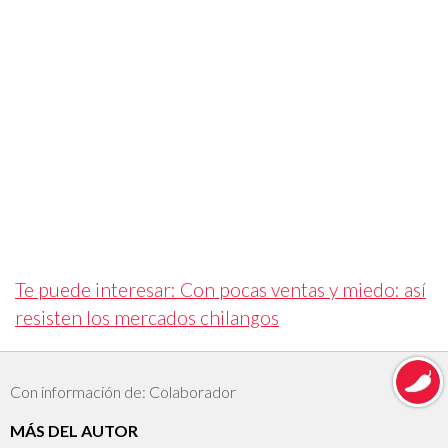
Te puede interesar: Con pocas ventas y miedo: así
resisten los mercados chilangos
Con información de: Colaborador
MÁS DEL AUTOR