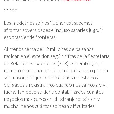
* * * * *
Los mexicanos somos “luchones”, sabemos
afrontar adversidades e incluso sacarles jugo. Y
eso trasciende fronteras.
Al menos cerca de 12 millones de paisanos
radican en el exterior, según cifras de la Secretaría
de Relaciones Exteriores (SER). Sin embargo, el
número de connacionales en el extranjero podría
ser mayor, porque los mexicanos no estamos
obligados a registrarnos cuando nos vamos a vivir
fuera. Tampoco se tiene contabilizados cuántos
negocios mexicanos en el extranjero existen y
mucho menos cuántos sortean dificultades.