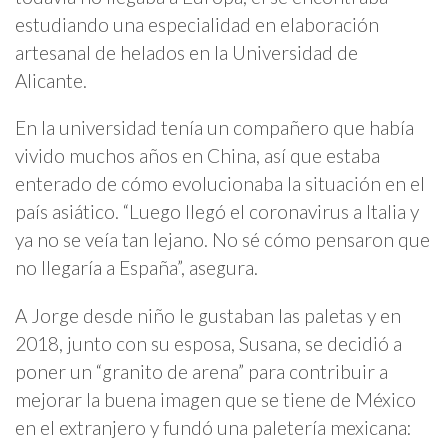
estudiando una especialidad en elaboración
artesanal de helados en la Universidad de
Alicante.
En la universidad tenía un compañero que había
vivido muchos años en China, así que estaba
enterado de cómo evolucionaba la situación en el
país asiático. “Luego llegó el coronavirus a Italia y
ya no se veía tan lejano. No sé cómo pensaron que
no llegaría a España”, asegura.
A Jorge desde niño le gustaban las paletas y en
2018, junto con su esposa, Susana, se decidió a
poner un “granito de arena” para contribuir a
mejorar la buena imagen que se tiene de México
en el extranjero y fundó una paletería mexicana: