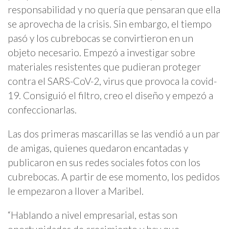
responsabilidad y no quería que pensaran que ella
se aprovecha de la crisis. Sin embargo, el tiempo
pasó y los cubrebocas se convirtieron en un
objeto necesario. Empezó a investigar sobre
materiales resistentes que pudieran proteger
contra el SARS-CoV-2, virus que provoca la covid-
19. Consiguió el filtro, creo el diseño y empezó a
confeccionarlas.
Las dos primeras mascarillas se las vendió a un par
de amigas, quienes quedaron encantadas y
publicaron en sus redes sociales fotos con los
cubrebocas. A partir de ese momento, los pedidos
le empezaron a llover a Maribel.
“Hablando a nivel empresarial, estas son