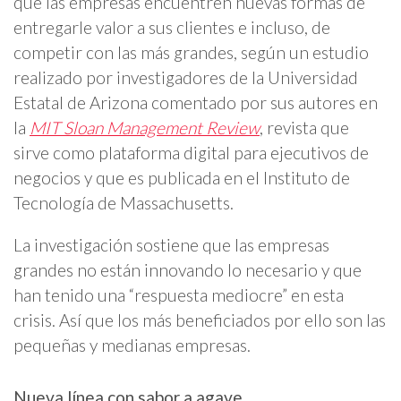
que las empresas encuentren nuevas formas de
entregarle valor a sus clientes e incluso, de
competir con las más grandes, según un estudio
realizado por investigadores de la Universidad
Estatal de Arizona comentado por sus autores en
la
MIT Sloan Management Review
, revista que
sirve como plataforma digital para ejecutivos de
negocios y que es publicada en el Instituto de
Tecnología de Massachusetts.
La investigación sostiene que las empresas
grandes no están innovando lo necesario y que
han tenido una “respuesta mediocre” en esta
crisis. Así que los más beneficiados por ello son las
pequeñas y medianas empresas.
Nueva línea con sabor a agave