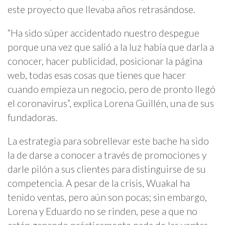
este proyecto que llevaba años retrasándose.
“Ha sido súper accidentado nuestro despegue
porque una vez que salió a la luz había que darla a
conocer, hacer publicidad, posicionar la página
web, todas esas cosas que tienes que hacer
cuando empieza un negocio, pero de pronto llegó
el coronavirus”, explica Lorena Guillén, una de sus
fundadoras.
La estrategia para sobrellevar este bache ha sido
la de darse a conocer a través de promociones y
darle pilón a sus clientes para distinguirse de su
competencia. A pesar de la crisis, Wuakal ha
tenido ventas, pero aún son pocas; sin embargo,
Lorena y Eduardo no se rinden, pese a que no