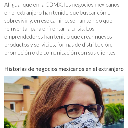
Al igual que en la CDMX, los negocios mexicanos
en el extranjero han tenido que buscar cómo
sobrevivir y, en ese camino, se han tenido que
reinventar para enfrentar la crisis. Los
emprendedores han tenido que crear nuevos
productos y servicios, formas de distribución,
promoción o de comunicación con sus clientes.
Historias de negocios mexicanos en el extranjero