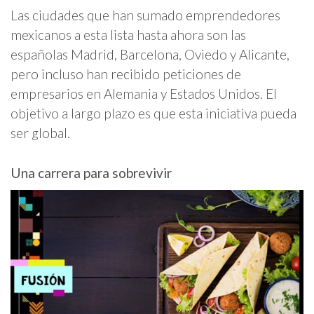
Las ciudades que han sumado emprendedores
mexicanos a esta lista hasta ahora son las
españolas Madrid, Barcelona, Oviedo y Alicante,
pero incluso han recibido peticiones de
empresarios en Alemania y Estados Unidos. El
objetivo a largo plazo es que esta iniciativa pueda
ser global.
Una carrera para sobrevivir