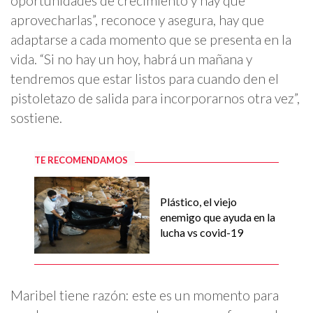
oportunidades de crecimiento y hay que
aprovecharlas”, reconoce y asegura, hay que
adaptarse a cada momento que se presenta en la
vida. “Si no hay un hoy, habrá un mañana y
tendremos que estar listos para cuando den el
pistoletazo de salida para incorporarnos otra vez”,
sostiene.
TE RECOMENDAMOS
Plástico, el viejo
enemigo que ayuda en la
lucha vs covid-19
Maribel tiene razón: este es un momento para