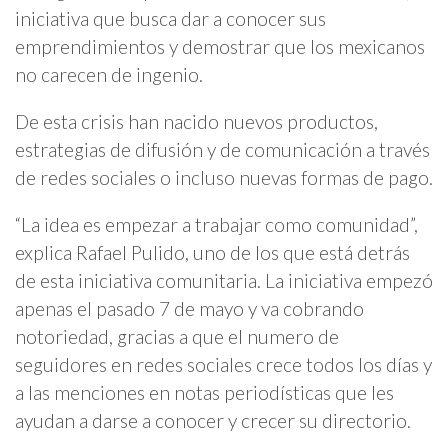
iniciativa que busca dar a conocer sus
emprendimientos y demostrar que los mexicanos
no carecen de ingenio.
De esta crisis han nacido nuevos productos,
estrategias de difusión y de comunicación a través
de redes sociales o incluso nuevas formas de pago.
“La idea es empezar a trabajar como comunidad”,
explica Rafael Pulido, uno de los que está detrás
de esta iniciativa comunitaria. La iniciativa empezó
apenas el pasado 7 de mayo y va cobrando
notoriedad, gracias a que el numero de
seguidores en redes sociales crece todos los días y
a las menciones en notas periodísticas que les
ayudan a darse a conocer y crecer su directorio.