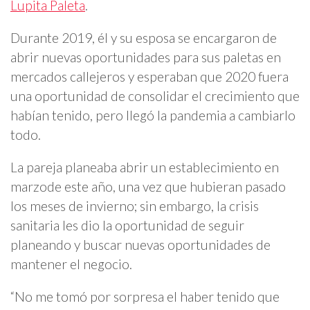
Lupita Paleta
.
Durante 2019, él y su esposa se encargaron de
abrir nuevas oportunidades para sus paletas en
mercados callejeros y esperaban que 2020 fuera
una oportunidad de consolidar el crecimiento que
habían tenido, pero llegó la pandemia a cambiarlo
todo.
La pareja planeaba abrir un establecimiento en
marzode este año, una vez que hubieran pasado
los meses de invierno; sin embargo, la crisis
sanitaria les dio la oportunidad de seguir
planeando y buscar nuevas oportunidades de
mantener el negocio.
“No me tomó por sorpresa el haber tenido que