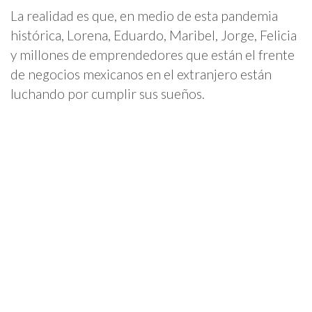
La realidad es que, en medio de esta pandemia
histórica, Lorena, Eduardo, Maribel, Jorge, Felicia
y millones de emprendedores que están el frente
de negocios mexicanos en el extranjero están
luchando por cumplir sus sueños.