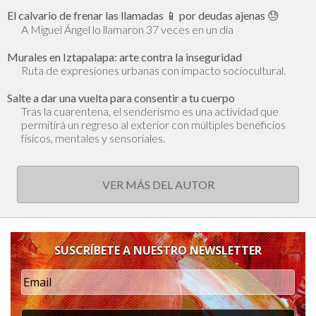
El calvario de frenar las llamadas 📱 por deudas ajenas 😓
A Miguel Ángel lo llamaron 37 veces en un día
Murales en Iztapalapa: arte contra la inseguridad
Ruta de expresiones urbanas con impacto sociocultural.
Salte a dar una vuelta para consentir a tu cuerpo
Tras la cuarentena, el senderismo es una actividad que
permitirá un regreso al exterior con múltiples beneficios
físicos, mentales y sensoriales.
VER MÁS DEL AUTOR
SUSCRÍBETE A NUESTRO NEWSLETTER