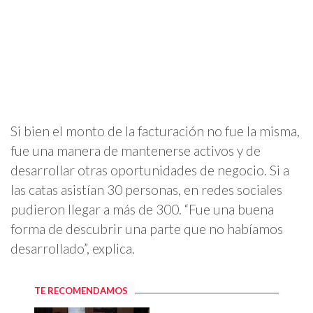
Si bien el monto de la facturación no fue la misma,
fue una manera de mantenerse activos y de
desarrollar otras oportunidades de negocio. Si a
las catas asistían 30 personas, en redes sociales
pudieron llegar a más de 300. “Fue una buena
forma de descubrir una parte que no habíamos
desarrollado”, explica.
TE RECOMENDAMOS