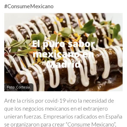
#ConsumeMexicano
Foto: Cortesía.
Ante la crisis por covid-19 vino la necesidad de
que los negocios mexicanos en el extranjero
unieran fuerzas. Empresarios radicados en España
se organizaron para crear “Consume Mexicano”,