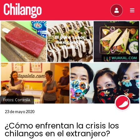
Fotos: Cortesía.
23 de mayo 2020
¿Cómo enfrentan la crisis los
chilangos en el extranjero?