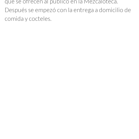
que se ofrecen al público en la Mezcaloteca.
Después se empezó con la entrega a domicilio de
comida y cocteles.