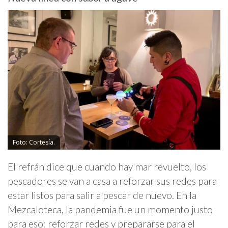
Foto: Cortesía.
El refrán dice que cuando hay mar revuelto, los
pescadores se van a casa a reforzar sus redes para
estar listos para salir a pescar de nuevo. En la
Mezcaloteca, la pandemia fue un momento justo
para eso: reforzar redes y prepararse para el