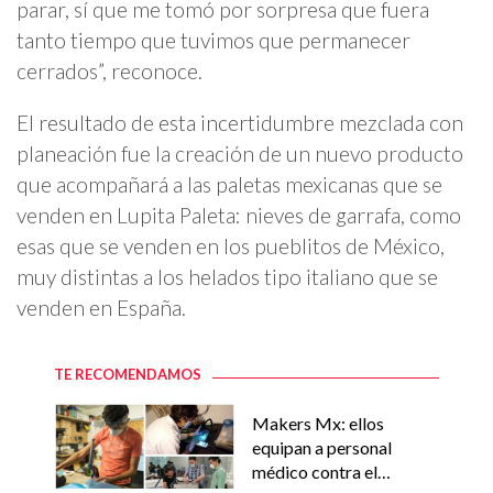
parar, sí que me tomó por sorpresa que fuera
tanto tiempo que tuvimos que permanecer
cerrados”, reconoce.
El resultado de esta incertidumbre mezclada con
planeación fue la creación de un nuevo producto
que acompañará a las paletas mexicanas que se
venden en Lupita Paleta: nieves de garrafa, como
esas que se venden en los pueblitos de México,
muy distintas a los helados tipo italiano que se
venden en España.
TE RECOMENDAMOS
Makers Mx: ellos
equipan a personal
médico contra el