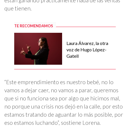
están ganando prácticamente nada de las ventas
que tienen.
TE RECOMENDAMOS
Laura Álvarez, la otra
voz de Hugo López-
Gatell
“Este emprendimiento es nuestro bebé, no lo
vamos a dejar caer, no vamos a parar, queremos
que si no funciona sea por algo que hicimos mal,
no porque una crisis nos dejó en la calle, por esto
estamos tratando de aguantar lo más posible, por
eso estamos luchando”, sostiene Lorena.