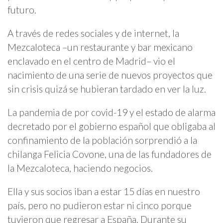
futuro.
A través de redes sociales y de internet, la
Mezcaloteca –un restaurante y bar mexicano
enclavado en el centro de Madrid– vio el
nacimiento de una serie de nuevos proyectos que
sin crisis quizá se hubieran tardado en ver la luz.
La pandemia de por covid-19 y el estado de alarma
decretado por el gobierno español que obligaba al
confinamiento de la población sorprendió a la
chilanga Felicia Covone, una de las fundadores de
la Mezcaloteca, haciendo negocios.
Ella y sus socios iban a estar 15 días en nuestro
país, pero no pudieron estar ni cinco porque
tuvieron que regresar a España. Durante su