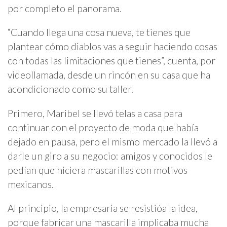
por completo el panorama.
“Cuando llega una cosa nueva, te tienes que
plantear cómo diablos vas a seguir haciendo cosas
con todas las limitaciones que tienes”, cuenta, por
videollamada, desde un rincón en su casa que ha
acondicionado como su taller.
Primero, Maribel se llevó telas a casa para
continuar con el proyecto de moda que había
dejado en pausa, pero el mismo mercado la llevó a
darle un giro a su negocio: amigos y conocidos le
pedían que hiciera mascarillas con motivos
mexicanos.
Al principio, la empresaria se resistióa la idea,
porque fabricar una mascarilla implicaba mucha