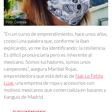
Foto: Cortesía.
“En un curso de emprendimiento, hace unos años,
conocí una palabra que, conforme la iban
explicando, yo me iba identificando: la resiliencia.
Es difícil pronunciarla pero es inherente al
mexicano. Somos luchadores, somos unos
campeones”, asegura Maribel Rojas,
emprendedora que está detrás de
Nak Le Petite
Luxe
, una empresa de ropa y accesorios con
motivos mexicanos que comercializa en bazares y
tianguis de Madrid.