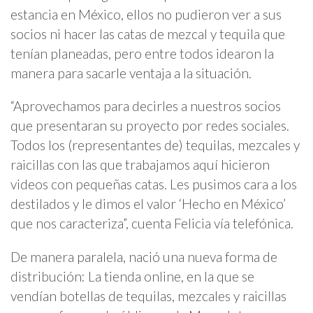
estancia en México, ellos no pudieron ver a sus
socios ni hacer las catas de mezcal y tequila que
tenían planeadas, pero entre todos idearon la
manera para sacarle ventaja a la situación.
“Aprovechamos para decirles a nuestros socios
que presentaran su proyecto por redes sociales.
Todos los (representantes de) tequilas, mezcales y
raicillas con las que trabajamos aquí hicieron
videos con pequeñas catas. Les pusimos cara a los
destilados y le dimos el valor ‘Hecho en México’
que nos caracteriza”, cuenta Felicia vía telefónica.
De manera paralela, nació una nueva forma de
distribución: La tienda online, en la que se
vendían botellas de tequilas, mezcales y raicillas