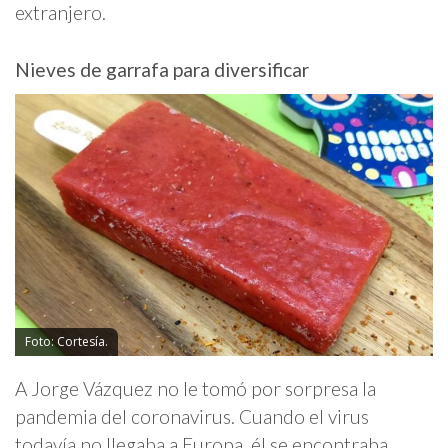
extranjero.
Nieves de garrafa para diversificar
Foto: Cortesía.
A Jorge Vázquez no le tomó por sorpresa la
pandemia del coronavirus. Cuando el virus
todavía no llegaba a Europa, él se encontraba