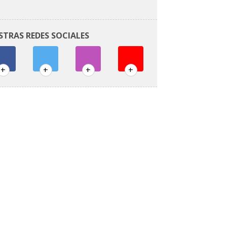
STRAS REDES SOCIALES
+
+
+
+