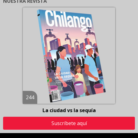
NUESTRA REVISTA
244
La ciudad vs la sequía
Suscríbete aquí