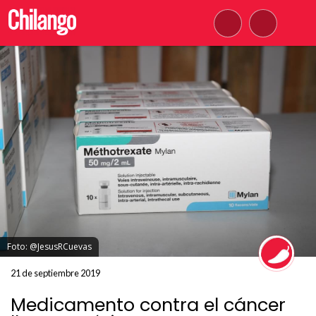
Foto: @JesusRCuevas
21 de septiembre 2019
Medicamento contra el cáncer