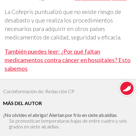
La Cofepris puntualizó que no existe riesgo de
desabasto y que realiza los procedimientos
necesarios para adquirir en otros países
medicamentos de calidad, seguridad y eficacia.
También puedes leer: ¿Por qué faltan
medicamentos contra cáncer en hospitales? Esto
sabemos
Con información de: Redacción CP
MÁS DEL AUTOR
¡No olvides el abrigo! Alertan por frío en siete alcaldías
Se pronostican temperaturas bajas de entre cuatro y seis
grados en siete alcaldías.