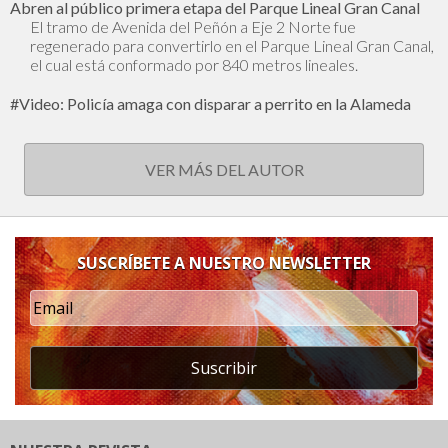
Abren al público primera etapa del Parque Lineal Gran Canal
El tramo de Avenida del Peñón a Eje 2 Norte fue
regenerado para convertirlo en el Parque Lineal Gran Canal,
el cual está conformado por 840 metros lineales.
#Video: Policía amaga con disparar a perrito en la Alameda
VER MÁS DEL AUTOR
SUSCRÍBETE A NUESTRO NEWSLETTER
Suscribir