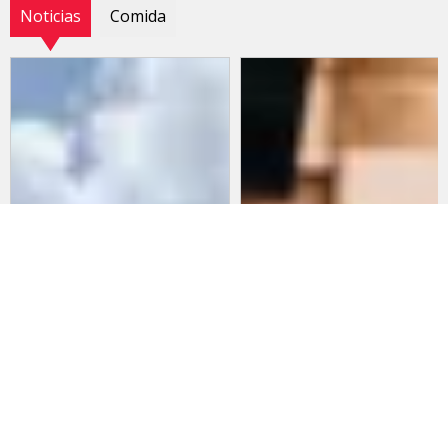
Noticias
Comida