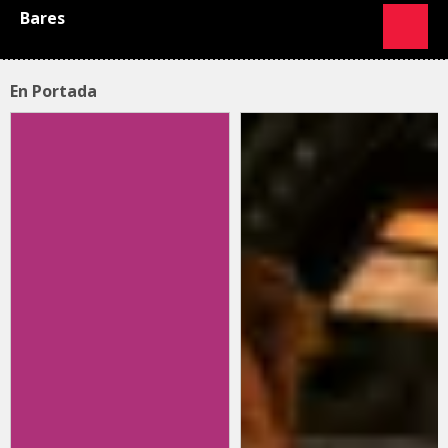
Bares
En Portada