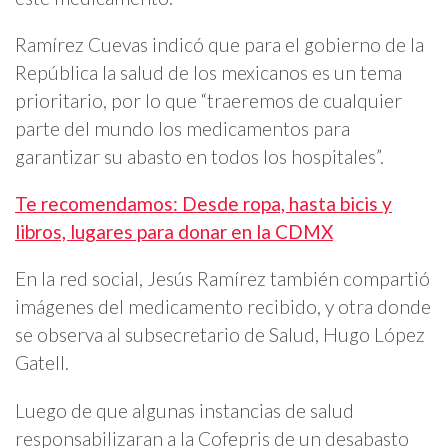
Ramírez Cuevas indicó que para el gobierno de la
República la salud de los mexicanos es un tema
prioritario, por lo que “traeremos de cualquier
parte del mundo los medicamentos para
garantizar su abasto en todos los hospitales”.
Te recomendamos: Desde ropa, hasta bicis y
libros, lugares para donar en la CDMX
En la red social, Jesús Ramírez también compartió
imágenes del medicamento recibido, y otra donde
se observa al subsecretario de Salud, Hugo López
Gatell.
Luego de que algunas instancias de salud
responsabilizaran a la Cofepris de un desabasto