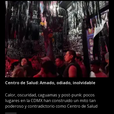
Centro de Salud: Amado, odiado, inolvidable
Calor, oscuridad, caguamas y post-punk: pocos
lugares en la CDMX han construido un mito tan
poderoso y contradictorio como Centro de Salud