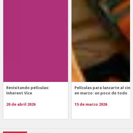
Revisitando películas:
Películas para lanzarte al cine
Inherent Vice
en marzo: un poco de todo
20 de abril 2026
15 de marzo 2026