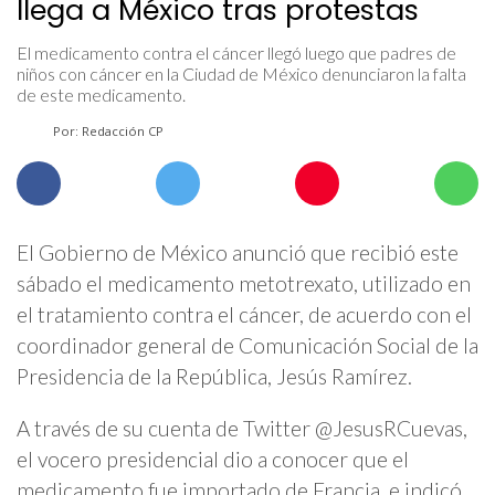
llega a México tras protestas
El medicamento contra el cáncer llegó luego que padres de
niños con cáncer en la Ciudad de México denunciaron la falta
de este medicamento.
Por: Redacción CP
El Gobierno de México anunció que recibió este
sábado el medicamento metotrexato, utilizado en
el tratamiento contra el cáncer, de acuerdo con el
coordinador general de Comunicación Social de la
Presidencia de la República, Jesús Ramírez.
A través de su cuenta de Twitter @JesusRCuevas,
el vocero presidencial dio a conocer que el
medicamento fue importado de Francia, e indicó