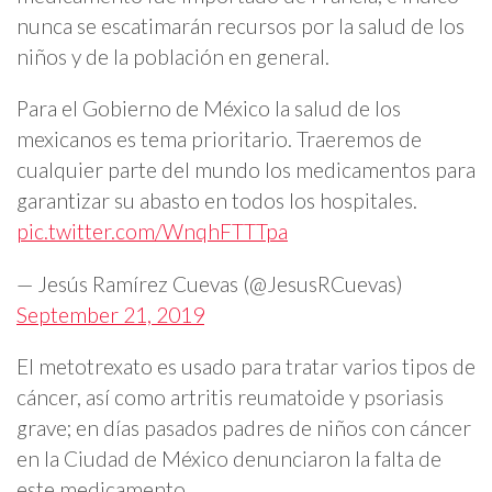
nunca se escatimarán recursos por la salud de los
niños y de la población en general.
Para el Gobierno de México la salud de los
mexicanos es tema prioritario. Traeremos de
cualquier parte del mundo los medicamentos para
garantizar su abasto en todos los hospitales.
pic.twitter.com/WnqhFTTTpa
— Jesús Ramírez Cuevas (@JesusRCuevas)
September 21, 2019
El metotrexato es usado para tratar varios tipos de
cáncer, así como artritis reumatoide y psoriasis
grave; en días pasados padres de niños con cáncer
en la Ciudad de México denunciaron la falta de
este medicamento.