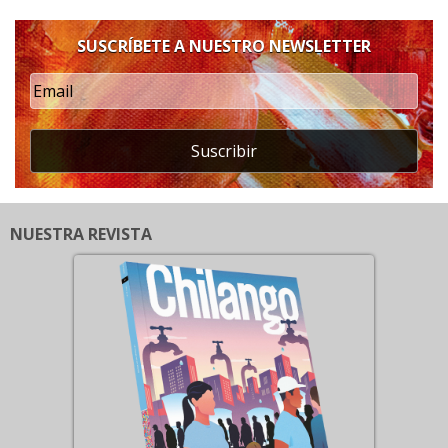
SUSCRÍBETE A NUESTRO NEWSLETTER
Suscribir
NUESTRA REVISTA