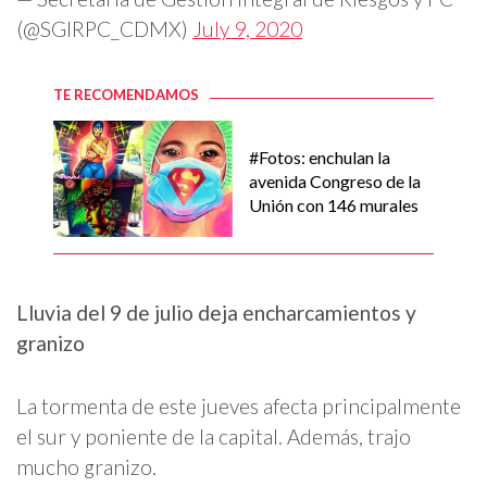
(@SGIRPC_CDMX)
July 9, 2020
TE RECOMENDAMOS
#Fotos: enchulan la
avenida Congreso de la
Unión con 146 murales
Lluvia del 9 de julio deja encharcamientos y
granizo
La tormenta de este jueves afecta principalmente
el sur y poniente de la capital. Además, trajo
mucho granizo.