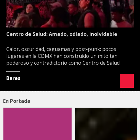
Centro de Salud: Amado, odiado, inolvidable
Calor, oscuridad, caguamas y post-punk: pocos
lugares en la CDMX han construido un mito tan
poderoso y contradictorio como Centro de Salud
Bares
En Portada