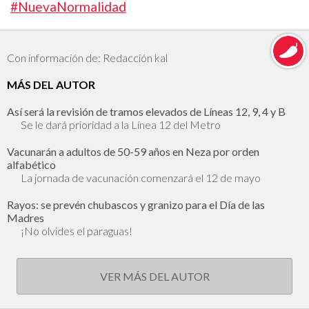
#NuevaNormalidad
Con información de: Redacción kal
MÁS DEL AUTOR
Así será la revisión de tramos elevados de Líneas 12, 9, 4 y B
Se le dará prioridad a la Línea 12 del Metro
Vacunarán a adultos de 50-59 años en Neza por orden
alfabético
La jornada de vacunación comenzará el 12 de mayo
Rayos: se prevén chubascos y granizo para el Día de las
Madres
¡No olvides el paraguas!
VER MÁS DEL AUTOR