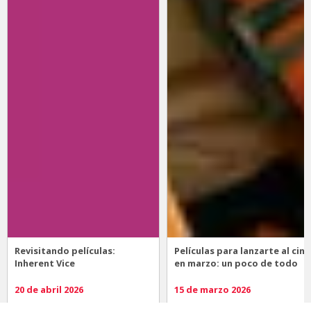
Revisitando películas:
Películas para lanzarte al cine
Inherent Vice
en marzo: un poco de todo
20 de abril 2026
15 de marzo 2026