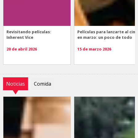
Revisitando películas:
Películas para lanzarte al cine
Inherent Vice
en marzo: un poco de todo
20 de abril 2026
15 de marzo 2026
Noticias
Comida