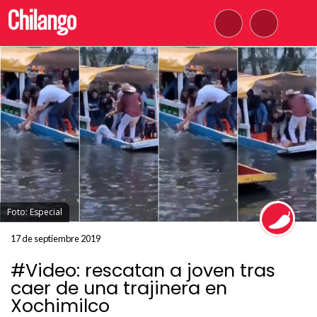
Foto: Especial
17 de septiembre 2019
#Video: rescatan a joven tras
caer de una trajinera en
Xochimilco