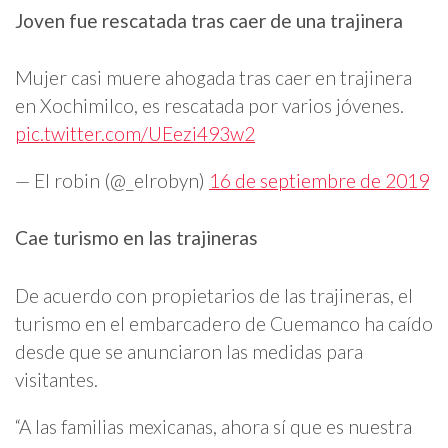
Joven fue rescatada tras caer de una trajinera
Mujer casi muere ahogada tras caer en trajinera
en Xochimilco, es rescatada por varios jóvenes.
pic.twitter.com/UEezi493w2
— El robin (@_elrobyn)
16 de septiembre de 2019
Cae turismo en las trajineras
De acuerdo con propietarios de las trajineras, el
turismo en el embarcadero de Cuemanco ha caído
desde que se anunciaron las medidas para
visitantes.
“A las familias mexicanas, ahora sí que es nuestra