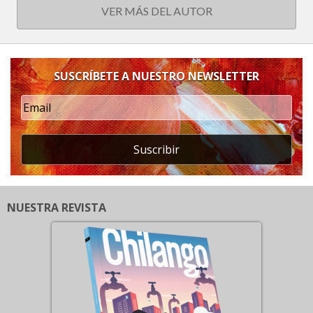
VER MÁS DEL AUTOR
SUSCRÍBETE A NUESTRO NEWSLETTER
Suscribir
NUESTRA REVISTA