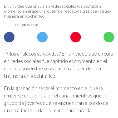
En un video que circula en redes sociales fue captado el
momento en el que una joven fue rescatada tras caer de una
trajinera en Xochimilco
Por: Redacción ka
¿Y los chalecos salvavidas? En un video que circula
en redes sociales fue captado el momento en el
que una joven fue rescatada tras caer de una
trajinera en Xochimilco.
En la grabación se ve el momento en el que la
mujer se encuentra en el canal, mientras que un
grupo de jóvenes que se encuentran a bordo de
una trajinera le dan la mano para sacarla.