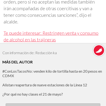
orden, pero si no aceptan las medidas también
irán acompañadas de otras coercitivas y van a
tener como consecuencias sanciones”, dijo el
alcalde.
Te puede interesar: Restringen venta y consumo
de alcohol en las trajineras
Con información de: Redacción ka
MÁS DEL AUTOR
#ConLosTacosNo: venden kilo de tortilla hasta en 20 pesos en
CDMX
Alistan reapertura de nueve estaciones de la Línea 12
¿Por qué no hay clases el 21 de mayo?