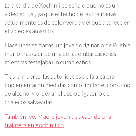
La alcaldía de Xochimilco señaló que no es un
video actual, ya que el techo de las trajineras
actualmente es de color verde y el que aparece en
el video es amarillo.
Hace unas semanas, un joven originario de Puebla
murió tras caer de una de las embarcaciones,
mientras festejaba un cumpleaños.
Tras la muerte, las autoridades de la alcaldía
implementaron medidas como limitar el consumo
de alcohol y ordenar el uso obligatorio de
chalecos salvavidas.
También lee; Muere joven tras caer de una
trajinera en Xochimilco