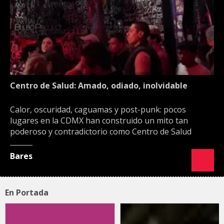
Centro de Salud: Amado, odiado, inolvidable
Calor, oscuridad, caguamas y post-punk: pocos
lugares en la CDMX han construido un mito tan
poderoso y contradictorio como Centro de Salud
Bares
En Portada