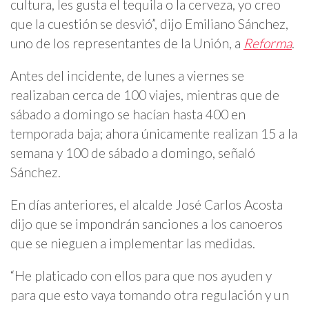
cultura, les gusta el tequila o la cerveza, yo creo
que la cuestión se desvió”, dijo Emiliano Sánchez,
uno de los representantes de la Unión, a
Reforma
.
Antes del incidente, de lunes a viernes se
realizaban cerca de 100 viajes, mientras que de
sábado a domingo se hacían hasta 400 en
temporada baja; ahora únicamente realizan 15 a la
semana y 100 de sábado a domingo, señaló
Sánchez.
En días anteriores, el alcalde José Carlos Acosta
dijo que se impondrán sanciones a los canoeros
que se nieguen a implementar las medidas.
“He platicado con ellos para que nos ayuden y
para que esto vaya tomando otra regulación y un