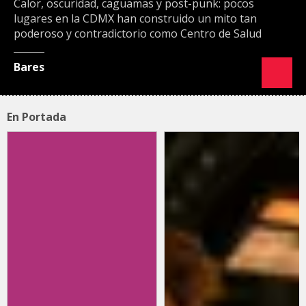
Calor, oscuridad, caguamas y post-punk: pocos
lugares en la CDMX han construido un mito tan
poderoso y contradictorio como Centro de Salud
Bares
En Portada