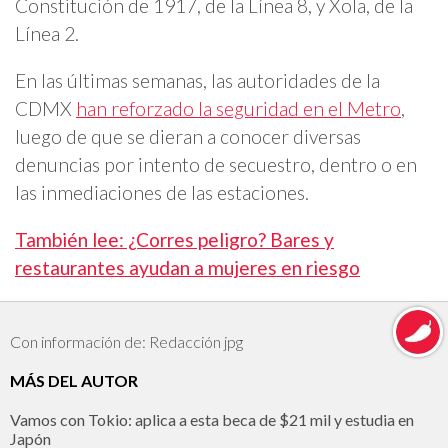
Constitución de 1917, de la Línea 8, y Xola, de la
Línea 2.
En las últimas semanas, las autoridades de la
CDMX
han reforzado la seguridad en el Metro
,
luego de que se dieran a conocer diversas
denuncias por intento de secuestro, dentro o en
las inmediaciones de las estaciones.
También lee: ¿Corres peligro? Bares y
restaurantes ayudan a mujeres en riesgo
Con información de: Redacción jpg
MÁS DEL AUTOR
Vamos con Tokio: aplica a esta beca de $21 mil y estudia en
Japón