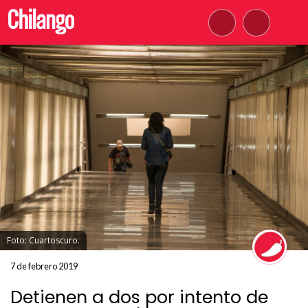
Foto: Cuartoscuro.
7 de febrero 2019
Detienen a dos por intento de