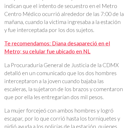
indican que el intento de secuestro en el Metro
Centro Médico ocurrió alrededor de las 7:00 de la
mañana, cuando la victima ingresaba a la estación
y fue interceptada por los dos sujetos.
Te recomendamos: Diana desapareció en el
Metro; su celular fue ubicado en NL
La Procuraduría General de Justicia de la CDMX
detalló en un comunicado que los dos hombres
interceptaron a la joven cuando bajaba las
escaleras, la sujetaron de los brazos y comentaron
que por ella les entregarían dos mil pesos.
La mujer forcejeó con ambos hombres y logró
escapar, por lo que corrió hasta los torniquetes y
pidió ayuda a los policías de la estación, quienes