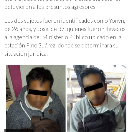
detuvieron a los presuntos agresores.
Los dos sujetos fueron identificados como Yonyn,
de 26 años, y José, de 37, quienes fueron llevados
a la agencia del Ministerio Público ubicado en la
estación Pino Suárez, donde se determinará su
situación jurídica.