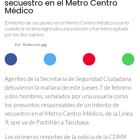
secuestro en el Metro Centro
Médico
El intento de secuestro en el Metro Centro Médico ocurrió
cuando la víctima ingresaba a la estación y fue interceptada
por los dos sujetos.
Por: Redacción jpg
Agentes de la Secretaría de Seguridad Ciudadana
detuvieron la mañana de este jueves 7 de febrero
a dos hombres, señalados por una usuaria como
los presuntos responsables de un intento de
secuestro en el Metro Centro Médico, de la Línea
9, que va de Pantitlán a Tacubaya.
Los primeros reportes de la policía de la CDMX