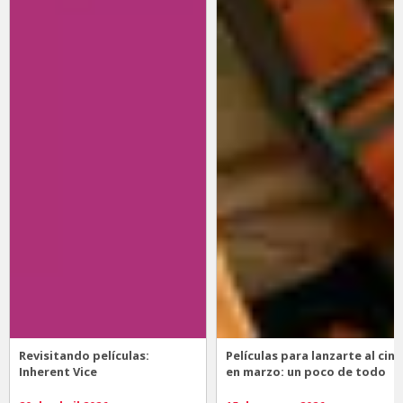
Revisitando películas:
Películas para lanzarte al cine
Inherent Vice
en marzo: un poco de todo