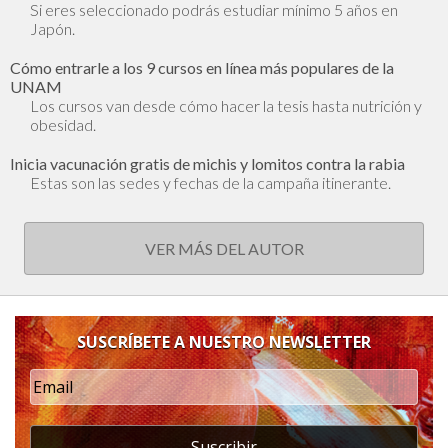
Si eres seleccionado podrás estudiar mínimo 5 años en
Japón.
Cómo entrarle a los 9 cursos en línea más populares de la
UNAM
Los cursos van desde cómo hacer la tesis hasta nutrición y
obesidad.
Inicia vacunación gratis de michis y lomitos contra la rabia
Estas son las sedes y fechas de la campaña itinerante.
VER MÁS DEL AUTOR
SUSCRÍBETE A NUESTRO NEWSLETTER
Suscribir