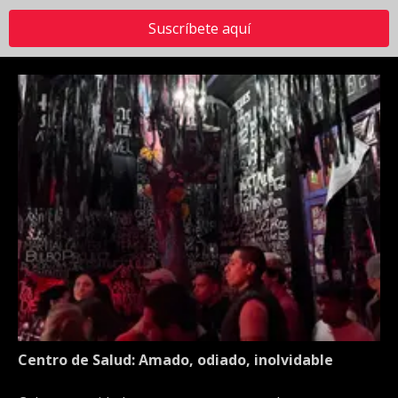
Suscríbete aquí
Centro de Salud: Amado, odiado, inolvidable