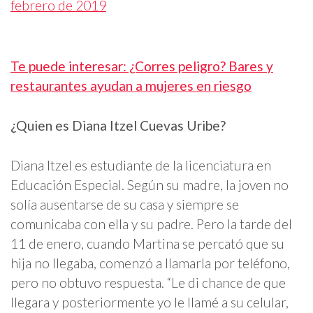
febrero de 2019
Te puede interesar: ¿Corres peligro? Bares y
restaurantes ayudan a mujeres en riesgo
¿Quien es Diana Itzel Cuevas Uribe?
Diana Itzel es estudiante de la licenciatura en
Educación Especial. Según su madre, la joven no
solía ausentarse de su casa y siempre se
comunicaba con ella y su padre. Pero la tarde del
11 de enero, cuando Martina se percató que su
hija no llegaba, comenzó a llamarla por teléfono,
pero no obtuvo respuesta. “Le di chance de que
llegara y posteriormente yo le llamé a su celular,