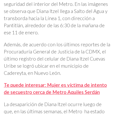
seguridad del interior del Metro. En las imágenes
se observa que Diana Itzel llega a Salto del Agua y
transborda hacia la Línea 1, con dirección a
Pantitlán, alrededor de las 6:30 de la mañana de
ese 11 de enero.
Además, de acuerdo con los últimos reportes de la
Procuraduría General de Justicia de la CDMX, el
último registro del celular de Diana Itzel Cuevas
Uribe se logró ubicar en el municipio de
Cadereyta, en Nuevo León.
Te puede interesar: Mujer es víctima de intento
de secuestro cerca de Metro Aquiles Serdán
La desaparición de Diana Itzel ocurre luego de
que, en las últimas semanas, el Metro ha estado