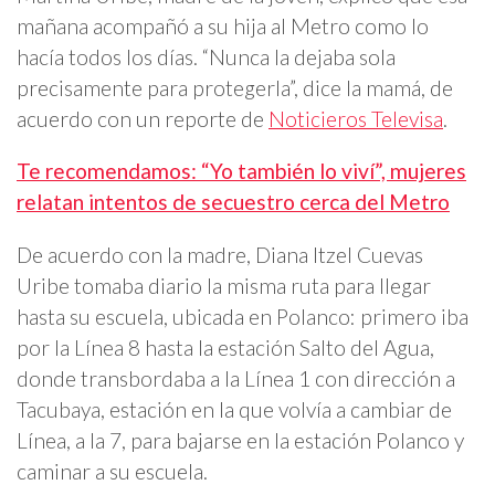
mañana acompañó a su hija al Metro como lo
hacía todos los días. “Nunca la dejaba sola
precisamente para protegerla”, dice la mamá, de
acuerdo con un reporte de
Noticieros Televisa
.
Te recomendamos: “Yo también lo viví”, mujeres
relatan intentos de secuestro cerca del Metro
De acuerdo con la madre, Diana Itzel Cuevas
Uribe tomaba diario la misma ruta para llegar
hasta su escuela, ubicada en Polanco: primero iba
por la Línea 8 hasta la estación Salto del Agua,
donde transbordaba a la Línea 1 con dirección a
Tacubaya, estación en la que volvía a cambiar de
Línea, a la 7, para bajarse en la estación Polanco y
caminar a su escuela.