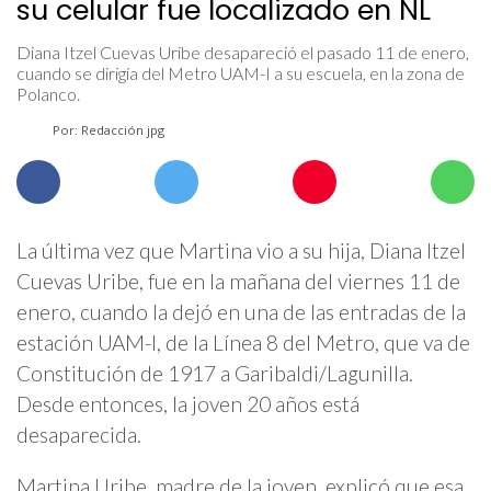
su celular fue localizado en NL
Diana Itzel Cuevas Uribe desapareció el pasado 11 de enero,
cuando se dirigía del Metro UAM-I a su escuela, en la zona de
Polanco.
Por: Redacción jpg
La última vez que Martina vio a su hija, Diana Itzel
Cuevas Uribe, fue en la mañana del viernes 11 de
enero, cuando la dejó en una de las entradas de la
estación UAM-I, de la Línea 8 del Metro, que va de
Constitución de 1917 a Garibaldi/Lagunilla.
Desde entonces, la joven 20 años está
desaparecida.
Martina Uribe, madre de la joven, explicó que esa