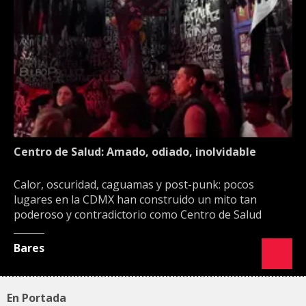
Centro de Salud: Amado, odiado, inolvidable
Calor, oscuridad, caguamas y post-punk: pocos
lugares en la CDMX han construido un mito tan
poderoso y contradictorio como Centro de Salud
Bares
En Portada