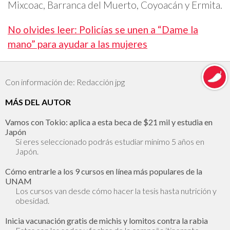
Mixcoac, Barranca del Muerto, Coyoacán y Ermita.
No olvides leer: Policías se unen a “Dame la
mano” para ayudar a las mujeres
Con información de: Redacción jpg
MÁS DEL AUTOR
Vamos con Tokio: aplica a esta beca de $21 mil y estudia en
Japón
Si eres seleccionado podrás estudiar mínimo 5 años en
Japón.
Cómo entrarle a los 9 cursos en línea más populares de la
UNAM
Los cursos van desde cómo hacer la tesis hasta nutrición y
obesidad.
Inicia vacunación gratis de michis y lomitos contra la rabia