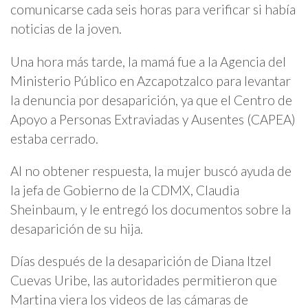
comunicarse cada seis horas para verificar si había
noticias de la joven.
Una hora más tarde, la mamá fue a la Agencia del
Ministerio Público en Azcapotzalco para levantar
la denuncia por desaparición, ya que el Centro de
Apoyo a Personas Extraviadas y Ausentes (CAPEA)
estaba cerrado.
Al no obtener respuesta, la mujer buscó ayuda de
la jefa de Gobierno de la CDMX, Claudia
Sheinbaum, y le entregó los documentos sobre la
desaparición de su hija.
Días después de la desaparición de Diana Itzel
Cuevas Uribe, las autoridades permitieron que
Martina viera los videos de las cámaras de