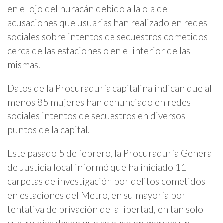
en el ojo del huracán debido a la ola de
acusaciones que usuarias han realizado en redes
sociales sobre intentos de secuestros cometidos
cerca de las estaciones o en el interior de las
mismas.
Datos de la Procuraduría capitalina indican que al
menos 85 mujeres han denunciado en redes
sociales intentos de secuestros en diversos
puntos de la capital.
Este pasado 5 de febrero, la Procuraduría General
de Justicia local informó que ha iniciado 11
carpetas de investigación por delitos cometidos
en estaciones del Metro, en su mayoría por
tentativa de privación de la libertad, en tan solo
cuatro días desde que se puso en marcha un