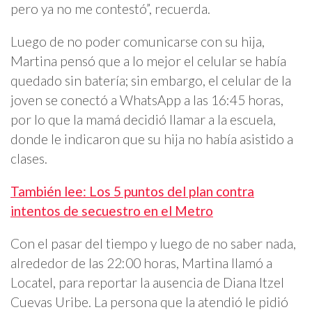
pero ya no me contestó”, recuerda.
Luego de no poder comunicarse con su hija,
Martina pensó que a lo mejor el celular se había
quedado sin batería; sin embargo, el celular de la
joven se conectó a WhatsApp a las 16:45 horas,
por lo que la mamá decidió llamar a la escuela,
donde le indicaron que su hija no había asistido a
clases.
También lee: Los 5 puntos del plan contra
intentos de secuestro en el Metro
Con el pasar del tiempo y luego de no saber nada,
alrededor de las 22:00 horas, Martina llamó a
Locatel, para reportar la ausencia de Diana Itzel
Cuevas Uribe. La persona que la atendió le pidió