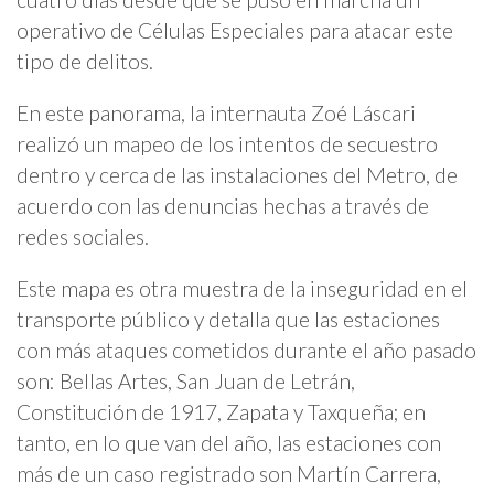
operativo de Células Especiales para atacar este
tipo de delitos.
En este panorama, la internauta Zoé Láscari
realizó un mapeo de los intentos de secuestro
dentro y cerca de las instalaciones del Metro, de
acuerdo con las denuncias hechas a través de
redes sociales.
Este mapa es otra muestra de la inseguridad en el
transporte público y detalla que las estaciones
con más ataques cometidos durante el año pasado
son: Bellas Artes, San Juan de Letrán,
Constitución de 1917, Zapata y Taxqueña; en
tanto, en lo que van del año, las estaciones con
más de un caso registrado son Martín Carrera,