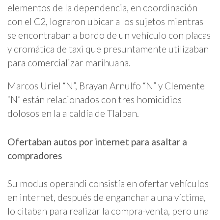
elementos de la dependencia, en coordinación
con el C2, lograron ubicar a los sujetos mientras
se encontraban a bordo de un vehículo con placas
y cromática de taxi que presuntamente utilizaban
para comercializar marihuana.
Marcos Uriel “N”, Brayan Arnulfo “N” y Clemente
“N” están relacionados con tres homicidios
dolosos en la alcaldía de Tlalpan.
Ofertaban autos por internet para asaltar a
compradores
Su modus operandi consistía en ofertar vehículos
en internet, después de enganchar a una víctima,
lo citaban para realizar la compra-venta, pero una