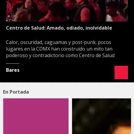
Centro de Salud: Amado, odiado, inolvidable
Calor, oscuridad, caguamas y post-punk: pocos
lugares en la CDMX han construido un mito tan
poderoso y contradictorio como Centro de Salud
Bares
En Portada