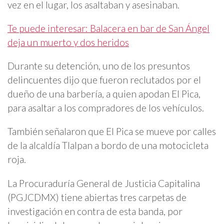
vez en el lugar, los asaltaban y asesinaban.
Te puede interesar: Balacera en bar de San Ángel
deja un muerto y dos heridos
Durante su detención, uno de los presuntos
delincuentes dijo que fueron reclutados por el
dueño de una barbería, a quien apodan El Pica,
para asaltar a los compradores de los vehículos.
También señalaron que El Pica se mueve por calles
de la alcaldía Tlalpan a bordo de una motocicleta
roja.
La Procuraduría General de Justicia Capitalina
(PGJCDMX) tiene abiertas tres carpetas de
investigación en contra de esta banda, por