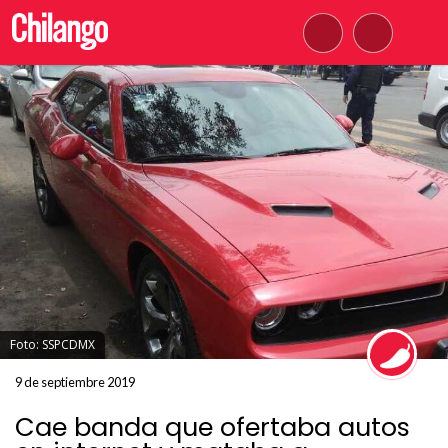
Foto: SSPCDMX
9 de septiembre 2019
Cae banda que ofertaba autos