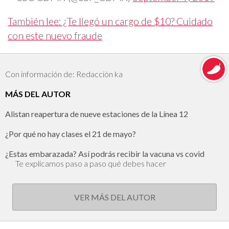
También lee: ¿Te llegó un cargo de $10? Cuidado
con este nuevo fraude
Con información de: Redacción ka
MÁS DEL AUTOR
Alistan reapertura de nueve estaciones de la Línea 12
¿Por qué no hay clases el 21 de mayo?
¿Estas embarazada? Así podrás recibir la vacuna vs covid
Te explicamos paso a paso qué debes hacer
VER MÁS DEL AUTOR