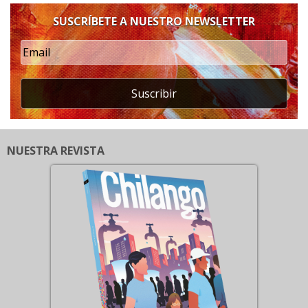
SUSCRÍBETE A NUESTRO NEWSLETTER
Suscribir
NUESTRA REVISTA