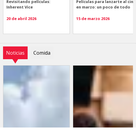
Revisitando películas:
Películas para lanzarte al cine
Inherent Vice
en marzo: un poco de todo
20 de abril 2026
15 de marzo 2026
Noticias
Comida