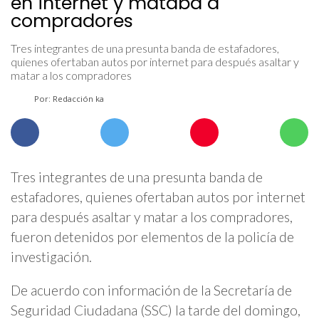
en internet y mataba a
compradores
Tres integrantes de una presunta banda de estafadores,
quienes ofertaban autos por internet para después asaltar y
matar a los compradores
Por: Redacción ka
Tres integrantes de una presunta banda de
estafadores, quienes ofertaban autos por internet
para después asaltar y matar a los compradores,
fueron detenidos por elementos de la policía de
investigación.
De acuerdo con información de la Secretaría de
Seguridad Ciudadana (SSC) la tarde del domingo,