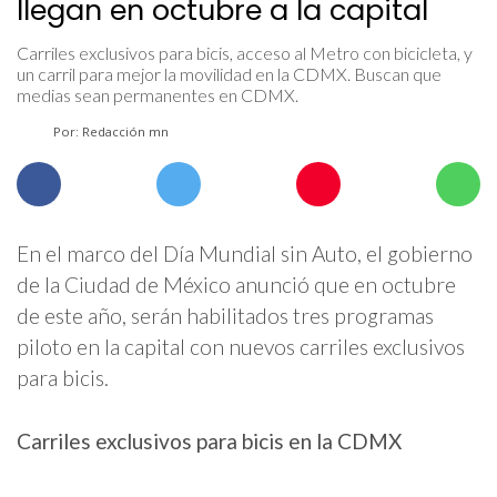
llegan en octubre a la capital
Carriles exclusivos para bicis, acceso al Metro con bicicleta, y
un carril para mejor la movilidad en la CDMX. Buscan que
medias sean permanentes en CDMX.
Por: Redacción mn
En el marco del Día Mundial sin Auto, el gobierno
de la Ciudad de México anunció que en octubre
de este año, serán habilitados tres programas
piloto en la capital con nuevos carriles exclusivos
para bicis.
Carriles exclusivos para bicis en la CDMX