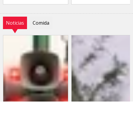
Noticias
Comida