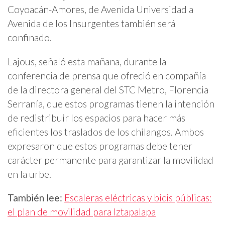
Coyoacán-Amores, de Avenida Universidad a
Avenida de los Insurgentes también será
confinado.
Lajous, señaló esta mañana, durante la
conferencia de prensa que ofreció en compañía
de la directora general del STC Metro, Florencia
Serranía, que estos programas tienen la intención
de redistribuir los espacios para hacer más
eficientes los traslados de los chilangos. Ambos
expresaron que estos programas debe tener
carácter permanente para garantizar la movilidad
en la urbe.
También lee:
Escaleras eléctricas y bicis públicas:
el plan de movilidad para Iztapalapa