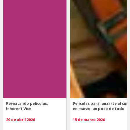
Revisitando películas:
Películas para lanzarte al cine
Inherent Vice
en marzo: un poco de todo
20 de abril 2026
15 de marzo 2026