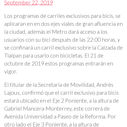
September 22, 2019
Los programas de carriles exclusivos para bicis, se
aplicaran en en dos ejes viales de gran afluencia en
la ciudad, además el Metro dará acceso a los
usuarios con su bici después de las 22:00 horas, y
se confinará un carril exclusivo sobre la Calzada de
Tlalpan para usarlo con bicicletas. El 21 de
octubre de 2019 estos programas entrarán en
vigor.
El titular de la Secretaría de Movilidad, Andrés
Lajous, confirmó que el carril exclusivo para bicis
estará ubicado en el Eje 2 Poniente, a la altura de
Gabriel Mancera-Monterrey, este correrá de
Avenida Universidad a Paseo de la Reforma. Por
otro lado el Eje 3 Poniente, a la altura de