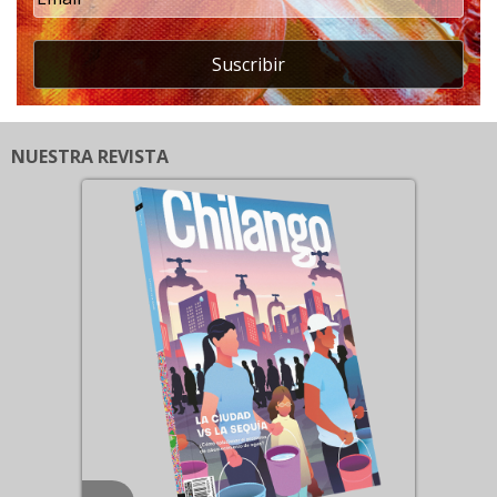
Suscribir
NUESTRA REVISTA