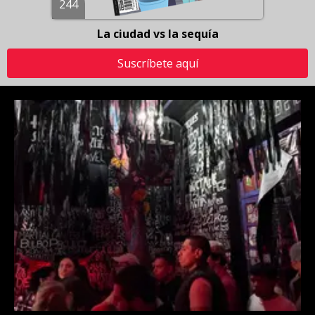
244
La ciudad vs la sequía
Suscríbete aquí