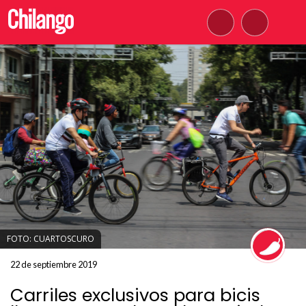
FOTO: CUARTOSCURO
22 de septiembre 2019
Carriles exclusivos para bicis