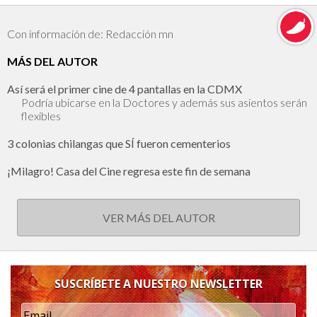
Con información de: Redacción mn
MÁS DEL AUTOR
Así será el primer cine de 4 pantallas en la CDMX
Podría ubicarse en la Doctores y además sus asientos serán
flexibles
3 colonias chilangas que SÍ fueron cementerios
¡Milagro! Casa del Cine regresa este fin de semana
VER MÁS DEL AUTOR
SUSCRÍBETE A NUESTRO NEWSLETTER