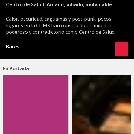
Centro de Salud: Amado, odiado, inolvidable
Calor, oscuridad, caguamas y post-punk: pocos
lugares en la CDMX han construido un mito tan
poderoso y contradictorio como Centro de Salud
Bares
En Portada