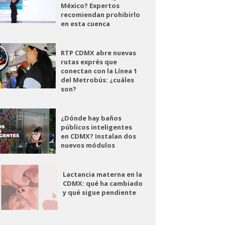
México? Expertos
recomiendan prohibirlo
en esta cuenca
RTP CDMX abre nuevas
rutas exprés que
conectan con la Línea 1
del Metrobús: ¿cuáles
son?
¿Dónde hay baños
públicos inteligentes
en CDMX? Instalan dos
nuevos módulos
Lactancia materna en la
CDMX: qué ha cambiado
y qué sigue pendiente