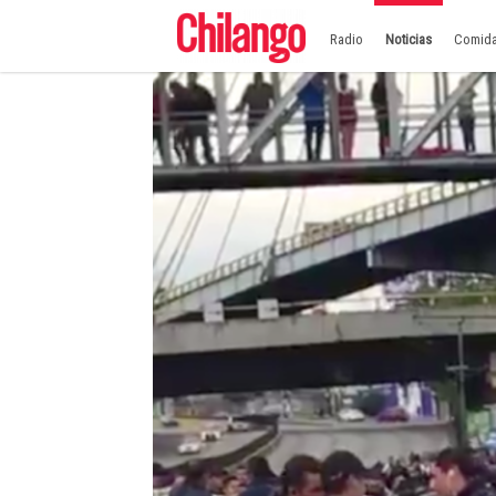
Radio
Noticias
Comid