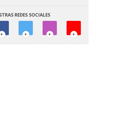
STRAS REDES SOCIALES
+
+
+
+