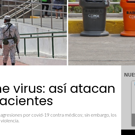
NUE
he virus: así atacan
acientes
 agresiones por covid-19 contra médicos; sin embargo, los
violencia.