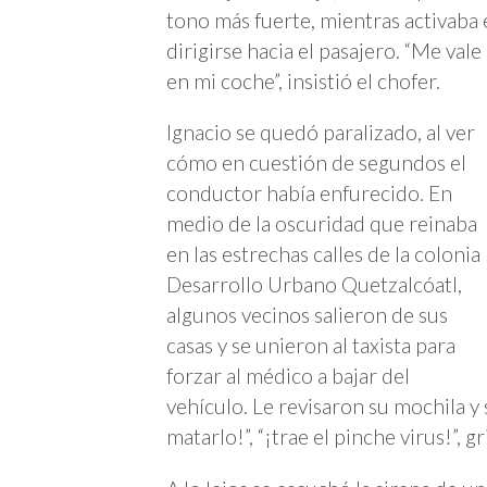
tono más fuerte, mientras activaba 
dirigirse hacia el pasajero. “Me vale
en mi coche”, insistió el chofer.
Ignacio se quedó paralizado, al ver
cómo en cuestión de segundos el
conductor había enfurecido. En
medio de la oscuridad que reinaba
en las estrechas calles de la colonia
Desarrollo Urbano Quetzalcóatl,
algunos vecinos salieron de sus
casas y se unieron al taxista para
forzar al médico a bajar del
vehículo. Le revisaron su mochila y 
matarlo!”, “¡trae el pinche virus!”, gr