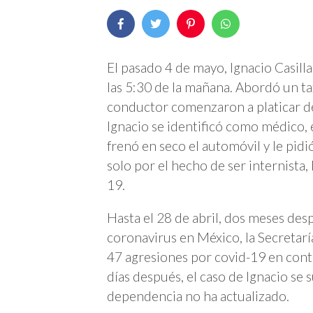
El pasado 4 de mayo, Ignacio Casilla
las 5:30 de la mañana. Abordó un tax
conductor comenzaron a platicar de
Ignacio se identificó como médico, e
frenó en seco el automóvil y le pid
solo por el hecho de ser internista,
19.
Hasta el 28 de abril, dos meses des
coronavirus en México, la Secretar
47 agresiones por covid-19 en cont
días después, el caso de Ignacio se 
dependencia no ha actualizado.