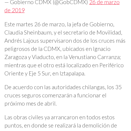
— Gobierno CDMX (@GobCDMX)
26 de marzo
de 2019
Este martes 26 de marzo, la jefa de Gobierno,
Claudia Sheinbaum, y el secretario de Movilidad,
Andrés Lajous supervisaron dos de los cruces más
peligrosos de la CDMX, ubicados en Ignacio
Zaragoza y Viaducto, en la Venustiano Carranza;
mientras que el otro está localizado en Periférico
Oriente y Eje 5 Sur, en Iztapalapa.
De acuerdo con las autoridades chilangas, los 35
cruces seguros comenzarán a funcionar el
próximo mes de abril.
Las obras civiles ya arrancaron en todos estos
puntos, en donde se realizará la demolición de