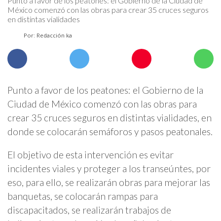
Punto a favor de los peatones: el Gobierno de la Ciudad de
México comenzó con las obras para crear 35 cruces seguros
en distintas vialidades
Por: Redacción ka
Punto a favor de los peatones: el Gobierno de la
Ciudad de México comenzó con las obras para
crear 35 cruces seguros en distintas vialidades, en
donde se colocarán semáforos y pasos peatonales.
El objetivo de esta intervención es evitar
incidentes viales y proteger a los transeúntes, por
eso, para ello, se realizarán obras para mejorar las
banquetas, se colocarán rampas para
discapacitados, se realizarán trabajos de