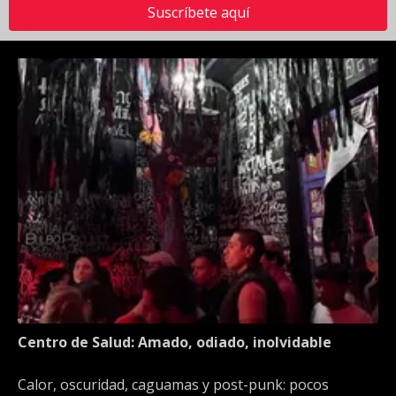
Suscríbete aquí
Centro de Salud: Amado, odiado, inolvidable
Calor, oscuridad, caguamas y post-punk: pocos