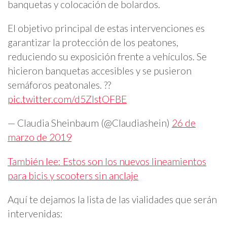
banquetas y colocación de bolardos.
El objetivo principal de estas intervenciones es
garantizar la protección de los peatones,
reduciendo su exposición frente a vehículos. Se
hicieron banquetas accesibles y se pusieron
semáforos peatonales. ??
pic.twitter.com/d5ZlstOFBE
— Claudia Sheinbaum (@Claudiashein)
26 de
marzo de 2019
También lee: Estos son los nuevos lineamientos
para bicis y scooters sin anclaje
Aquí te dejamos la lista de las vialidades que serán
intervenidas: