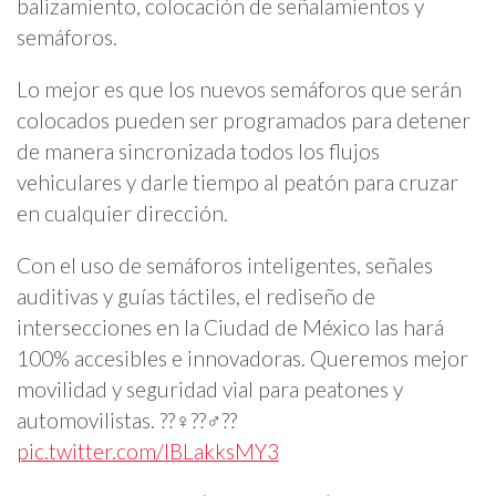
balizamiento, colocación de señalamientos y
semáforos.
Lo mejor es que los nuevos semáforos que serán
colocados pueden ser programados para detener
de manera sincronizada todos los flujos
vehiculares y darle tiempo al peatón para cruzar
en cualquier dirección.
Con el uso de semáforos inteligentes, señales
auditivas y guías táctiles, el rediseño de
intersecciones en la Ciudad de México las hará
100% accesibles e innovadoras. Queremos mejor
movilidad y seguridad vial para peatones y
automovilistas. ??‍♀️??‍♂️??
pic.twitter.com/IBLakksMY3