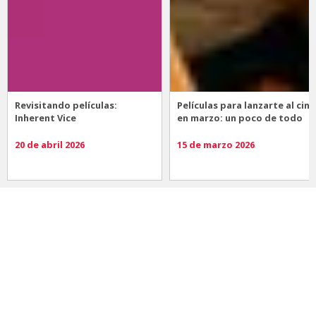
Revisitando películas:
Películas para lanzarte al cine
Inherent Vice
en marzo: un poco de todo
20 de abril 2026
15 de marzo 2026
Noticias
Comida