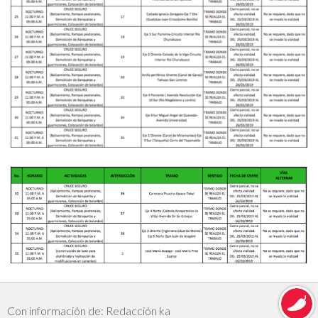
Con información de: Redacción ka