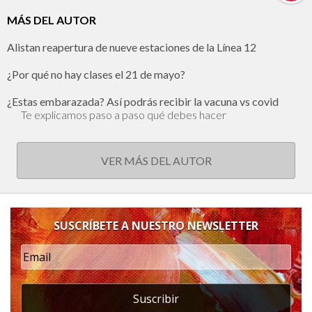
MÁS DEL AUTOR
Alistan reapertura de nueve estaciones de la Línea 12
¿Por qué no hay clases el 21 de mayo?
¿Estas embarazada? Así podrás recibir la vacuna vs covid
Te explicamos paso a paso qué debes hacer
VER MÁS DEL AUTOR
SUSCRÍBETE A NUESTRO NEWSLETTER
Suscribir