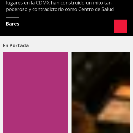
lugares en la CDMX han construido un mito tan
poderoso y contradictorio como Centro de Salud
Bares
En Portada