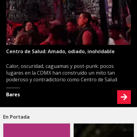
Centro de Salud: Amado, odiado, inolvidable
Calor, oscuridad, caguamas y post-punk: pocos
lugares en la CDMX han construido un mito tan
poderoso y contradictorio como Centro de Salud
Bares
En Portada