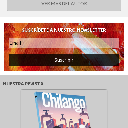
VER MÁS DEL AUTOR
SUSCRÍBETE A NUESTRO NEWSLETTER
Suscribir
NUESTRA REVISTA