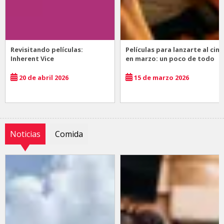
Revisitando películas:
Películas para lanzarte al cine
Inherent Vice
en marzo: un poco de todo
20 de abril 2026
15 de marzo 2026
Noticias
Comida