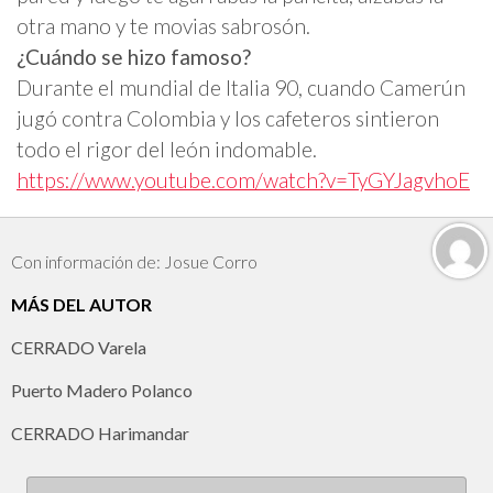
otra mano y te movias sabrosón.
¿Cuándo se hizo famoso?
Durante el mundial de Italia 90, cuando Camerún
jugó contra Colombia y los cafeteros sintieron
todo el rigor del león indomable.
https://www.youtube.com/watch?v=TyGYJagvhoE
Con información de: Josue Corro
MÁS DEL AUTOR
CERRADO Varela
Puerto Madero Polanco
CERRADO Harimandar