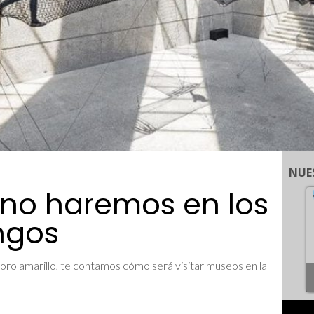
NUE
no haremos en los
ngos
oro amarillo, te contamos cómo será visitar museos en la