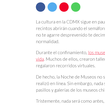
La cultura en la CDMX sigue en pau
recintos abrirán cuando el semáfor
no te agarre desprevenido te decim
normalidad.
Durante el confinamiento,
los muse
vida
. Muchos de ellos, crearon talle
regalaron recorridos virtuales.
De hecho, la Noche de Museos no se
realizó en línea. Sin embargo, nada
pasillos y galerías de los museos ch
Tristemente, nada será como antes,