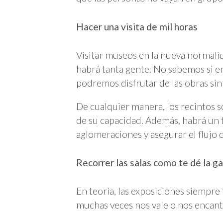
Hacer una visita de mil horas
Visitar museos en la nueva normali
habrá tanta gente. No sabemos si en 
podremos disfrutar de las obras si
De cualquier manera, los recintos s
de su capacidad. Además, habrá un
aglomeraciones y asegurar el flujo 
Recorrer las salas como te dé la g
En teoría, las exposiciones siempre 
muchas veces nos vale o nos encant