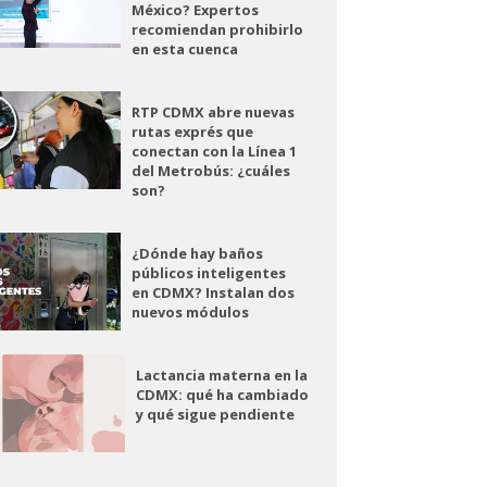
México? Expertos
recomiendan prohibirlo
en esta cuenca
RTP CDMX abre nuevas
rutas exprés que
conectan con la Línea 1
del Metrobús: ¿cuáles
son?
¿Dónde hay baños
públicos inteligentes
en CDMX? Instalan dos
nuevos módulos
Lactancia materna en la
CDMX: qué ha cambiado
y qué sigue pendiente