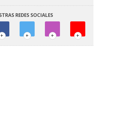
STRAS REDES SOCIALES
+
+
+
+