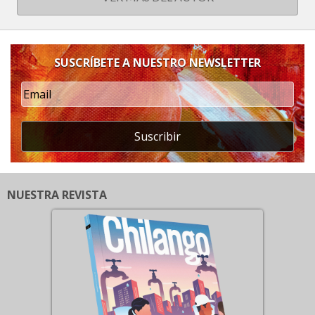
SUSCRÍBETE A NUESTRO NEWSLETTER
Suscribir
NUESTRA REVISTA