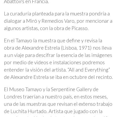
Abattoirs en Francia.
La curaduría planteada para la muestra pondría a
dialogar a Miró y Remedios Varo, por mencionar a
algunos artistas, con la obra de Picasso.
En el Tamayo la muestra que define y revisa la
obra de Alexandre Estrela (Lisboa, 1971) nos lleva
a un viaje para descifrar la esencia de las imágenes
por medio de videos e instalaciones podremos
entender la visión del artista. “All and Everything”
de Alexandre Estrela se iba en octubre del recinto.
El Museo Tamayo y la Serpentine Gallery de
Londres traerían a nuestro país, en estos meses,
una de las muestras que revisan el extenso trabajo
de Luchita Hurtado. Artista que jugado con la