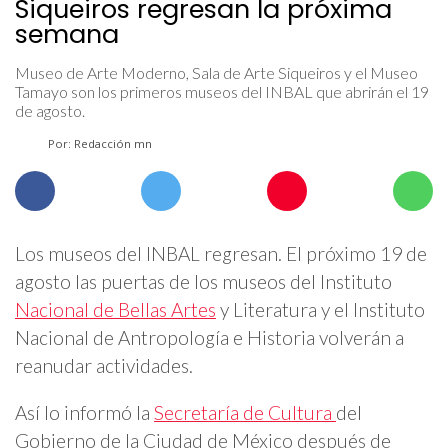
Siqueiros regresan la próxima
semana
Museo de Arte Moderno, Sala de Arte Siqueiros y el Museo
Tamayo son los primeros museos del INBAL que abrirán el 19
de agosto.
Por: Redacción mn
Los museos del INBAL regresan. El próximo 19 de
agosto las puertas de los museos del Instituto
Nacional de Bellas Artes
y Literatura y el Instituto
Nacional de Antropología e Historia volverán a
reanudar actividades.
Así lo informó la
Secretaría de Cultura
del
Gobierno de la Ciudad de México después de