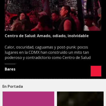
Centro de Salud: Amado, odiado, inolvidable
Calor, oscuridad, caguamas y post-punk: pocos
lugares en la CDMX han construido un mito tan
poderoso y contradictorio como Centro de Salud
Bares
En Portada