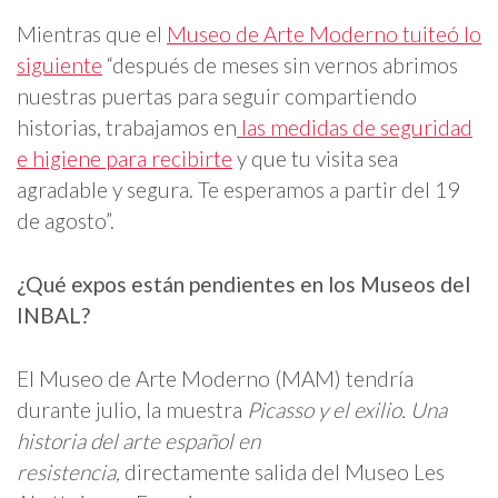
Mientras que el
Museo de Arte Moderno tuiteó lo
siguiente
“después de meses sin vernos abrimos
nuestras puertas para seguir compartiendo
historias, trabajamos en
las medidas de seguridad
e higiene para recibirte
y que tu visita sea
agradable y segura. Te esperamos a partir del 19
de agosto”.
¿Qué expos están pendientes en los Museos del
INBAL?
El Museo de Arte Moderno (MAM) tendría
durante julio, la muestra
Picasso y el exilio. Una
historia del arte español en
resistencia,
directamente salida del Museo Les