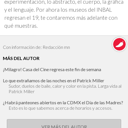
experimentación, lo abstracto, el cuerpo, la gráfica
y el lenguaje. Por ahora los museos del INBAL
regresan el 19, te contaremos más adelante con
qué muestras.
Con información de: Redacción mn
MÁS DEL AUTOR
¡Milagro! Casa del Cine regresa este fin de semana
Lo que extrañamos de las noches en el Patrick Miller
Sudor, duelos de baile, calor y color en la pista. Larga vida al
Patrick Miller
¿Habrá panteones abiertos en la CDMX el Día de las Madres?
Esto es lo que sabemos acerca de horarios y accesos.
VER MÁS DEL AUTOR