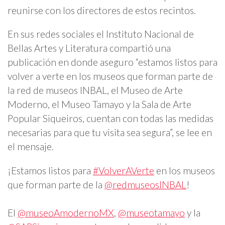
reunirse con los directores de estos recintos.
En sus redes sociales el Instituto Nacional de
Bellas Artes y Literatura compartió una
publicación en donde aseguro “estamos listos para
volver a verte en los museos que forman parte de
la red de museos INBAL, el Museo de Arte
Moderno, el Museo Tamayo y la Sala de Arte
Popular Siqueiros, cuentan con todas las medidas
necesarias para que tu visita sea segura”, se lee en
el mensaje.
¡Estamos listos para
#VolverAVerte
en los museos
que forman parte de la
@redmuseosINBAL
!
El
@museoAmodernoMX
,
@museotamayo
y la