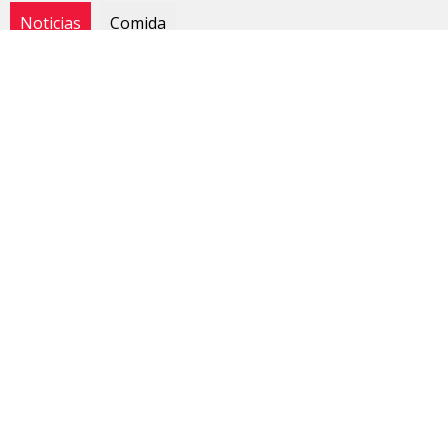
Noticias
Comida