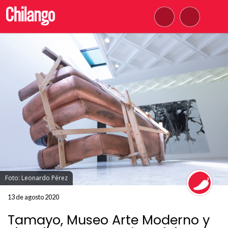
Foto: Leonardo Pérez
13 de agosto 2020
Tamayo, Museo Arte Moderno y