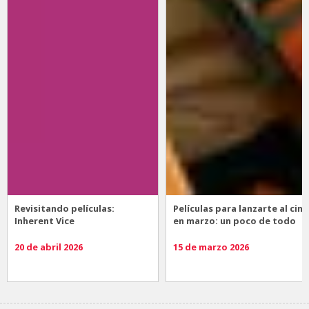
Revisitando películas:
Películas para lanzarte al cine
Inherent Vice
en marzo: un poco de todo
20 de abril 2026
15 de marzo 2026