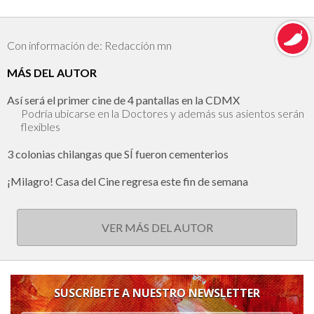
Con información de: Redacción mn
MÁS DEL AUTOR
Así será el primer cine de 4 pantallas en la CDMX
Podría ubicarse en la Doctores y además sus asientos serán
flexibles
3 colonias chilangas que SÍ fueron cementerios
¡Milagro! Casa del Cine regresa este fin de semana
VER MÁS DEL AUTOR
SUSCRÍBETE A NUESTRO NEWSLETTER