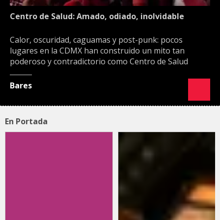
Centro de Salud: Amado, odiado, inolvidable
Calor, oscuridad, caguamas y post-punk: pocos
lugares en la CDMX han construido un mito tan
poderoso y contradictorio como Centro de Salud
Bares
En Portada