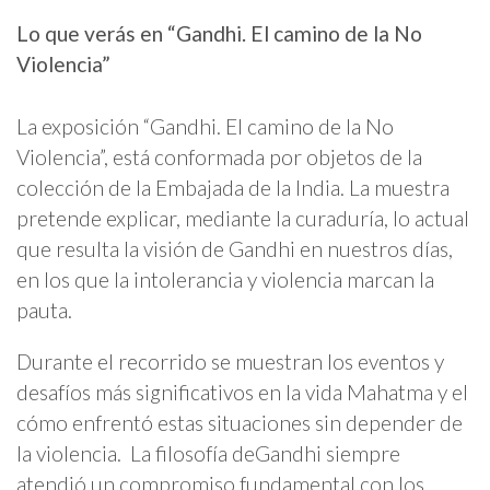
Lo que verás en “Gandhi. El camino de la No
Violencia”
La exposición “Gandhi. El camino de la No
Violencia”, está conformada por objetos de la
colección de la Embajada de la India. La muestra
pretende explicar, mediante la curaduría, lo actual
que resulta la visión de Gandhi en nuestros días,
en los que la intolerancia y violencia marcan la
pauta.
Durante el recorrido se muestran los eventos y
desafíos más significativos en la vida Mahatma y el
cómo enfrentó estas situaciones sin depender de
la violencia. La filosofía deGandhi siempre
atendió un compromiso fundamental con los