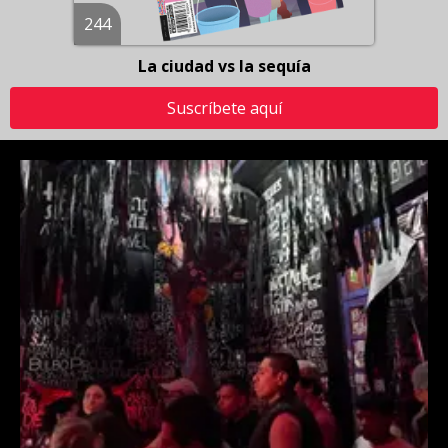
244
La ciudad vs la sequía
Suscríbete aquí