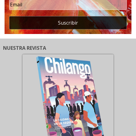
Suscribir
NUESTRA REVISTA