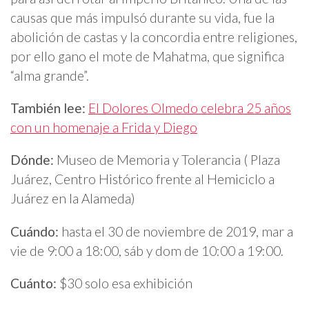
causas que más impulsó durante su vida, fue la
abolición de castas y la concordia entre religiones,
por ello gano el mote de Mahatma, que significa
“alma grande”.
También lee:
El Dolores Olmedo celebra 25 años
con un homenaje a Frida y Diego
Dónde:
Museo de Memoria y Tolerancia ( Plaza
Juárez, Centro Histórico frente al Hemiciclo a
Juárez en la Alameda)
Cuándo:
hasta el 30 de noviembre de 2019, mar a
vie de 9:00 a 18:00, sáb y dom de 10:00 a 19:00.
Cuánto:
$30 solo esa exhibición