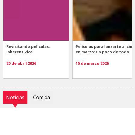
Revisitando películas:
Películas para lanzarte al cine
Inherent Vice
en marzo: un poco de todo
20 de abril 2026
15 de marzo 2026
Noticias
Comida