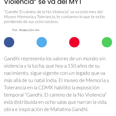
Violencia” se va del MYT
“Gandhi. El camino de la No Violencia” se va este mes del
Museo Memoria y Tolerancia, te contamos lo que te estás
perdiendo de sus ocho núcleos.
Por: Redacción mn
Gandhi representa los valores de un mundo sin
violencia y la lucha, que hoy a 150 años de su
nacimiento, sigue vigente con un legado que va
más allá de su natal India. El museo de Memoria y
Tolerancia en la CDMX habilitó la exposición
temporal “Gandhi. El camino de la No Violencia”
está distribuida en ocho salas que narran la vida,
obra e inspiración de Mahatma Gandhi.