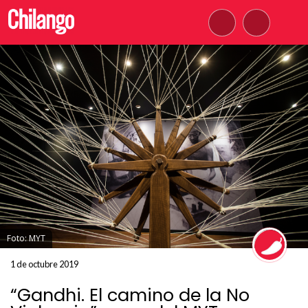
Foto: MYT
1 de octubre 2019
“Gandhi. El camino de la No