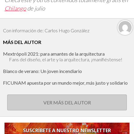
Chilango
de julio
Con información de: Carlos Hugo González
MÁS DEL AUTOR
Mextrópoli 2021: para amantes de la arquitectura
Fans del diseño, el arte y la arquitectura, ¡manifiéstense!
Blanco de verano: Un joven incendiario
FICUNAM apuesta por un mundo mejor, más justo y solidario
VER MÁS DEL AUTOR
SUSCRÍBETE A NUESTRO NEWSLETTER