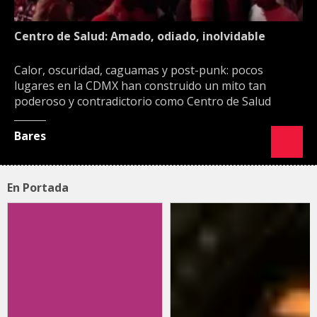
Centro de Salud: Amado, odiado, inolvidable
Calor, oscuridad, caguamas y post-punk: pocos
lugares en la CDMX han construido un mito tan
poderoso y contradictorio como Centro de Salud
Bares
En Portada