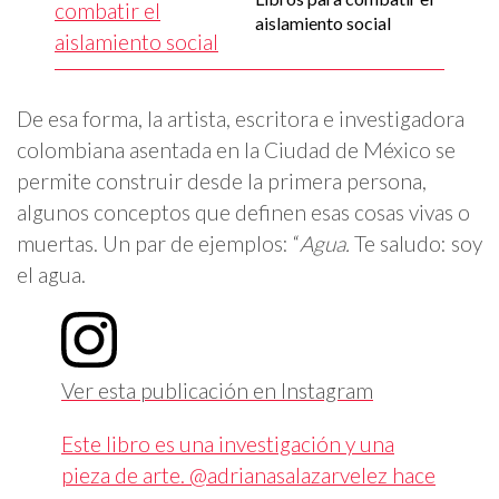
aislamiento social
De esa forma, la artista, escritora e investigadora
colombiana asentada en la Ciudad de México se
permite construir desde la primera persona,
algunos conceptos que definen esas cosas vivas o
muertas. Un par de ejemplos: “
Agua.
Te saludo: soy
el agua.
Ver esta publicación en Instagram
Este libro es una investigación y una
pieza de arte. @adrianasalazarvelez hace