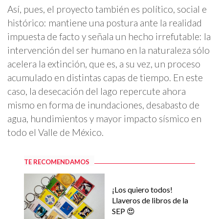
Así, pues, el proyecto también es político, social e
histórico: mantiene una postura ante la realidad
impuesta de facto y señala un hecho irrefutable: la
intervención del ser humano en la naturaleza sólo
acelera la extinción, que es, a su vez, un proceso
acumulado en distintas capas de tiempo. En este
caso, la desecación del lago repercute ahora
mismo en forma de inundaciones, desabasto de
agua, hundimientos y mayor impacto sísmico en
todo el Valle de México.
TE RECOMENDAMOS
¡Los quiero todos!
Llaveros de libros de la
SEP 😍