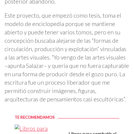
posterior abandono.
Este proyecto, que empezó como tesis, toma el
modelo de enciclopedia porque se mantiene
abierto y puede tener varios tomos, pero en su
concepción buscaba alejarse de las “formas de
circulación, producción y explotación” vinculadas
a las artes visuales. “Yo vengo de las artes visuales
–apunta Salazar– y quería que no fuera capturable
en una forma de producir desde el gozo puro. La
escritura fue un proceso liberador que me
permitió construir imágenes, figuras,
arquitecturas de pensamientos casi escultóricas”.
TE RECOMENDAMOS
Libros para combatir el