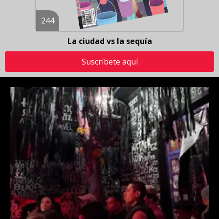
244
La ciudad vs la sequía
Suscríbete aquí