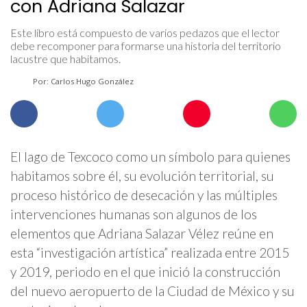
con Adriana Salazar
Este libro está compuesto de varios pedazos que el lector
debe recomponer para formarse una historia del territorio
lacustre que habitamos.
Por: Carlos Hugo González
El lago de Texcoco como un símbolo para quienes
habitamos sobre él, su evolución territorial, su
proceso histórico de desecación y las múltiples
intervenciones humanas son algunos de los
elementos que Adriana Salazar Vélez reúne en
esta “investigación artística” realizada entre 2015
y 2019, periodo en el que inició la construcción
del nuevo aeropuerto de la Ciudad de México y su