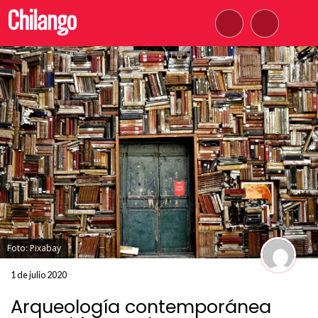
Foto: Pixabay
1 de julio 2020
Arqueología contemporánea