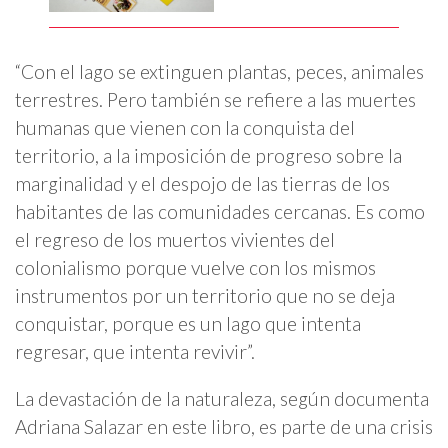
“Con el lago se extinguen plantas, peces, animales
terrestres. Pero también se refiere a las muertes
humanas que vienen con la conquista del
territorio, a la imposición de progreso sobre la
marginalidad y el despojo de las tierras de los
habitantes de las comunidades cercanas. Es como
el regreso de los muertos vivientes del
colonialismo porque vuelve con los mismos
instrumentos por un territorio que no se deja
conquistar, porque es un lago que intenta
regresar, que intenta revivir”.
La devastación de la naturaleza, según documenta
Adriana Salazar en este libro, es parte de una crisis