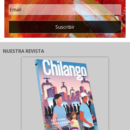
Suscribir
NUESTRA REVISTA