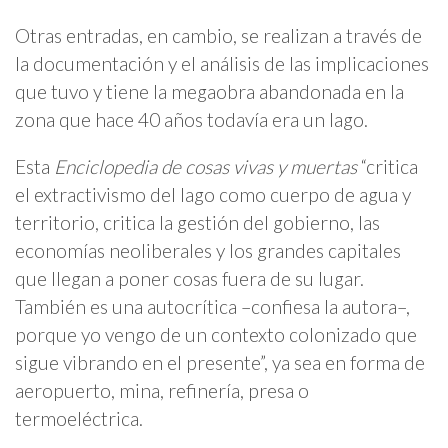
Otras entradas, en cambio, se realizan a través de
la documentación y el análisis de las implicaciones
que tuvo y tiene la megaobra abandonada en la
zona que hace 40 años todavía era un lago.
Esta
Enciclopedia de cosas vivas y muertas
“critica
el extractivismo del lago como cuerpo de agua y
territorio, critica la gestión del gobierno, las
economías neoliberales y los grandes capitales
que llegan a poner cosas fuera de su lugar.
También es una autocrítica –confiesa la autora–,
porque yo vengo de un contexto colonizado que
sigue vibrando en el presente”, ya sea en forma de
aeropuerto, mina, refinería, presa o
termoeléctrica.