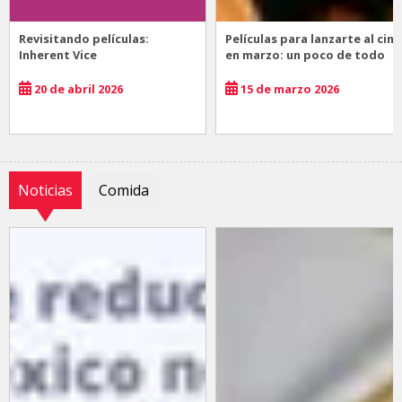
Revisitando películas:
Películas para lanzarte al cine
Inherent Vice
en marzo: un poco de todo
20 de abril 2026
15 de marzo 2026
Noticias
Comida