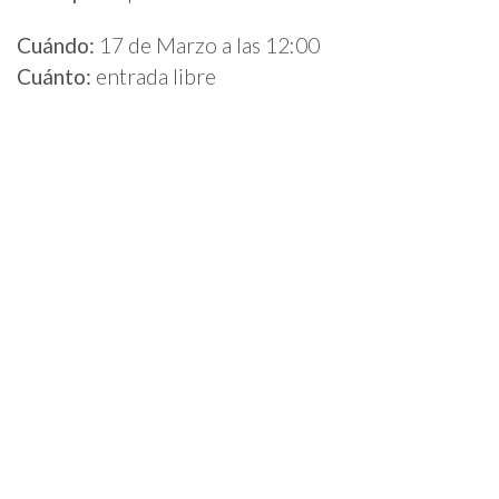
Cuándo:
17 de Marzo a las 12:00
Cuánto:
entrada libre