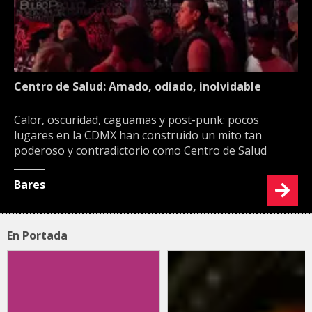
Centro de Salud: Amado, odiado, inolvidable
Calor, oscuridad, caguamas y post-punk: pocos
lugares en la CDMX han construido un mito tan
poderoso y contradictorio como Centro de Salud
Bares
En Portada