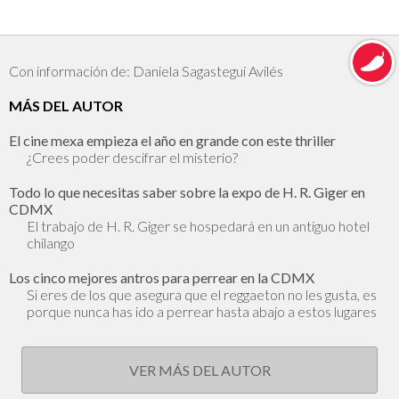
Con información de: Daniela Sagastegui Avilés
MÁS DEL AUTOR
El cine mexa empieza el año en grande con este thriller
¿Crees poder descifrar el misterio?
Todo lo que necesitas saber sobre la expo de H. R. Giger en
CDMX
El trabajo de H. R. Giger se hospedará en un antiguo hotel
chilango
Los cinco mejores antros para perrear en la CDMX
Si eres de los que asegura que el reggaeton no les gusta, es
porque nunca has ido a perrear hasta abajo a estos lugares
VER MÁS DEL AUTOR