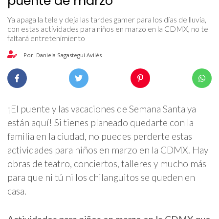
puente de marzo
Ya apaga la tele y deja las tardes gamer para los días de lluvia,
con estas actividades para niños en marzo en la CDMX, no te
faltará entretenimiento
Por: Daniela Sagastegui Avilés
¡El puente y las vacaciones de Semana Santa ya
están aquí! Si tienes planeado quedarte con la
familia en la ciudad, no puedes perderte estas
actividades para niños en marzo en la CDMX. Hay
obras de teatro, conciertos, talleres y mucho más
para que ni tú ni los chilanguitos se queden en
casa.