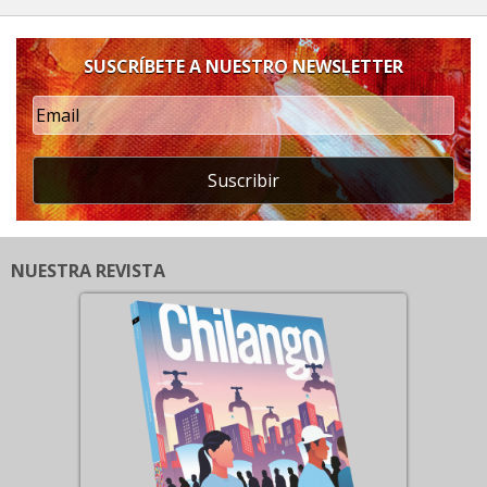
SUSCRÍBETE A NUESTRO NEWSLETTER
Suscribir
NUESTRA REVISTA