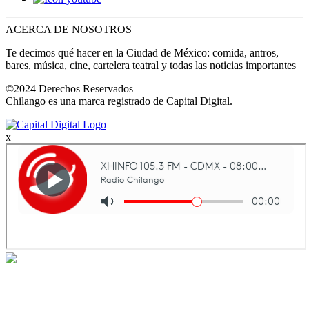
ACERCA DE NOSOTROS
Te decimos qué hacer en la Ciudad de México: comida, antros,
bares, música, cine, cartelera teatral y todas las noticias importantes
©2024 Derechos Reservados
Chilango es una marca registrado de Capital Digital.
x