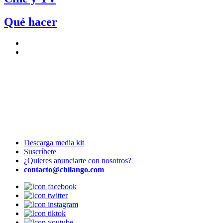
Qué hacer
Descarga media kit
Suscríbete
¿Quieres anunciarte con nosotros?
contacto@chilango.com