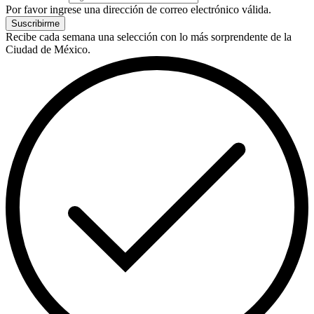
Por favor ingrese una dirección de correo electrónico válida.
Suscribirme
Recibe cada semana una selección con lo más sorprendente de la
Ciudad de México.