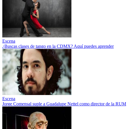
Escena
¿Buscas clases de tango en la CDMX? Aquí puedes aprender
Escena
Jorge Comensal suple a Guadalupe Nettel como director de la RUM