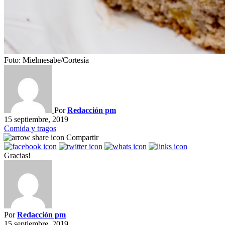
Foto: Mielmesabe/Cortesía
Por
Redacción pm
15 septiembre, 2019
Comida y tragos
Compartir
Gracias!
Por
Redacción pm
15 septiembre, 2019