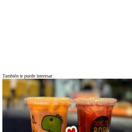
También te puede interesar