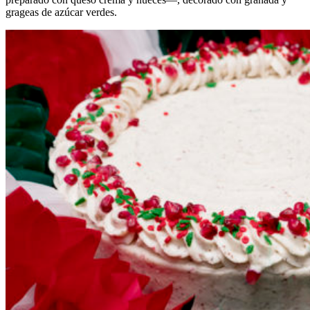
grageas de azúcar verdes.