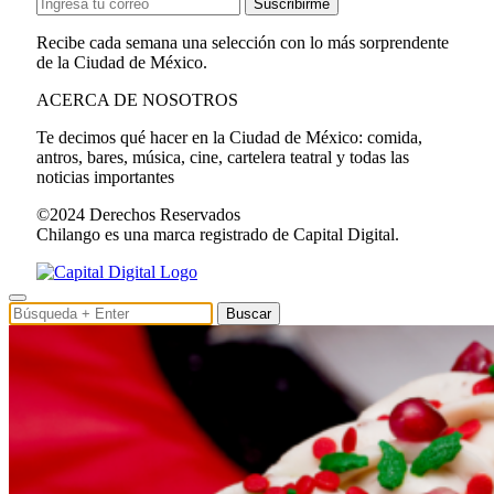
Suscribirme
Recibe cada semana una selección con lo más sorprendente
de la Ciudad de México.
ACERCA DE NOSOTROS
Te decimos qué hacer en la Ciudad de México: comida,
antros, bares, música, cine, cartelera teatral y todas las
noticias importantes
©2024 Derechos Reservados
Chilango es una marca registrado de Capital Digital.
Buscar