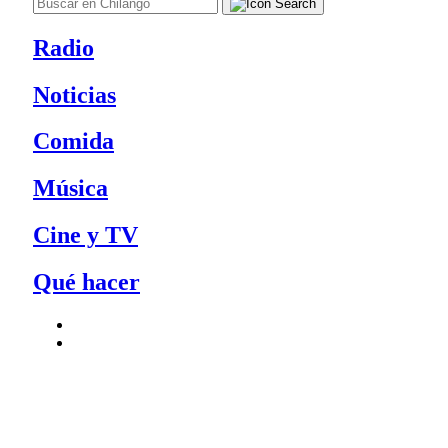
Radio
Noticias
Comida
Música
Cine y TV
Qué hacer