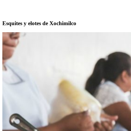
Esquites y elotes de Xochimilco