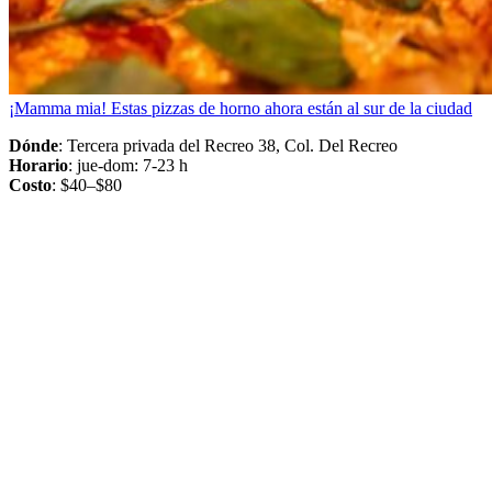
¡Mamma mia! Estas pizzas de horno ahora están al sur de la ciudad
Dónde
: Tercera privada del Recreo 38, Col. Del Recreo
Horario
: jue-dom: 7-23 h
Costo
: $40–$80