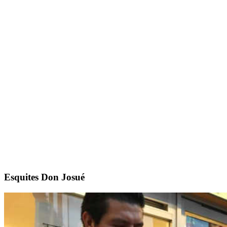
Esquites Don Josué