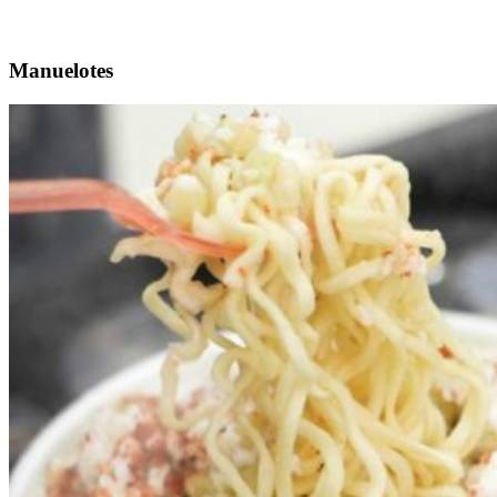
Manuelotes