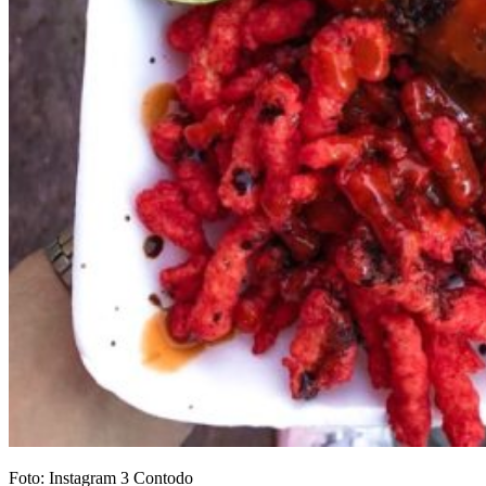
Foto: Instagram 3 Contodo