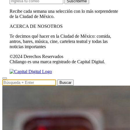
Suscribirme
Recibe cada semana una selección con lo más sorprendente
de la Ciudad de México.
ACERCA DE NOSOTROS
Te decimos qué hacer en la Ciudad de México: comida,
antros, bares, música, cine, cartelera teatral y todas las
noticias importantes
©2024 Derechos Reservados
Chilango es una marca registrado de Capital Digital.
Buscar