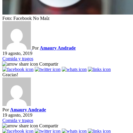
Foto: Facebook No Maíz
Por
Amaury Andrade
19 agosto, 2019
Comida y tragos
Compartir
Gracias!
Por
Amaury Andrade
19 agosto, 2019
Comida y tragos
Compartir