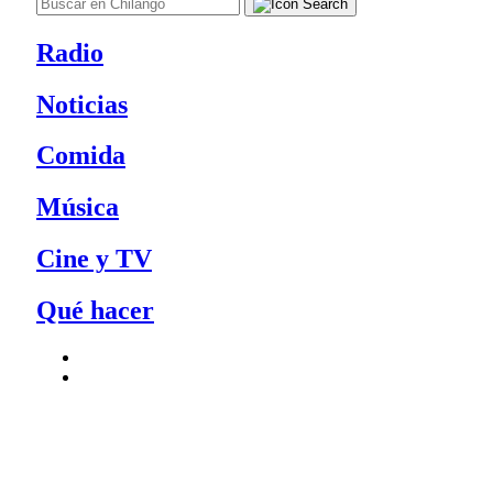
Radio
Noticias
Comida
Música
Cine y TV
Qué hacer