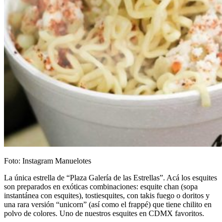
Foto: Instagram Manuelotes
La única estrella de “Plaza Galería de las Estrellas”. Acá los esquites
son preparados en exóticas combinaciones: esquite chan (sopa
instantánea con esquites), tostiesquites, con takis fuego o doritos y
una rara versión “unicorn” (así como el frappé) que tiene chilito en
polvo de colores. Uno de nuestros esquites en CDMX favoritos.