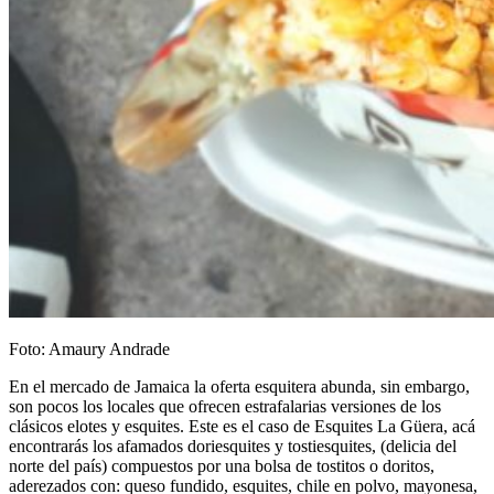
Foto: Amaury Andrade
En el mercado de Jamaica la oferta esquitera abunda, sin embargo,
son pocos los locales que ofrecen estrafalarias versiones de los
clásicos elotes y esquites. Este es el caso de Esquites La Güera, acá
encontrarás los afamados doriesquites y tostiesquites, (delicia del
norte del país) compuestos por una bolsa de tostitos o doritos,
aderezados con: queso fundido, esquites, chile en polvo, mayonesa,