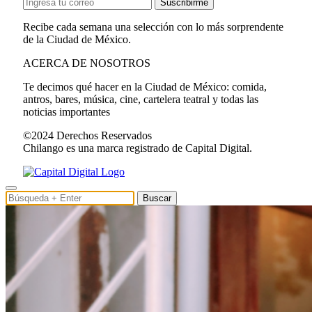
Suscribirme
Recibe cada semana una selección con lo más sorprendente
de la Ciudad de México.
ACERCA DE NOSOTROS
Te decimos qué hacer en la Ciudad de México: comida,
antros, bares, música, cine, cartelera teatral y todas las
noticias importantes
©2024 Derechos Reservados
Chilango es una marca registrado de Capital Digital.
Buscar