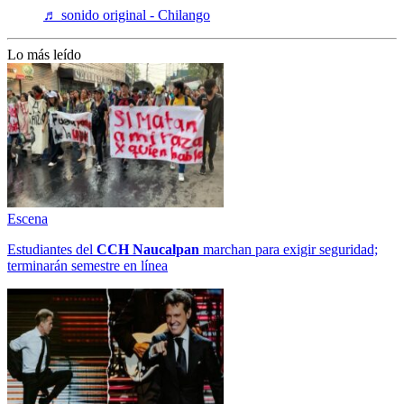
♬ sonido original - Chilango
Lo más leído
Escena
Estudiantes del
CCH
Naucalpan
marchan para exigir seguridad;
terminarán semestre en línea