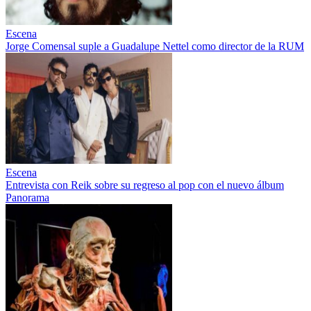
Escena
Jorge Comensal suple a Guadalupe Nettel como director de la RUM
Escena
Entrevista con Reik sobre su regreso al pop con el nuevo álbum
Panorama