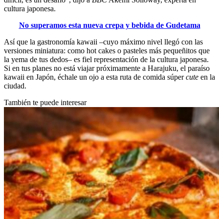
cultura japonesa.
No superamos esta nueva crepa y bebida de Gudetama
Así que la gastronomía kawaii –cuyo máximo nivel llegó con las
versiones miniatura: como hot cakes o pasteles más pequeñitos que
la yema de tus dedos– es fiel representación de la cultura japonesa.
Si en tus planes no está viajar próximamente a Harajuku, el paraíso
kawaii en Japón, échale un ojo a esta ruta de comida súper
cute
en la
ciudad.
También te puede interesar