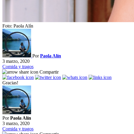
Foto: Paola Alín
Por
Paola Alín
3 marzo, 2020
Comida y tragos
Compartir
Gracias!
Por
Paola Alín
3 marzo, 2020
Comida y tragos