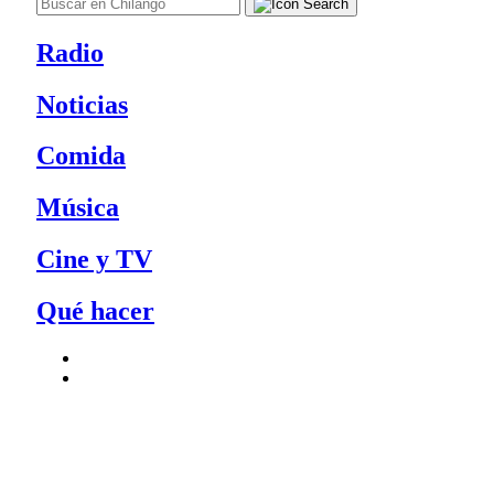
Radio
Noticias
Comida
Música
Cine y TV
Qué hacer