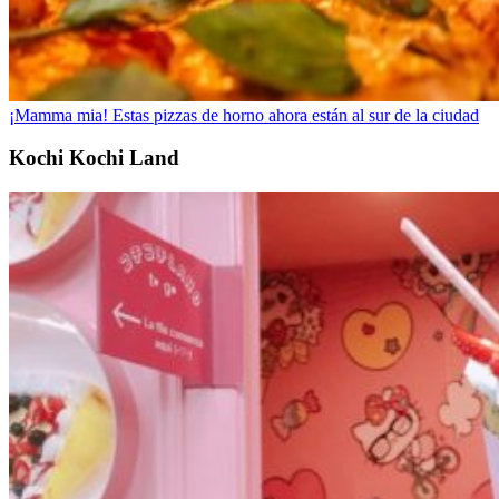
¡Mamma mia! Estas pizzas de horno ahora están al sur de la ciudad
Kochi Kochi Land