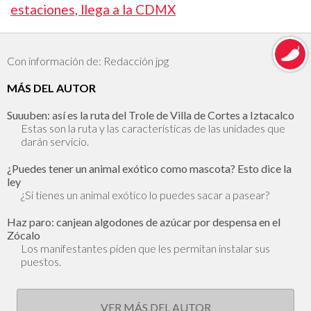
estaciones, llega a la CDMX
Con información de: Redacción jpg
MÁS DEL AUTOR
Suuuben: así es la ruta del Trole de Villa de Cortes a Iztacalco
Estas son la ruta y las características de las unidades que
darán servicio.
¿Puedes tener un animal exótico como mascota? Esto dice la
ley
¿Si tienes un animal exótico lo puedes sacar a pasear?
Haz paro: canjean algodones de azúcar por despensa en el
Zócalo
Los manifestantes piden que les permitan instalar sus
puestos.
VER MÁS DEL AUTOR