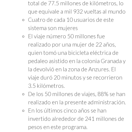
total de 77.5 millones de kilómetros, lo
que equivale a mil 932 vueltas al mundo
Cuatro de cada 10 usuarios de este
sistema son mujeres
El viaje número 50 millones fue
realizado por una mujer de 22 años,
quien tomó una bicicleta eléctrica de
pedaleo asistido en la colonia Granada y
la devolvió en la zona de Anzures. El
viaje duró 20 minutos y se recorrieron
3.5 kilómetros.
De los 50 millones de viajes, 88% se han
realizado en la presente administración.
En los últimos cinco años se han
invertido alrededor de 241 millones de
pesos en este programa.