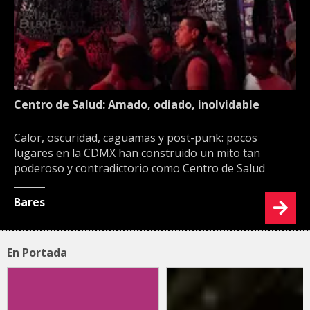
Centro de Salud: Amado, odiado, inolvidable
Calor, oscuridad, caguamas y post-punk: pocos
lugares en la CDMX han construido un mito tan
poderoso y contradictorio como Centro de Salud
Bares
En Portada