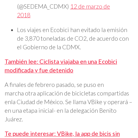
(@SEDEMA_CDMX)
12 de marzo de
2018
Los viajes en Ecobici han evitado la emisión
de 3,870 toneladas de CO2, de acuerdo con
el Gobierno de la CDMX.
También lee: Ciclista viajaba en una Ecobici
modificada y fue detenido
A finales de febrero pasado, se puso en
marcha otra aplicación de bicicletas compartidas
enla Ciudad de México. Se llama VBike y operará –
en una etapa inicial- en la delegación Benito
Juárez.
Te puede interesar: VBike, la app de bicis sin