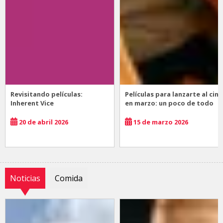
Revisitando películas:
Películas para lanzarte al cine
Inherent Vice
en marzo: un poco de todo
20 de abril 2026
15 de marzo 2026
Noticias
Comida