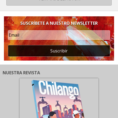
SUSCRÍBETE A NUESTRO NEWSLETTER
Suscribir
NUESTRA REVISTA