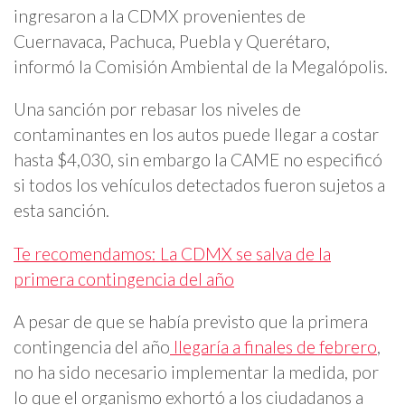
ingresaron a la CDMX provenientes de
Cuernavaca, Pachuca, Puebla y Querétaro,
informó la Comisión Ambiental de la Megalópolis.
Una sanción por rebasar los niveles de
contaminantes en los autos puede llegar a costar
hasta $4,030, sin embargo la CAME no especificó
si todos los vehículos detectados fueron sujetos a
esta sanción.
Te recomendamos: La CDMX se salva de la
primera contingencia del año
A pesar de que se había previsto que la primera
contingencia del año
llegaría a finales de febrero
,
no ha sido necesario implementar la medida, por
lo que el organismo exhortó a los ciudadanos a