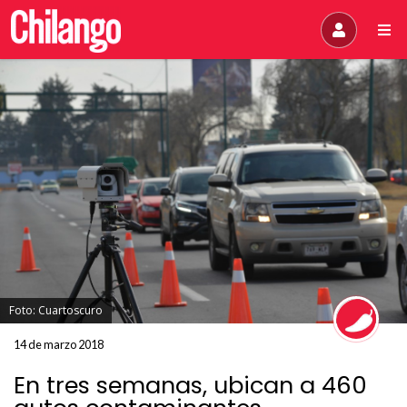
Foto: Cuartoscuro
14 de marzo 2018
En tres semanas, ubican a 460