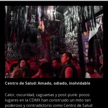
Centro de Salud: Amado, odiado, inolvidable
Calor, oscuridad, caguamas y post-punk: pocos
lugares en la CDMX han construido un mito tan
poderoso y contradictorio como Centro de Salud