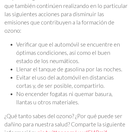
que también continúen realizando en lo particular
las siguientes acciones para disminuir las
emisiones que contribuyen a la formación de
ozono:
Verificar que el automóvil se encuentre en
óptimas condiciones, así como el buen
estado de los neumáticos.
Llenar el tanque de gasolina por las noches.
Evitar el uso del automóvil en distancias
cortas y, de ser posible, compartirlo.
No encender fogatas ni quemar basura,
llantas u otros materiales.
¿Qué tanto sabes del ozono? ¿Por qué puede ser
dañino para nuestra salud? Comparte la siguiente