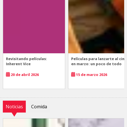
Revisitando películas:
Películas para lanzarte al cine
Inherent Vice
en marzo: un poco de todo
20 de abril 2026
15 de marzo 2026
Noticias
Comida