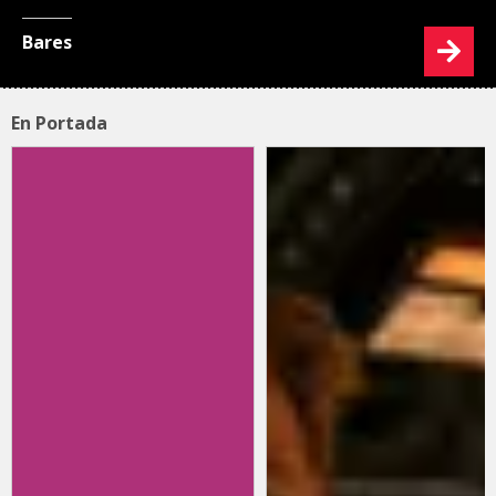
Bares
En Portada