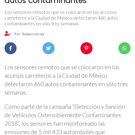
autos contaminantes
Los sensores remotos que se colocaron en los accesos
carreteros a la Ciudad de México detectaron 460 autos
contaminantes en sólo tres semanas
Por: Redacción ka
Los sensores remotos que se colocaron en los
accesos carreteros a la Ciudad de México
detectaron 460 autos contaminantes en sólo tres
semanas.
Como parte de la campaña “Detección y Sanción
de Vehículos Ostensiblemente Contaminantes
2018”, los sensores han monitoreado las
emisiones de 5 mil 433 automóviles que